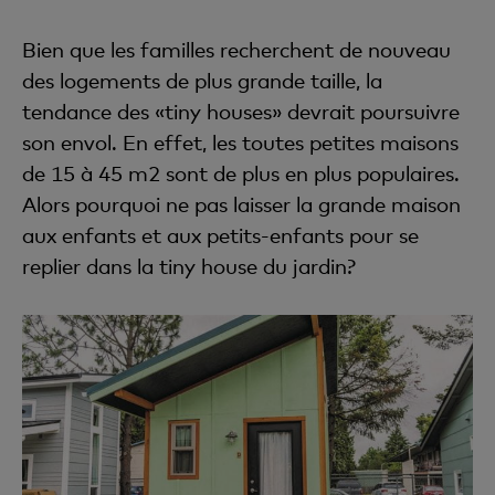
Bien que les familles recherchent de nouveau
des logements de plus grande taille, la
tendance des «tiny houses» devrait poursuivre
son envol. En effet, les toutes petites maisons
de 15 à 45 m2 sont de plus en plus populaires.
Alors pourquoi ne pas laisser la grande maison
aux enfants et aux petits-enfants pour se
replier dans la tiny house du jardin?