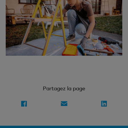
Partagez la page