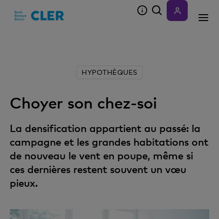
Accesskeys
HYPOTHÈQUES
Choyer son chez-soi
La densification appartient au passé: la
campagne et les grandes habitations ont
de nouveau le vent en poupe, même si
ces dernières restent souvent un vœu
pieux.