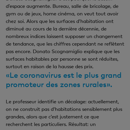
d’espace augmente. Bureau, salle de bricolage, de
gym ou de jeux, home cinéma, on veut tout avoir
chez soi. Alors que les surfaces d’habitation ont
diminué au cours de la dernière décennie, de
nombreux indices laissent supposer un changement
de tendance, que les chiffres cependant ne reflètent
pas encore. Donato Scognamiglio explique que les
surfaces habitables par personne se sont réduites,
surtout en raison de la hausse des prix.
«Le coronavirus est le plus grand
promoteur des zones rurales».
Le professeur identifie un décalage: actuellement,
on ne construit pas d’habitations sensiblement plus
grandes, alors que c’est justement ce que
recherchent les particuliers. Résultat: un