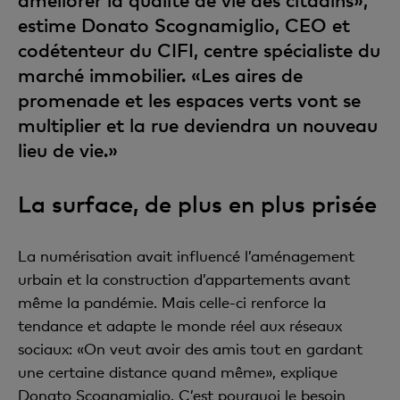
estime Donato Scognamiglio, CEO et
codétenteur du CIFI, centre spécialiste du
marché immobilier. «Les aires de
promenade et les espaces verts vont se
multiplier et la rue deviendra un nouveau
lieu de vie.»
La surface, de plus en plus prisée
La numérisation avait influencé l’aménagement
urbain et la construction d’appartements avant
même la pandémie. Mais celle-ci renforce la
tendance et adapte le monde réel aux réseaux
sociaux: «On veut avoir des amis tout en gardant
une certaine distance quand même», explique
Donato Scognamiglio. C’est pourquoi le besoin