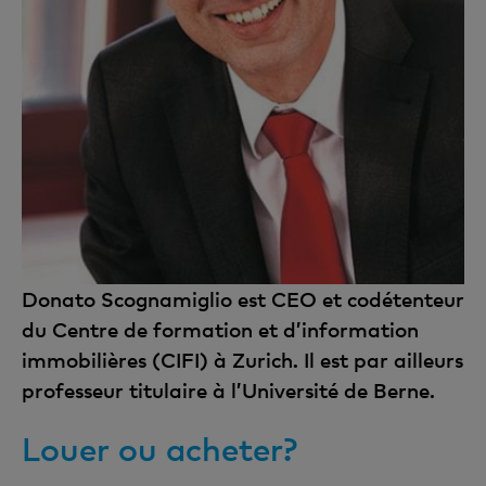
Donato Scognamiglio est CEO et codétenteur
du Centre de formation et d’information
immobilières (CIFI) à Zurich. Il est par ailleurs
professeur titulaire à l’Université de Berne.
Louer ou acheter?