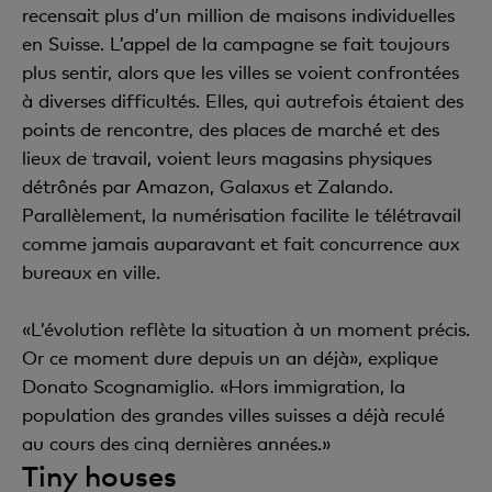
recensait plus d’un million de maisons individuelles
en Suisse. L’appel de la campagne se fait toujours
plus sentir, alors que les villes se voient confrontées
à diverses difficultés. Elles, qui autrefois étaient des
points de rencontre, des places de marché et des
lieux de travail, voient leurs magasins physiques
détrônés par Amazon, Galaxus et Zalando.
Parallèlement, la numérisation facilite le télétravail
comme jamais auparavant et fait concurrence aux
bureaux en ville.
«L’évolution reflète la situation à un moment précis.
Or ce moment dure depuis un an déjà», explique
Donato Scognamiglio. «Hors immigration, la
population des grandes villes suisses a déjà reculé
au cours des cinq dernières années.»
Tiny houses