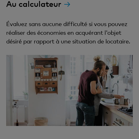
Au calculateur
Évaluez sans aucune difficulté si vous pouvez
réaliser des économies en acquérant l'objet
désiré par rapport à une situation de locataire.