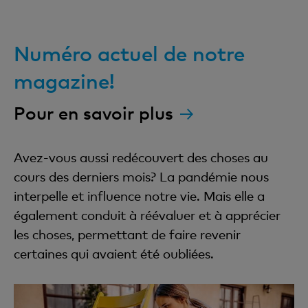
Numéro actuel de notre
magazine!
Pour en savoir plus
Avez-vous aussi redécouvert des choses au
cours des derniers mois? La pandémie nous
interpelle et influence notre vie. Mais elle a
également conduit à réévaluer et à apprécier
les choses, permettant de faire revenir
certaines qui avaient été oubliées.