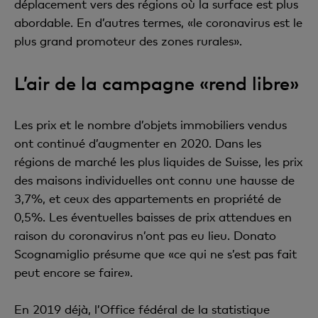
déplacement vers des régions où la surface est plus
abordable. En d’autres termes, «le coronavirus est le
plus grand promoteur des zones rurales».
L’air de la campagne «rend libre»
Les prix et le nombre d’objets immobiliers vendus
ont continué d’augmenter en 2020. Dans les
régions de marché les plus liquides de Suisse, les prix
des maisons individuelles ont connu une hausse de
3,7%, et ceux des appartements en propriété de
0,5%. Les éventuelles baisses de prix attendues en
raison du coronavirus n’ont pas eu lieu. Donato
Scognamiglio présume que «ce qui ne s’est pas fait
peut encore se faire».
En 2019 déjà, l’Office fédéral de la statistique