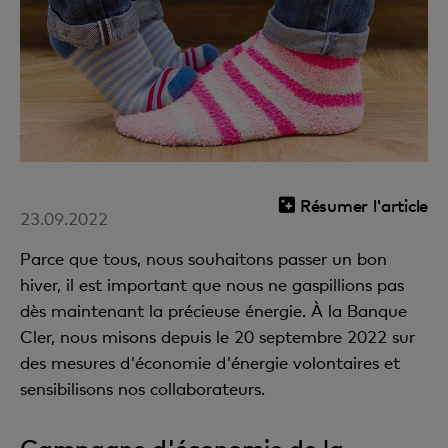
Résumer l'article
23.09.2022
Parce que tous, nous souhaitons passer un bon
hiver, il est important que nous ne gaspillions pas
dès maintenant la précieuse énergie. À la Banque
Cler, nous misons depuis le 20 septembre 2022 sur
des mesures d'économie d'énergie volontaires et
sensibilisons nos collaborateurs.
Campagne d'économie de la