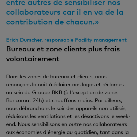
entre autres de sensibiliser nos
collaborateurs car il en va de la
contribution de chacun.»
Erich Durscher, responsable Facility management
Bureaux et zone clients plus frais
volontairement
Dans les zones de bureaux et clients, nous
renonçons la nuit à éclairer nos logos et réclames
au sein du Groupe BKB (à l'exception de zones
Bancomat 24h) et chauffons moins. Par ailleurs,
nous débranchons le soir des appareils non utilisés,
réduisons les ventilations et les désactivons le week-
end. Nous sensibilisons en outre nos collaborateurs
aux économies d'énergie au quotidien, tant dans la