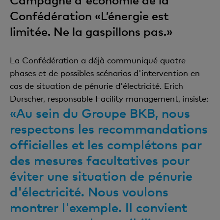
Confédération «L’énergie est
limitée. Ne la gaspillons pas.»
La Confédération a déjà communiqué quatre
phases et de possibles scénarios d'intervention en
cas de situation de pénurie d'électricité. Erich
Durscher, responsable Facility management, insiste:
«Au sein du Groupe BKB, nous
respectons les recommandations
officielles et les complétons par
des mesures facultatives pour
éviter une situation de pénurie
d'électricité. Nous voulons
montrer l'exemple. Il convient