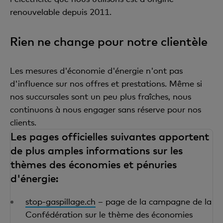
renouvelable depuis 2011.
Rien ne change pour notre clientèle
Les mesures d'économie d'énergie n'ont pas
d'influence sur nos offres et prestations. Même si
nos succursales sont un peu plus fraîches, nous
continuons à nous engager sans réserve pour nos
clients.
Les pages officielles suivantes apportent
de plus amples informations sur les
thèmes des économies et pénuries
d'énergie:
stop-gaspillage.ch
– page de la campagne de la
Confédération sur le thème des économies