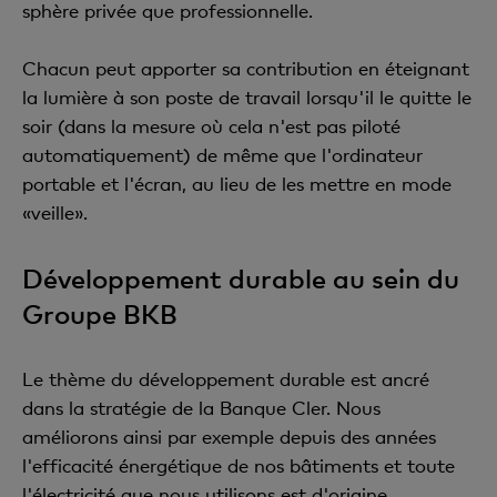
sphère privée que professionnelle.
Chacun peut apporter sa contribution en éteignant
la lumière à son poste de travail lorsqu'il le quitte le
soir (dans la mesure où cela n'est pas piloté
automatiquement) de même que l'ordinateur
portable et l'écran, au lieu de les mettre en mode
«veille».
Développement durable au sein du
Groupe BKB
Le thème du développement durable est ancré
dans la stratégie de la Banque Cler. Nous
améliorons ainsi par exemple depuis des années
l'efficacité énergétique de nos bâtiments et toute
l'électricité que nous utilisons est d'origine