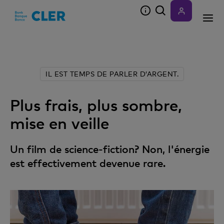
Accesskeys
IL EST TEMPS DE PARLER D’ARGENT.
Plus frais, plus sombre,
mise en veille
Un film de science-fiction? Non, l'énergie
est effectivement devenue rare.