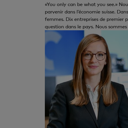
«You only can be what you see.» Nou
parvenir dans l’économie suisse. Dan
femmes. Dix entreprises de premier p
question dans le pays. Nous sommes t