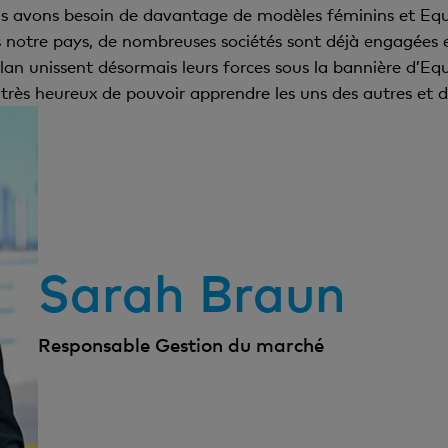
s avons besoin de davantage de modèles féminins et Equ
s notre pays, de nombreuses sociétés sont déjà engagées 
lan unissent désormais leurs forces sous la bannière d’Eq
rès heureux de pouvoir apprendre les uns des autres et de
Sarah Braun
Responsable Gestion du marché