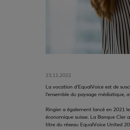
23.11.2022
La vocation d’EqualVoice est de susci
l’ensemble du paysage médiatique, a
Ringier a également lancé en 2021 le 
économique suisse. La Banque Cler a 
titre du réseau EqualVoice United 202