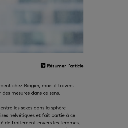
Résumer l'article
ment chez Ringier, mais à travers
 des mesures dans ce sens.
entre les sexes dans la sphère
es helvétiques et fait partie à ce
lité de traitement envers les femmes,