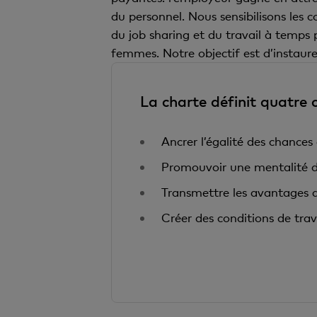
du personnel. Nous sensibilisons les 
du job sharing et du travail à temps 
femmes. Notre objectif est d’instaurer
La charte définit quatre 
Ancrer l’égalité des chances
Promouvoir une mentalité d’
Transmettre les avantages de 
Créer des conditions de trav