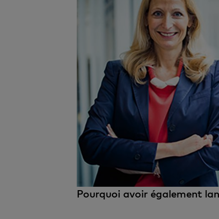
Pourquoi avoir également lan