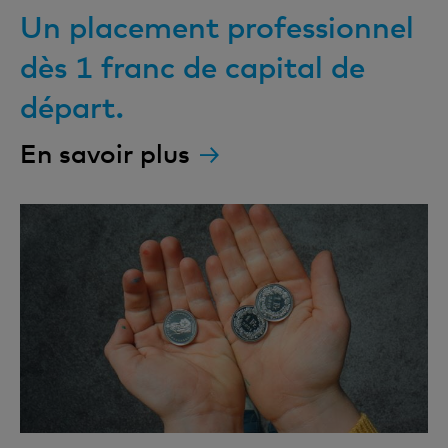
Un placement professionnel
dès 1 franc de capital de
départ.
En savoir plus