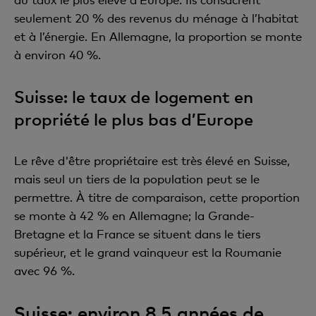
seulement 20 % des revenus du ménage à l’habitat
et à l’énergie. En Allemagne, la proportion se monte
à environ 40 %.
Suisse: le taux de logement en
propriété le plus bas d’Europe
Le rêve d'être propriétaire est très élevé en Suisse,
mais seul un tiers de la population peut se le
permettre. À titre de comparaison, cette proportion
se monte à 42 % en Allemagne; la Grande-
Bretagne et la France se situent dans le tiers
supérieur, et le grand vainqueur est la Roumanie
avec 96 %.
Suisse: environ 8,5 années de