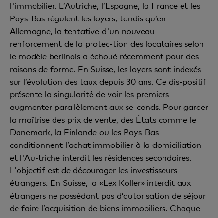
l'immobilier. L’Autriche, l’Espagne, la France et les
Pays-Bas régulent les loyers, tandis qu’en
Allemagne, la tentative d'un nouveau
renforcement de la protec-tion des locataires selon
le modèle berlinois a échoué récemment pour des
raisons de forme. En Suisse, les loyers sont indexés
sur l’évolution des taux depuis 30 ans. Ce dis-positif
présente la singularité de voir les premiers
augmenter parallèlement aux se-conds. Pour garder
la maîtrise des prix de vente, des États comme le
Danemark, la Finlande ou les Pays-Bas
conditionnent l’achat immobilier à la domiciliation
et l'Au-triche interdit les résidences secondaires.
L'objectif est de décourager les investisseurs
étrangers. En Suisse, la «Lex Koller» interdit aux
étrangers ne possédant pas d’autorisation de séjour
de faire l’acquisition de biens immobiliers. Chaque