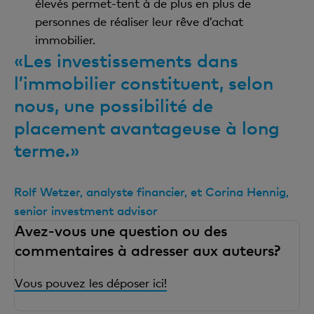
élevés permet-tent à de plus en plus de
personnes de réaliser leur rêve d’achat
immobilier.
«Les investissements dans
l’immobilier constituent, selon
nous, une possibilité de
placement avantageuse à long
terme.»
Rolf Wetzer, analyste financier, et Corina Hennig,
senior investment advisor
Avez-vous une question ou des
commentaires à adresser aux auteurs?
Vous pouvez les déposer ici!