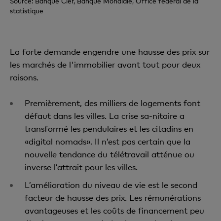
Source: Banque Cler, Banque Mondiale, Office fédéral de la
statistique
La forte demande engendre une hausse des prix sur
les marchés de l'immobilier avant tout pour deux
raisons.
Premièrement, des milliers de logements font
défaut dans les villes. La crise sa-nitaire a
transformé les pendulaires et les citadins en
«digital nomads». Il n’est pas certain que la
nouvelle tendance du télétravail atténue ou
inverse l’attrait pour les villes.
L’amélioration du niveau de vie est le second
facteur de hausse des prix. Les rémunérations
avantageuses et les coûts de financement peu