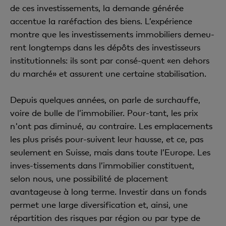
de ces investissements, la demande générée
accentue la raréfaction des biens. L’expérience
montre que les investissements immobiliers demeu-
rent longtemps dans les dépôts des investisseurs
institutionnels: ils sont par consé-quent «en dehors
du marché» et assurent une certaine stabilisation.
Depuis quelques années, on parle de surchauffe,
voire de bulle de l’immobilier. Pour-tant, les prix
n'ont pas diminué, au contraire. Les emplacements
les plus prisés pour-suivent leur hausse, et ce, pas
seulement en Suisse, mais dans toute l’Europe. Les
inves-tissements dans l’immobilier constituent,
selon nous, une possibilité de placement
avantageuse à long terme. Investir dans un fonds
permet une large diversification et, ainsi, une
répartition des risques par région ou par type de