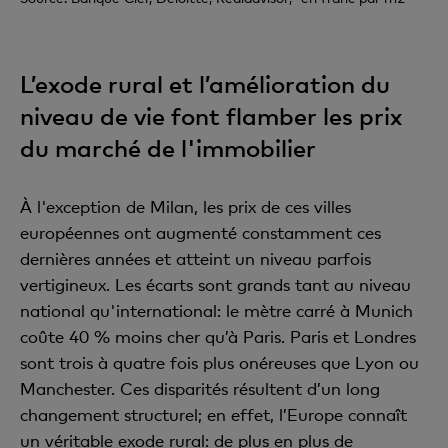
L’exode rural et l’amélioration du
niveau de vie font flamber les prix
du marché de l'immobilier
À l'exception de Milan, les prix de ces villes
européennes ont augmenté constamment ces
dernières années et atteint un niveau parfois
vertigineux. Les écarts sont grands tant au niveau
national qu'international: le mètre carré à Munich
coûte 40 % moins cher qu’à Paris. Paris et Londres
sont trois à quatre fois plus onéreuses que Lyon ou
Manchester. Ces disparités résultent d’un long
changement structurel; en effet, l’Europe connaît
un véritable exode rural: de plus en plus de