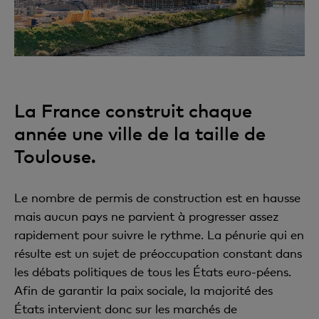
La France construit chaque
année une ville de la taille de
Toulouse.
Le nombre de permis de construction est en hausse
mais aucun pays ne parvient à progresser assez
rapidement pour suivre le rythme. La pénurie qui en
résulte est un sujet de préoccupation constant dans
les débats politiques de tous les États euro-péens.
Afin de garantir la paix sociale, la majorité des
États intervient donc sur les marchés de