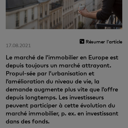
Résumer l'article
17.08.2021
Le marché de l’immobilier en Europe est
depuis toujours un marché attrayant.
Propul-sée par l’urbanisation et
l’amélioration du niveau de vie, la
demande augmente plus vite que l’offre
depuis longtemps. Les investisseurs
peuvent participer à cette évolution du
marché immobilier, p. ex. en investissant
dans des fonds.