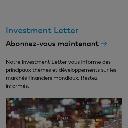
Investment Letter
Abonnez-vous maintenant
Notre Investment Letter vous informe des
principaux thèmes et développements sur les
marchés financiers mondiaux. Restez
informés.