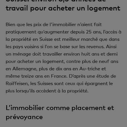
travail pour acheter un logement
Bien que les prix de l'immobilier n’aient fait
pratiquement qu’augmenter depuis 25 ans, l’accès à
la propriété en Suisse est meilleur marché que dans
les pays voisins si l’on se base sur les revenus. Ainsi
un ménage doit travailler environ huit ans et demi
pour acheter un logement, contre plus de neuf ans
en Allemagne, plus de dix ans en Au-triche et
même treize ans en France. D’après une étude de
Raiffeisen, les Suisses sont ceux qui épargnent le
plus lorsqu’ils accèdent à la propriété.
L’immobilier comme placement et
prévoyance