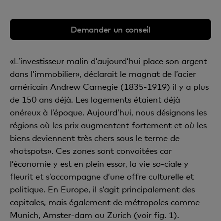
Demander un conseil
«L’investisseur malin d’aujourd’hui place son argent
dans l’immobilier», déclarait le magnat de l’acier
américain Andrew Carnegie (1835-1919) il y a plus
de 150 ans déjà. Les logements étaient déjà
onéreux à l’époque. Aujourd’hui, nous désignons les
régions où les prix augmentent fortement et où les
biens deviennent très chers sous le terme de
«hotspots». Ces zones sont convoitées car
l’économie y est en plein essor, la vie so-ciale y
fleurit et s’accompagne d’une offre culturelle et
politique. En Europe, il s’agit principalement des
capitales, mais également de métropoles comme
Munich, Amster-dam ou Zurich (voir fig. 1).