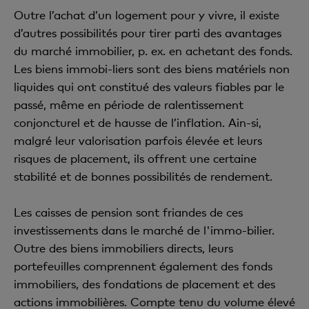
Outre l’achat d’un logement pour y vivre, il existe
d’autres possibilités pour tirer parti des avantages
du marché immobilier, p. ex. en achetant des fonds.
Les biens immobi-liers sont des biens matériels non
liquides qui ont constitué des valeurs fiables par le
passé, même en période de ralentissement
conjoncturel et de hausse de l’inflation. Ain-si,
malgré leur valorisation parfois élevée et leurs
risques de placement, ils offrent une certaine
stabilité et de bonnes possibilités de rendement.
Les caisses de pension sont friandes de ces
investissements dans le marché de l'immo-bilier.
Outre des biens immobiliers directs, leurs
portefeuilles comprennent également des fonds
immobiliers, des fondations de placement et des
actions immobilières. Compte tenu du volume élevé