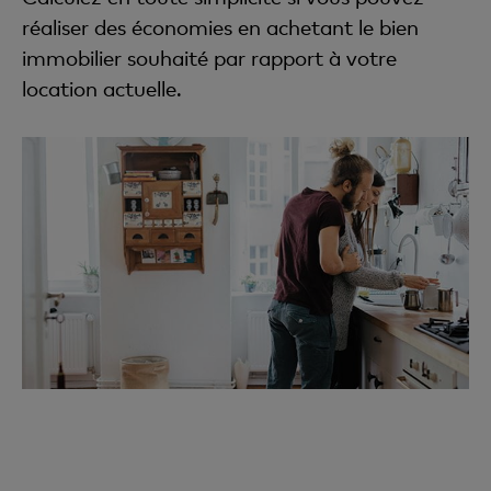
réaliser des économies en achetant le bien
immobilier souhaité par rapport à votre
location actuelle.