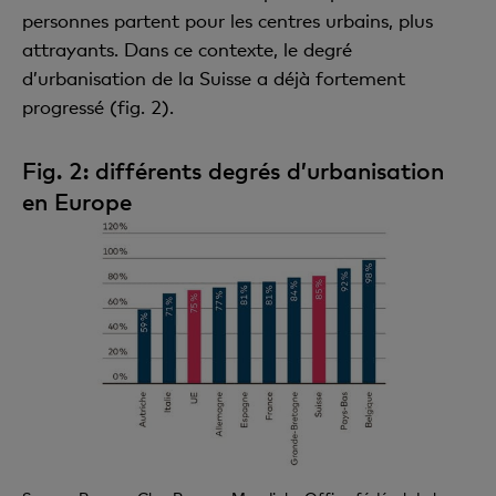
personnes partent pour les centres urbains, plus
attrayants. Dans ce contexte, le degré
d’urbanisation de la Suisse a déjà fortement
progressé (fig. 2).
Fig. 2: différents degrés d’urbanisation
en Europe