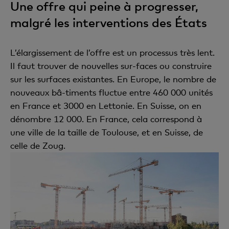
Une offre qui peine à progresser,
malgré les interventions des États
L’élargissement de l’offre est un processus très lent.
Il faut trouver de nouvelles sur-faces ou construire
sur les surfaces existantes. En Europe, le nombre de
nouveaux bâ-timents fluctue entre 460 000 unités
en France et 3000 en Lettonie. En Suisse, on en
dénombre 12 000. En France, cela correspond à
une ville de la taille de Toulouse, et en Suisse, de
celle de Zoug.