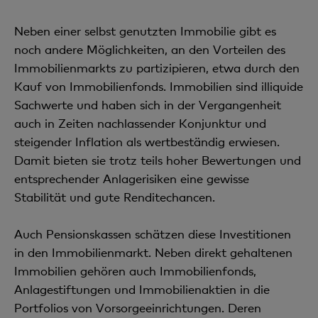
Neben einer selbst genutzten Immobilie gibt es
noch andere Möglichkeiten, an den Vorteilen des
Immobilienmarkts zu partizipieren, etwa durch den
Kauf von Immobilienfonds. Immobilien sind illiquide
Sachwerte und haben sich in der Vergangenheit
auch in Zeiten nachlassender Konjunktur und
steigender Inflation als wertbeständig erwiesen.
Damit bieten sie trotz teils hoher Bewertungen und
entsprechender Anlagerisiken eine gewisse
Stabilität und gute Renditechancen.
Auch Pensionskassen schätzen diese Investitionen
in den Immobilienmarkt. Neben direkt gehaltenen
Immobilien gehören auch Immobilienfonds,
Anlagestiftungen und Immobilienaktien in die
Portfolios von Vorsorgeeinrichtungen. Deren