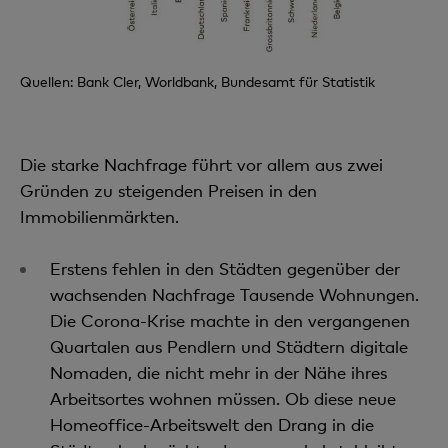
Quellen: Bank Cler, Worldbank, Bundesamt für Statistik
Die starke Nachfrage führt vor allem aus zwei
Gründen zu steigenden Preisen in den
Immobilienmärkten.
Erstens fehlen in den Städten gegenüber der
wachsenden Nachfrage Tausende Wohnungen.
Die Corona-Krise machte in den vergangenen
Quartalen aus Pendlern und Städtern digitale
Nomaden, die nicht mehr in der Nähe ihres
Arbeitsortes wohnen müssen. Ob diese neue
Homeoffice-Arbeitswelt den Drang in die