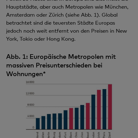
Hauptstädte, aber auch Metropolen wie München,
Amsterdam oder Zürich (siehe Abb. 1). Global
betrachtet sind die teuersten Städte Europas
jedoch noch weit entfernt von den Preisen in New
York, Tokio oder Hong Kong.
Abb. 1: Europäische Metropolen mit
massiven Preisunterschieden bei
Wohnungen*