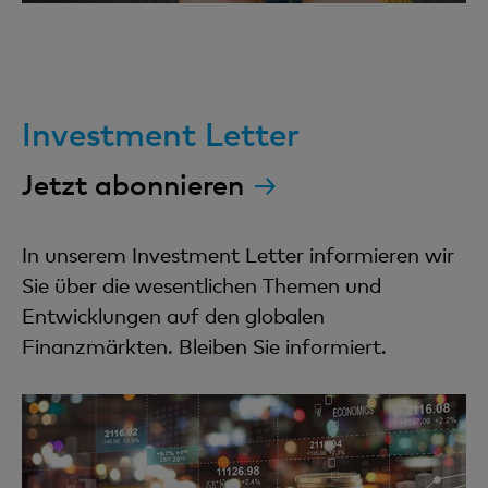
Investment Letter
Jetzt abonnieren
In unserem Investment Letter informieren wir
Sie über die wesentlichen Themen und
Entwicklungen auf den globalen
Finanzmärkten. Bleiben Sie informiert.