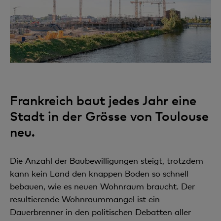
Frankreich baut jedes Jahr eine
Stadt in der Grösse von Toulouse
neu.
Die Anzahl der Baubewilligungen steigt, trotzdem
kann kein Land den knappen Boden so schnell
bebauen, wie es neuen Wohnraum braucht. Der
resultierende Wohnraummangel ist ein
Dauerbrenner in den politischen Debatten aller