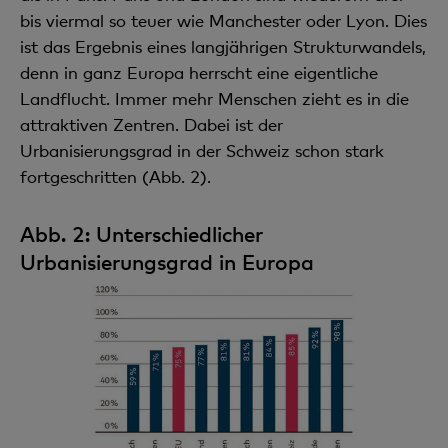
bis viermal so teuer wie Manchester oder Lyon. Dies
ist das Ergebnis eines langjährigen Strukturwandels,
denn in ganz Europa herrscht eine eigentliche
Landflucht. Immer mehr Menschen zieht es in die
attraktiven Zentren. Dabei ist der
Urbanisierungsgrad in der Schweiz schon stark
fortgeschritten (Abb. 2).
Abb. 2: Unterschiedlicher
Urbanisierungsgrad in Europa