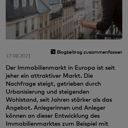
Blogbeitrag zusammenfassen
17.08.2021
Der Immobilienmarkt in Europa ist seit
jeher ein attraktiver Markt. Die
Nachfrage steigt, getrieben durch
Urbanisierung und steigenden
Wohlstand, seit Jahren stärker als das
Angebot. Anlegerinnen und Anleger
können an dieser Entwicklung des
Immobilienmarktes zum Beispiel mit