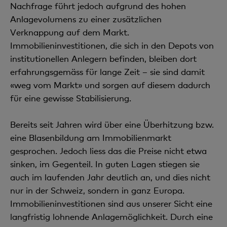
Nachfrage führt jedoch aufgrund des hohen
Anlagevolumens zu einer zusätzlichen
Verknappung auf dem Markt.
Immobilieninvestitionen, die sich in den Depots von
institutionellen Anlegern befinden, bleiben dort
erfahrungsgemäss für lange Zeit – sie sind damit
«weg vom Markt» und sorgen auf diesem dadurch
für eine gewisse Stabilisierung.
Bereits seit Jahren wird über eine Überhitzung bzw.
eine Blasenbildung am Immobilienmarkt
gesprochen. Jedoch liess das die Preise nicht etwa
sinken, im Gegenteil. In guten Lagen stiegen sie
auch im laufenden Jahr deutlich an, und dies nicht
nur in der Schweiz, sondern in ganz Europa.
Immobilieninvestitionen sind aus unserer Sicht eine
langfristig lohnende Anlagemöglichkeit. Durch eine