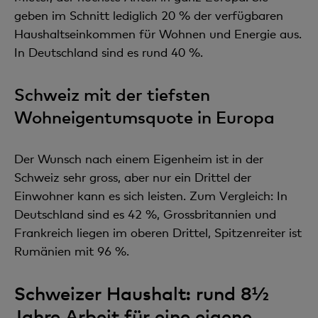
geben im Schnitt lediglich 20 % der verfügbaren
Haushaltseinkommen für Wohnen und Energie aus.
In Deutschland sind es rund 40 %.
Schweiz mit der tiefsten
Wohneigentumsquote in Europa
Der Wunsch nach einem Eigenheim ist in der
Schweiz sehr gross, aber nur ein Drittel der
Einwohner kann es sich leisten. Zum Vergleich: In
Deutschland sind es 42 %, Grossbritannien und
Frankreich liegen im oberen Drittel, Spitzenreiter ist
Rumänien mit 96 %.
Schweizer Haushalt: rund 8½
Jahre Arbeit für eine eigene