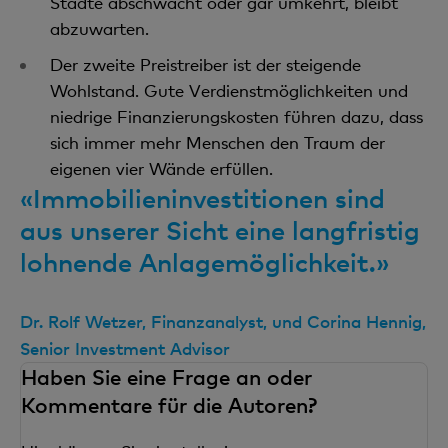
Städte abschwächt oder gar umkehrt, bleibt
abzuwarten.
Der zweite Preistreiber ist der steigende
Wohlstand. Gute Verdienstmöglichkeiten und
niedrige Finanzierungskosten führen dazu, dass
sich immer mehr Menschen den Traum der
eigenen vier Wände erfüllen.
«Immobilieninvestitionen sind
aus unserer Sicht eine langfristig
lohnende Anlagemöglichkeit.»
Dr. Rolf Wetzer, Finanzanalyst, und Corina Hennig,
Senior Investment Advisor
Haben Sie eine Frage an oder
Kommentare für die Autoren?