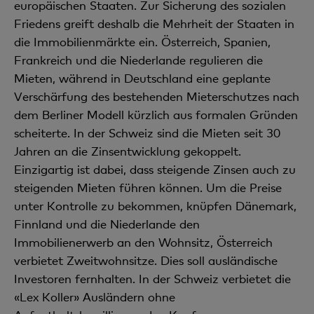
europäischen Staaten. Zur Sicherung des sozialen
Friedens greift deshalb die Mehrheit der Staaten in
die Immobilienmärkte ein. Österreich, Spanien,
Frankreich und die Niederlande regulieren die
Mieten, während in Deutschland eine geplante
Verschärfung des bestehenden Mieterschutzes nach
dem Berliner Modell kürzlich aus formalen Gründen
scheiterte. In der Schweiz sind die Mieten seit 30
Jahren an die Zinsentwicklung gekoppelt.
Einzigartig ist dabei, dass steigende Zinsen auch zu
steigenden Mieten führen können. Um die Preise
unter Kontrolle zu bekommen, knüpfen Dänemark,
Finnland und die Niederlande den
Immobilienerwerb an den Wohnsitz, Österreich
verbietet Zweitwohnsitze. Dies soll ausländische
Investoren fernhalten. In der Schweiz verbietet die
«Lex Koller» Ausländern ohne