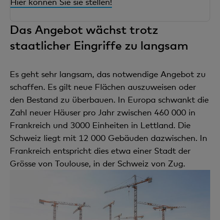
Hier können Sie sie stellen!
Das Angebot wächst trotz
staatlicher Eingriffe zu langsam
Es geht sehr langsam, das notwendige Angebot zu
schaffen. Es gilt neue Flächen auszuweisen oder
den Bestand zu überbauen. In Europa schwankt die
Zahl neuer Häuser pro Jahr zwischen 460 000 in
Frankreich und 3000 Einheiten in Lettland. Die
Schweiz liegt mit 12 000 Gebäuden dazwischen. In
Frankreich entspricht dies etwa einer Stadt der
Grösse von Toulouse, in der Schweiz von Zug.