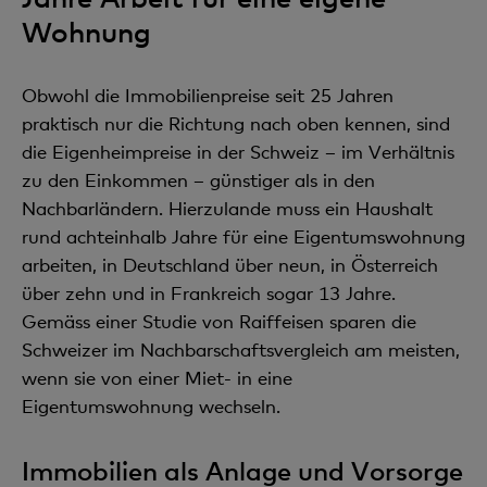
Wohnung
Obwohl die Immobilienpreise seit 25 Jahren
praktisch nur die Richtung nach oben kennen, sind
die Eigenheimpreise in der Schweiz – im Verhältnis
zu den Einkommen – günstiger als in den
Nachbarländern. Hierzulande muss ein Haushalt
rund achteinhalb Jahre für eine Eigentumswohnung
arbeiten, in Deutschland über neun, in Österreich
über zehn und in Frankreich sogar 13 Jahre.
Gemäss einer Studie von Raiffeisen sparen die
Schweizer im Nachbarschaftsvergleich am meisten,
wenn sie von einer Miet- in eine
Eigentumswohnung wechseln.
Immobilien als Anlage und Vorsorge