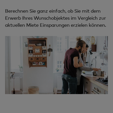
Berechnen Sie ganz einfach, ob Sie mit dem
Erwerb Ihres Wunschobjektes im Vergleich zur
aktuellen Miete Einsparungen erzielen können.