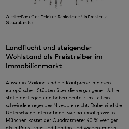
Quellen:Bank Cler, Deloitte, Realadvisor; * in Franken je
Quadratmeter
Landflucht und steigender
Wohlstand als Preistreiber im
Immobilienmarkt
Ausser in Mailand sind die Kaufpreise in diesen
europäischen Städten über die vergangenen Jahre
stetig gestiegen und haben heute zum Teil ein
schwindelerregendes Niveau erreicht. Dabei sind die
Unterschiede international wie national gross: In
München kostet der Quadratmeter 40 % weniger
als in Paris. Paris und London sind wiederum drei-