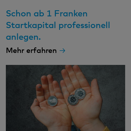
Schon ab 1 Franken
Startkapital professionell
anlegen.
Mehr erfahren