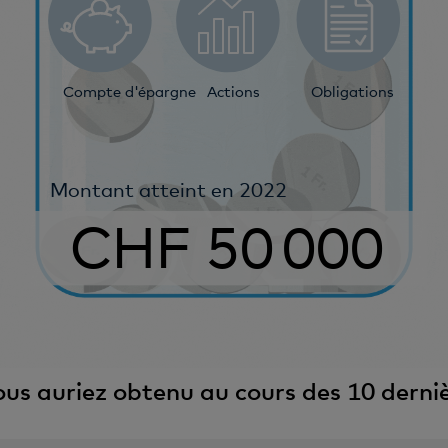
Actions
Obligations
Compte d'épargne
Montant atteint en 2022
CHF 50 000
us auriez obtenu au cours des 10 derni