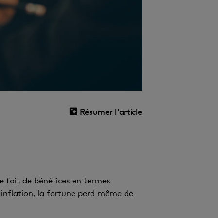
Résumer l'article
e fait de bénéfices en termes
'inflation, la fortune perd même de