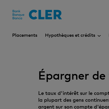
Accesskeys
Placements
Hypothèques et crédits
Épargner de 
Le taux d'intérêt sur le comp
la plupart des gens continuen
argent sur son compte d'épar