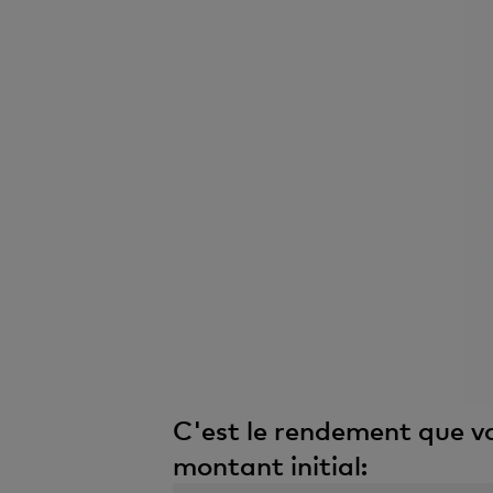
C'est le rendement que vo
montant initial: