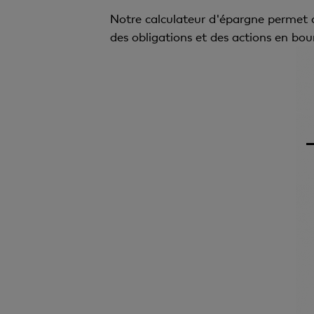
Notre calculateur d'épargne permet d
des obligations et des actions en bo