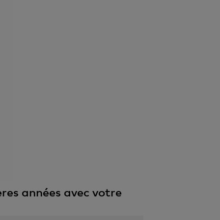
ères années avec votre