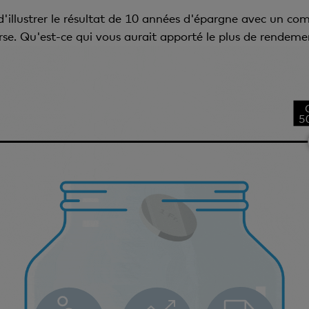
'illustrer le résultat de 10 années d'épargne avec un com
urse. Qu'est-ce qui vous aurait apporté le plus de rendem
5