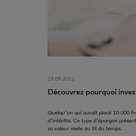
29.09.2022
Découvrez pourquoi investi
Quelqu'un qui aurait placé 10 000 fr
d'intérêts. Ce type d'épargne présen
sa valeur réelle au fil du temps.