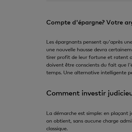
Compte d'épargne? Votre arg
Les épargnants pensent qu'après une
une nouvelle hausse devra certainem
tirer profit de leur fortune et ratent 
doivent être conscients du fait que l
temps. Une alternative intelligente p
Comment investir judici
La démarche est simple: en plaçant 
on obtient, sans aucune charge admi
classique.