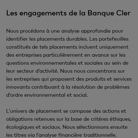
Les engagements de la Banque Cler
Nous procédons à une analyse approfondie pour
identifier les placements durables. Les portefeuilles
constitués de tels placements incluent uniquement
des entreprises particulièrement en avance sur les
questions environnementales et sociales au sein de
leur secteur d’activité. Nous nous concentrons sur
les entreprises qui proposent des produits et services
innovants contribuant à la résolution de problèmes
d’ordre environnemental et social.
L’univers de placement se compose des actions et
obligations retenues sur la base de critères éthiques,
écologiques et sociaux. Nous sélectionnons ensuite
les titres via l’analyse financière traditionnelle.