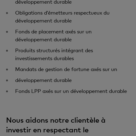
développement durable
Obligations d’émetteurs respectueux du
développement durable
Fonds de placement axés sur un
développement durable
Produits structurés intégrant des
investissements durables
Mandats de gestion de fortune axés sur un
développement durable
Fonds LPP axés sur un développement durable
Nous aidons notre clientèle à
investir en respectant le