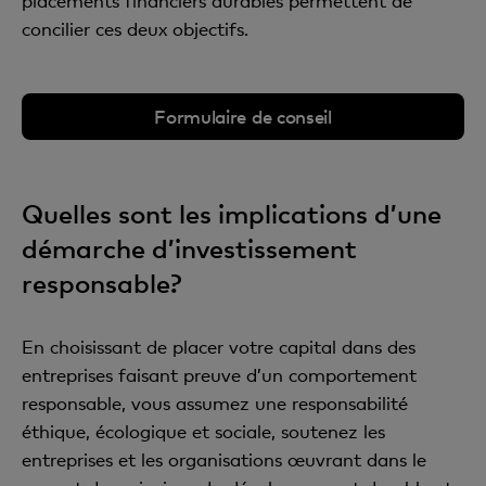
placements financiers durables permettent de
concilier ces deux objectifs.
Formulaire de conseil
Quelles sont les implications d’une
démarche d’investissement
responsable?
En choisissant de placer votre capital dans des
entreprises faisant preuve d’un comportement
responsable, vous assumez une responsabilité
éthique, écologique et sociale, soutenez les
entreprises et les organisations œuvrant dans le