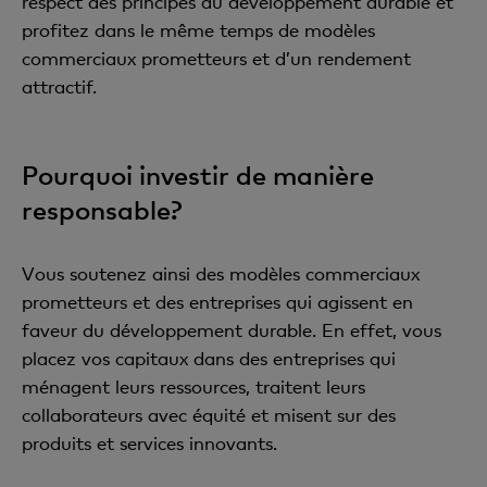
respect des principes du développement durable et
profitez dans le même temps de modèles
commerciaux prometteurs et d’un rendement
attractif.
Pourquoi investir de manière
responsable?
Vous soutenez ainsi des modèles commerciaux
prometteurs et des entreprises qui agissent en
faveur du développement durable. En effet, vous
placez vos capitaux dans des entreprises qui
ménagent leurs ressources, traitent leurs
collaborateurs avec équité et misent sur des
produits et services innovants.