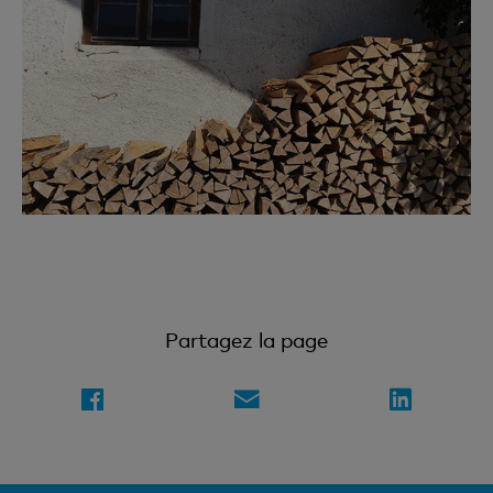
Partagez la page