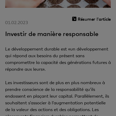
Résumer l'article
01.02.2023
Investir de manière responsable
Le développement durable est «un développement
qui répond aux besoins du présent sans
compromettre la capacité des générations futures à
répondre aux leurs».
Les investisseurs sont de plus en plus nombreux à
prendre conscience de la responsabilité qu’ils
endossent en plaçant leur capital. Parallèlement, ils
souhaitent s’associer à l’augmentation potentielle
de la valeur des actions et des obligations. Les