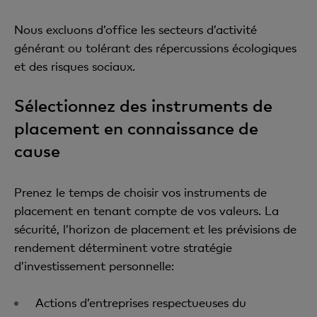
Nous excluons d’office les secteurs d’activité
générant ou tolérant des répercussions écologiques
et des risques sociaux.
Sélectionnez des instruments de
placement en connaissance de
cause
Prenez le temps de choisir vos instruments de
placement en tenant compte de vos valeurs. La
sécurité, l’horizon de placement et les prévisions de
rendement déterminent votre stratégie
d’investissement personnelle:
Actions d’entreprises respectueuses du