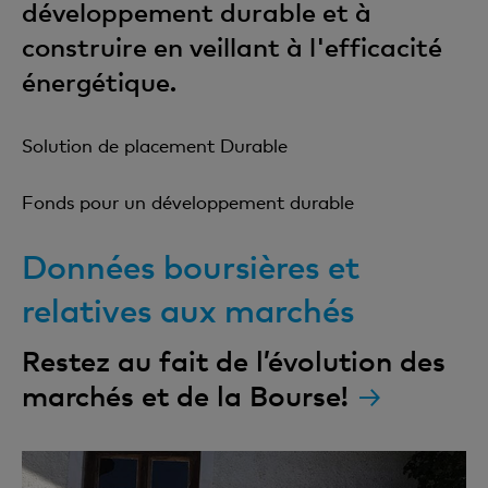
développement durable et à
construire en veillant à l'efficacité
énergétique.
Solution de placement Durable
Fonds pour un développement durable
Données boursières et
relatives aux marchés
Restez au fait de l’évolution des
marchés et de la Bourse!