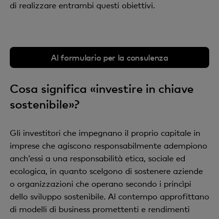
di realizzare entrambi questi obiettivi.
Al formulario per la consulenza
Cosa significa «investire in chiave
sostenibile»?
Gli investitori che impegnano il proprio capitale in
imprese che agiscono responsabilmente adempiono
anch’essi a una responsabilità etica, sociale ed
ecologica, in quanto scelgono di sostenere aziende
o organizzazioni che operano secondo i princìpi
dello sviluppo sostenibile. Al contempo approfittano
di modelli di business promettenti e rendimenti