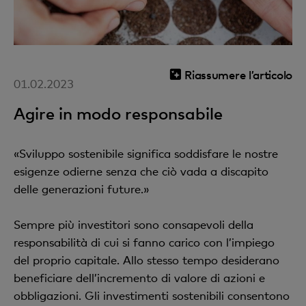
Riassumere l’articolo
01.02.2023
Agire in modo responsabile
«Sviluppo sostenibile significa soddisfare le nostre
esigenze odierne senza che ciò vada a discapito
delle generazioni future.»
Sempre più investitori sono consapevoli della
responsabilità di cui si fanno carico con l’impiego
del proprio capitale. Allo stesso tempo desiderano
beneficiare dell’incremento di valore di azioni e
obbligazioni. Gli investimenti sostenibili consentono