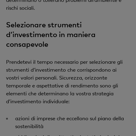
rischi sociali.
Selezionare strumenti
d’investimento in maniera
consapevole
Prendetevi il tempo necessario per selezionare gli
strumenti d’investimento che corrispondono ai
vostri valori personali. Sicurezza, orizzonte
temporale e aspettative di rendimento sono gli
elementi che determinano la vostra strategia
d’investimento individuale:
azioni di imprese che eccellono sul piano della
sostenibilità