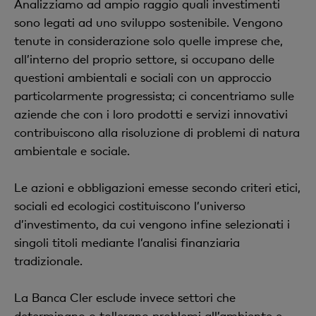
Analizziamo ad ampio raggio quali investimenti
sono legati ad uno sviluppo sostenibile. Vengono
tenute in considerazione solo quelle imprese che,
all’interno del proprio settore, si occupano delle
questioni ambientali e sociali con un approccio
particolarmente progressista; ci concentriamo sulle
aziende che con i loro prodotti e servizi innovativi
contribuiscono alla risoluzione di problemi di natura
ambientale e sociale.
Le azioni e obbligazioni emesse secondo criteri etici,
sociali ed ecologici costituiscono l’universo
d’investimento, da cui vengono infine selezionati i
singoli titoli mediante l’analisi finanziaria
tradizionale.
La Banca Cler esclude invece settori che
determinano o tollerano problemi all’ambiente e