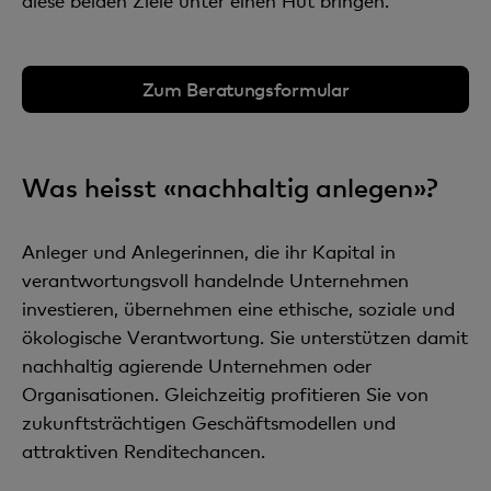
diese beiden Ziele unter einen Hut bringen.
Zum Beratungsformular
Was heisst «nachhaltig anlegen»?
Anleger und Anlegerinnen, die ihr Kapital in
verantwortungsvoll handelnde Unternehmen
investieren, übernehmen eine ethische, soziale und
ökologische Verantwortung. Sie unterstützen damit
nachhaltig agierende Unternehmen oder
Organisationen. Gleichzeitig profitieren Sie von
zukunftsträchtigen Geschäftsmodellen und
attraktiven Renditechancen.