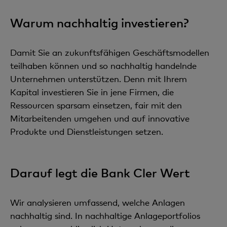
Warum nachhaltig investieren?
Damit Sie an zukunftsfähigen Geschäftsmodellen
teilhaben können und so nachhaltig handelnde
Unternehmen unterstützen. Denn mit Ihrem
Kapital investieren Sie in jene Firmen, die
Ressourcen sparsam einsetzen, fair mit den
Mitarbeitenden umgehen und auf innovative
Produkte und Dienstleistungen setzen.
Darauf legt die Bank Cler Wert
Wir analysieren umfassend, welche Anlagen
nachhaltig sind. In nachhaltige Anlageportfolios