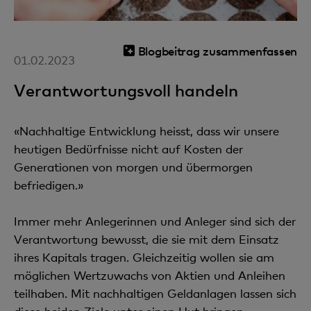
Blogbeitrag zusammenfassen
01.02.2023
Verantwortungsvoll handeln
«Nachhaltige Entwicklung heisst, dass wir unsere
heutigen Bedürfnisse nicht auf Kosten der
Generationen von morgen und übermorgen
befriedigen.»
Immer mehr Anlegerinnen und Anleger sind sich der
Verantwortung bewusst, die sie mit dem Einsatz
ihres Kapitals tragen. Gleichzeitig wollen sie am
möglichen Wertzuwachs von Aktien und Anleihen
teilhaben. Mit nachhaltigen Geldanlagen lassen sich