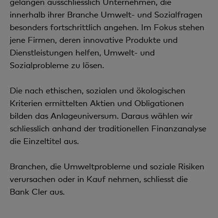
gelangen ausschliesslich Unternehmen, die
innerhalb ihrer Branche Umwelt- und Sozialfragen
besonders fortschrittlich angehen. Im Fokus stehen
jene Firmen, deren innovative Produkte und
Dienstleistungen helfen, Umwelt- und
Sozialprobleme zu lösen.
Die nach ethischen, sozialen und ökologischen
Kriterien ermittelten Aktien und Obligationen
bilden das Anlageuniversum. Daraus wählen wir
schliesslich anhand der traditionellen Finanzanalyse
die Einzeltitel aus.
Branchen, die Umweltprobleme und soziale Risiken
verursachen oder in Kauf nehmen, schliesst die
Bank Cler aus.