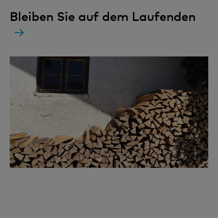
Bleiben Sie auf dem Laufenden