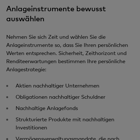
Anlageinstrumente bewusst
auswählen
Nehmen Sie sich Zeit und wählen Sie die
Anlageinstrumente so, dass Sie Ihren persönlichen
Werten entsprechen. Sicherheit, Zeithorizont und
Renditeerwartungen bestimmen Ihre persönliche
Anlagestrategie:
Aktien nachhaltiger Unternehmen
Obligationen nachhaltiger Schuldner
Nachhaltige Anlagefonds
Strukturierte Produkte mit nachhaltigen
Investitionen
Vermögensverwaltungsmandate, die nach