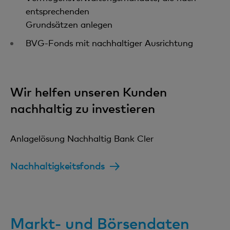
entsprechenden
Grundsätzen anlegen
BVG-Fonds mit nachhaltiger Ausrichtung
Wir helfen unseren Kunden
nachhaltig zu investieren
Anlagelösung Nachhaltig Bank Cler
Nachhaltigkeitsfonds
Markt- und Börsendaten