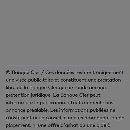
© Banque Cler / Ces données revêtent uniquement
une visée publicitaire et constituent une prestation
libre de la Banque Cler qui ne fonde aucune
prétention juridique. La Banque Cler peut
interrompre la publication à tout moment sans
annonce préalable. Les informations publiées ne
constituent ni un conseil ni une recommandation de
placement, ni une offre d'achat ou une aide à