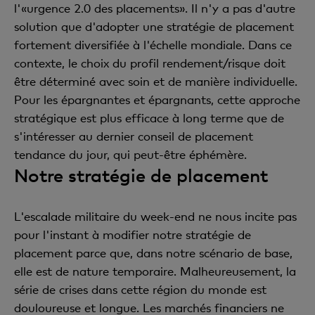
l'«urgence 2.0 des placements». Il n'y a pas d'autre
solution que d'adopter une stratégie de placement
fortement diversifiée à l'échelle mondiale. Dans ce
contexte, le choix du profil rendement/risque doit
être déterminé avec soin et de manière individuelle.
Pour les épargnantes et épargnants, cette approche
stratégique est plus efficace à long terme que de
s'intéresser au dernier conseil de placement
tendance du jour, qui peut-être éphémère.
Notre stratégie de placement
L'escalade militaire du week-end ne nous incite pas
pour l'instant à modifier notre stratégie de
placement parce que, dans notre scénario de base,
elle est de nature temporaire. Malheureusement, la
série de crises dans cette région du monde est
douloureuse et longue. Les marchés financiers ne