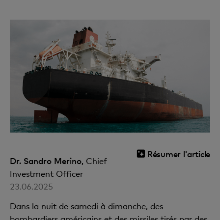
Résumer l'article
Dr. Sandro Merino,
Chief
Investment Officer
23.06.2025
Dans la nuit de samedi à dimanche, des
bombardiers américains et des missiles tirés par des