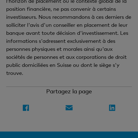
l‘horizon de placement ou le contexte global de la
position financière, ne pas convenir à certains
investisseurs. Nous recommandons à ces derniers de
solliciter l'avis d'un conseiller en placement de leur
banque avant toute décision d'investissement. Les
informations s'adressent exclusivement à des
personnes physiques et morales ainsi qu'aux
sociétés de personnes et aux corporations de droit
public domiciliées en Suisse ou dont le siège s'y
trouve.
Partagez la page