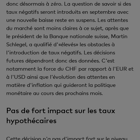
donc désormais à zéro. La question de savoir si des
taux négatifs seront introduits en septembre avec
une nouvelle baisse reste en suspens. Les attentes
du marché sont moins claires à ce sujet, après que
le président de la Banque nationale suisse, Martin
Schlegel, a qualifié d'«élevés» les obstacles à
l'introduction de taux négatifs. Les décisions
futures dépendront donc des données. C'est
notamment la force du CHF par rapport à l'EUR et
à l'USD ainsi que l'évolution des attentes en
matière d'inflation qui guideront la politique
monétaire au cours des prochains mois.
Pas de fort impact sur les taux
hypothécaires
Cette décision n'a pas d'impact fort sur le niveau