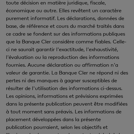
toute décision en matière juridique, fiscale,
économique ou autre. Elles revêtent un caractère
purement informatif. Les déclarations, données de
base, de référence et cours du marché traités dans
ce cadre se fondent sur des informations publiques
que la Banque Cler considère comme fiables. Celle-
ci ne saurait garantir l'exactitude, l'exhaustivité,
l'évaluation ou la reproduction des informations
fournies. Aucune déclaration ou affirmation n'a
valeur de garantie. La Banque Cler ne répond ni des
pertes ni des manques à gagner susceptibles de
résulter de l'utilisation des informations ci-dessus.
Les opinions, informations et prévisions exprimées
dans la présente publication peuvent être modifiées
à tout moment sans préavis. Les informations de
placement développées dans la présente
publication pourraient, selon les objectifs et