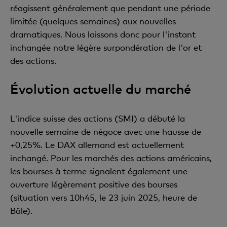
réagissent généralement que pendant une période
limitée (quelques semaines) aux nouvelles
dramatiques. Nous laissons donc pour l'instant
inchangée notre légère surpondération de l'or et
des actions.
Évolution actuelle du marché
L'indice suisse des actions (SMI) a débuté la
nouvelle semaine de négoce avec une hausse de
+0,25%. Le DAX allemand est actuellement
inchangé. Pour les marchés des actions américains,
les bourses à terme signalent également une
ouverture légèrement positive des bourses
(situation vers 10h45, le 23 juin 2025, heure de
Bâle).