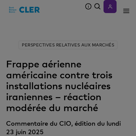
Accesskeys
PERSPECTIVES RELATIVES AUX MARCHÉS
Frappe aérienne
américaine contre trois
installations nucléaires
iraniennes – réaction
modérée du marché
Commentaire du CIO, édition du lundi
23 juin 2025