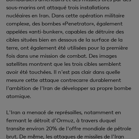
sous-marins ont attaqué trois installations
nucléaires en Iran. Dans cette opération militaire
complexe, des bombes «Penetrator», également
appelées «anti-bunker», capables de détruire des
cibles situées bien en dessous de la surface de la
terre, ont également été utilisées pour la première
fois dans une mission de combat. Des images
satellites montrent que les trois cibles semblent
avoir été touchées. Il n'est pas clair dans quelle
mesure cette attaque contrecarre durablement
l'ambition de l'Iran de développer sa propre bombe
atomique.
L'Iran a menacé de représailles, notamment en
fermant le détroit d'Ormuz, à travers duquel
transite environ 20% de l'offre mondiale de pétrole
brut. De même, les attaques de missiles de l'Iran