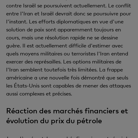
contre Israël se poursuivent actuellement. Le conflit
entre l'Iran et Israël devrait donc se poursuivre pour
l'instant. Les efforts diplomatiques en vue d'une
solution de paix sont apparemment toujours en
cours, mais une résolution rapide ne se dessine
guère. Il est actuellement difficile d'estimer avec
quels moyens militaires ou terroristes l'Iran entend
exercer des représailles. Les options militaires de
l'Iran semblent toutefois très limitées. La frappe
américaine a une nouvelle fois démontré que seuls
les États-Unis sont capables de mener des attaques
aussi complexes et précises.
Réaction des marchés financiers et
évolution du prix du pétrole