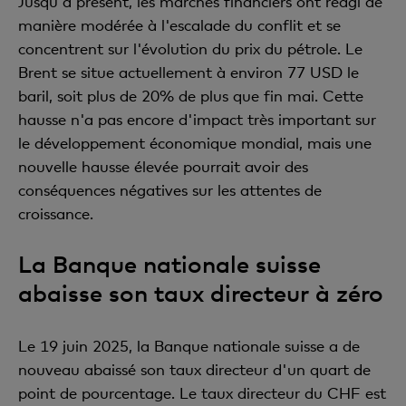
Jusqu'à présent, les marchés financiers ont réagi de
manière modérée à l'escalade du conflit et se
concentrent sur l'évolution du prix du pétrole. Le
Brent se situe actuellement à environ 77 USD le
baril, soit plus de 20% de plus que fin mai. Cette
hausse n'a pas encore d'impact très important sur
le développement économique mondial, mais une
nouvelle hausse élevée pourrait avoir des
conséquences négatives sur les attentes de
croissance.
La Banque nationale suisse
abaisse son taux directeur à zéro
Le 19 juin 2025, la Banque nationale suisse a de
nouveau abaissé son taux directeur d'un quart de
point de pourcentage. Le taux directeur du CHF est