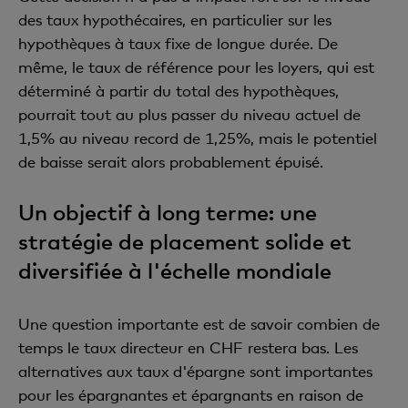
des taux hypothécaires, en particulier sur les
hypothèques à taux fixe de longue durée. De
même, le taux de référence pour les loyers, qui est
déterminé à partir du total des hypothèques,
pourrait tout au plus passer du niveau actuel de
1,5% au niveau record de 1,25%, mais le potentiel
de baisse serait alors probablement épuisé.
Un objectif à long terme: une
stratégie de placement solide et
diversifiée à l'échelle mondiale
Une question importante est de savoir combien de
temps le taux directeur en CHF restera bas. Les
alternatives aux taux d'épargne sont importantes
pour les épargnantes et épargnants en raison de