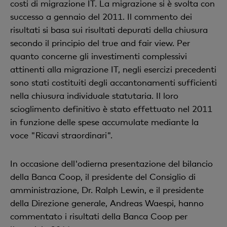
costi di migrazione IT. La migrazione si è svolta con
successo a gennaio del 2011. Il commento dei
risultati si basa sui risultati depurati della chiusura
secondo il principio del true and fair view. Per
quanto concerne gli investimenti complessivi
attinenti alla migrazione IT, negli esercizi precedenti
sono stati costituiti degli accantonamenti sufficienti
nella chiusura individuale statutaria. Il loro
scioglimento definitivo è stato effettuato nel 2011
in funzione delle spese accumulate mediante la
voce "Ricavi straordinari".
In occasione dell'odierna presentazione del bilancio
della Banca Coop, il presidente del Consiglio di
amministrazione, Dr. Ralph Lewin, e il presidente
della Direzione generale, Andreas Waespi, hanno
commentato i risultati della Banca Coop per