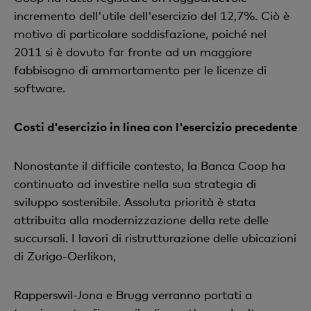
incremento dell'utile dell'esercizio del 12,7%. Ciò è
motivo di particolare soddisfazione, poiché nel
2011 si è dovuto far fronte ad un maggiore
fabbisogno di ammortamento per le licenze di
software.
Costi d'esercizio in linea con l'esercizio precedente
Nonostante il difficile contesto, la Banca Coop ha
continuato ad investire nella sua strategia di
sviluppo sostenibile. Assoluta priorità è stata
attribuita alla modernizzazione della rete delle
succursali. I lavori di ristrutturazione delle ubicazioni
di Zurigo-Oerlikon,
Rapperswil-Jona e Brugg verranno portati a