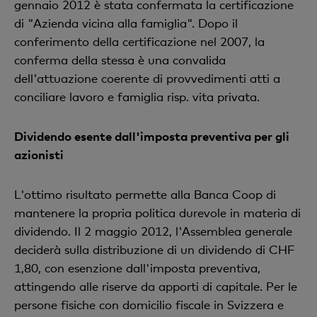
gennaio 2012 è stata confermata la certificazione
di "Azienda vicina alla famiglia". Dopo il
conferimento della certificazione nel 2007, la
conferma della stessa è una convalida
dell'attuazione coerente di provvedimenti atti a
conciliare lavoro e famiglia risp. vita privata.
Dividendo esente dall'imposta preventiva per gli
azionisti
L'ottimo risultato permette alla Banca Coop di
mantenere la propria politica durevole in materia di
dividendo. Il 2 maggio 2012, l'Assemblea generale
deciderà sulla distribuzione di un dividendo di CHF
1,80, con esenzione dall'imposta preventiva,
attingendo alle riserve da apporti di capitale. Per le
persone fisiche con domicilio fiscale in Svizzera e