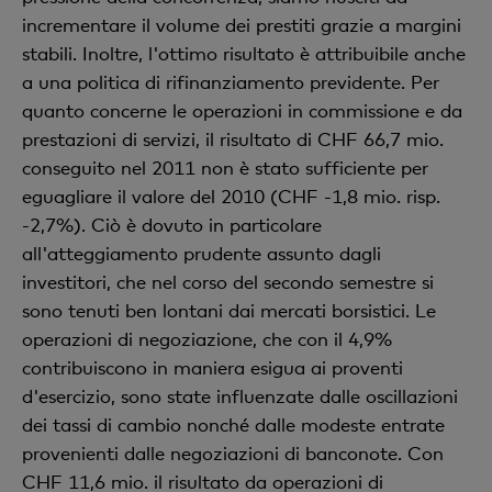
incrementare il volume dei prestiti grazie a margini
stabili. Inoltre, l'ottimo risultato è attribuibile anche
a una politica di rifinanziamento previdente. Per
quanto concerne le operazioni in commissione e da
prestazioni di servizi, il risultato di CHF 66,7 mio.
conseguito nel 2011 non è stato sufficiente per
eguagliare il valore del 2010 (CHF -1,8 mio. risp.
-2,7%). Ciò è dovuto in particolare
all'atteggiamento prudente assunto dagli
investitori, che nel corso del secondo semestre si
sono tenuti ben lontani dai mercati borsistici. Le
operazioni di negoziazione, che con il 4,9%
contribuiscono in maniera esigua ai proventi
d'esercizio, sono state influenzate dalle oscillazioni
dei tassi di cambio nonché dalle modeste entrate
provenienti dalle negoziazioni di banconote. Con
CHF 11,6 mio. il risultato da operazioni di