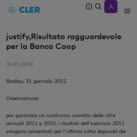
Accesskeys
justify,Risultato ragguardevole
per la Banca Coop
31.01.2012
Basilea, 31 gennaio 2012
Osservazione:
per garantire un confronto corretto delle cifre
annuali 2011 e 2010, i risultati dell'esercizio 2011
vengono presentati per l'ultima volta depurati dei