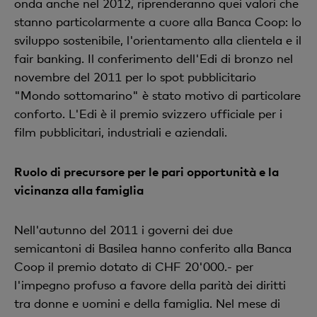
onda anche nel 2012, riprenderanno quei valori che
stanno particolarmente a cuore alla Banca Coop: lo
sviluppo sostenibile, l'orientamento alla clientela e il
fair banking. Il conferimento dell'Edi di bronzo nel
novembre del 2011 per lo spot pubblicitario
"Mondo sottomarino" è stato motivo di particolare
conforto. L'Edi è il premio svizzero ufficiale per i
film pubblicitari, industriali e aziendali.
Ruolo di precursore per le pari opportunità e la
vicinanza alla famiglia
Nell'autunno del 2011 i governi dei due
semicantoni di Basilea hanno conferito alla Banca
Coop il premio dotato di CHF 20'000.- per
l'impegno profuso a favore della parità dei diritti
tra donne e uomini e della famiglia. Nel mese di