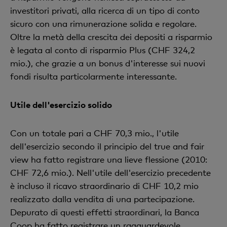
investitori privati, alla ricerca di un tipo di conto
sicuro con una rimunerazione solida e regolare.
Oltre la metà della crescita dei depositi a risparmio
è legata al conto di risparmio Plus (CHF 324,2
mio.), che grazie a un bonus d'interesse sui nuovi
fondi risulta particolarmente interessante.
Utile dell'esercizio solido
Con un totale pari a CHF 70,3 mio., l'utile
dell'esercizio secondo il principio del true and fair
view ha fatto registrare una lieve flessione (2010:
CHF 72,6 mio.). Nell'utile dell'esercizio precedente
è incluso il ricavo straordinario di CHF 10,2 mio
realizzato dalla vendita di una partecipazione.
Depurato di questi effetti straordinari, la Banca
Coop ha fatto registrare un ragguardevole