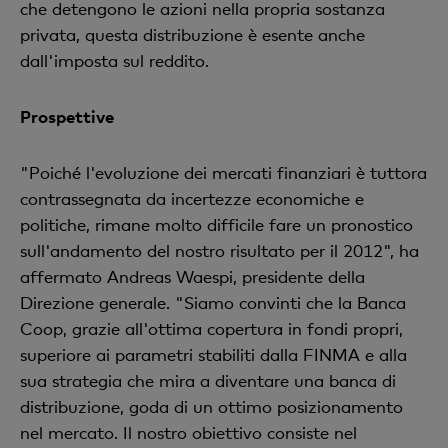
che detengono le azioni nella propria sostanza
privata, questa distribuzione è esente anche
dall'imposta sul reddito.
Prospettive
"Poiché l'evoluzione dei mercati finanziari è tuttora
contrassegnata da incertezze economiche e
politiche, rimane molto difficile fare un pronostico
sull'andamento del nostro risultato per il 2012", ha
affermato Andreas Waespi, presidente della
Direzione generale. "Siamo convinti che la Banca
Coop, grazie all'ottima copertura in fondi propri,
superiore ai parametri stabiliti dalla FINMA e alla
sua strategia che mira a diventare una banca di
distribuzione, goda di un ottimo posizionamento
nel mercato. Il nostro obiettivo consiste nel