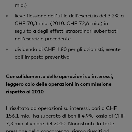
mia.)
lieve flessione dell'utile dell'esercizio del 3,2% a
CHF 70,3 mio. (2010: CHF 72,6 mio.) in
seguito a degli effetti straordinari subentrati
nell'esercizio precedente
dividendo di CHF 1,80 per gli azionisti, esente
dall'imposta preventiva
Consolidamento delle operazioni su interessi,
leggero calo delle operazioni in commissione
rispetto al 2010
Il risultato da operazioni su interessi, pari a CHF
156,1 mio., ha superato di ben il 4,9%, ossia di CHF
7,3 mio. il valore del 2010. Nonostante la forte
pressione della concorrenza, siamo riusciti ad