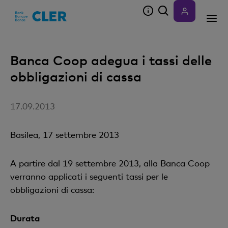
Accesskeys
Banca Coop adegua i tassi delle
obbligazioni di cassa
17.09.2013
Basilea, 17 settembre 2013
A partire dal 19 settembre 2013, alla Banca Coop
verranno applicati i seguenti tassi per le
obbligazioni di cassa:
Durata