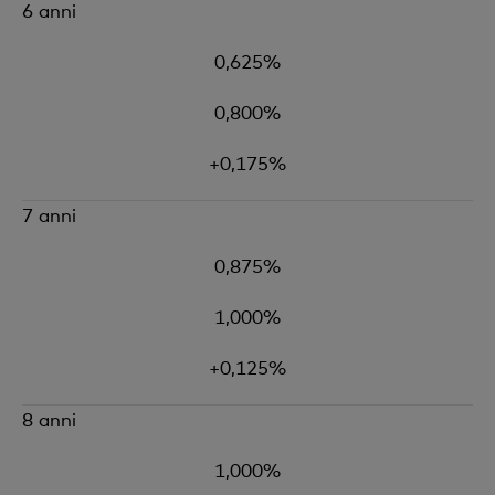
6 anni
0,625%
0,800%
+0,175%
7 anni
0,875%
1,000%
+0,125%
8 anni
1,000%