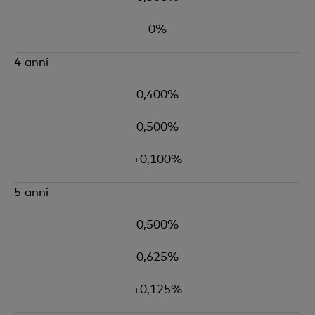
0%
4 anni
0,400%
0,500%
+0,100%
5 anni
0,500%
0,625%
+0,125%