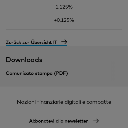
1,125%
+0,125%
Zurück zur Übersicht IT
Downloads
Comunicato stampa (PDF)
Nozioni finanziarie digitali e compatte
Abbonatevi alla newsletter