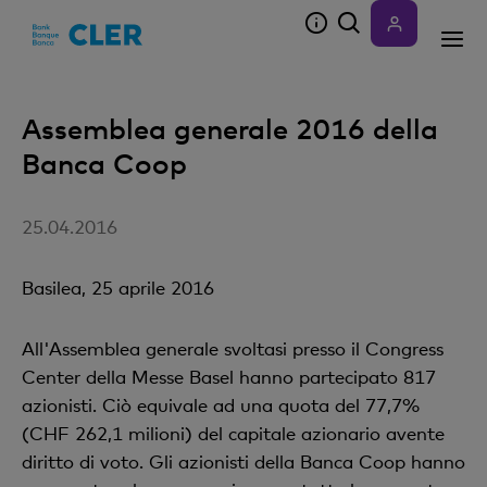
Accesskeys
Assemblea generale 2016 della
Banca Coop
25.04.2016
Basilea, 25 aprile 2016
All'Assemblea generale svoltasi presso il Congress
Center della Messe Basel hanno partecipato 817
azionisti. Ciò equivale ad una quota del 77,7%
(CHF 262,1 milioni) del capitale azionario avente
diritto di voto. Gli azionisti della Banca Coop hanno