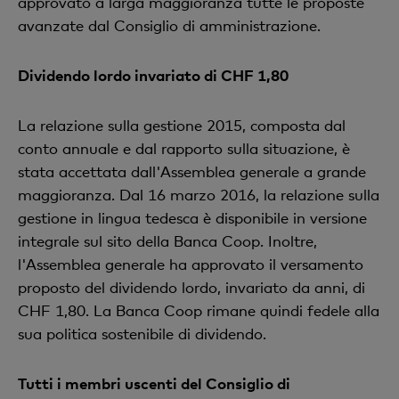
approvato a larga maggioranza tutte le proposte
avanzate dal Consiglio di amministrazione.
Dividendo lordo invariato di CHF 1,80
La relazione sulla gestione 2015, composta dal
conto annuale e dal rapporto sulla situazione, è
stata accettata dall'Assemblea generale a grande
maggioranza. Dal 16 marzo 2016, la relazione sulla
gestione in lingua tedesca è disponibile in versione
integrale sul sito della Banca Coop. Inoltre,
l'Assemblea generale ha approvato il versamento
proposto del dividendo lordo, invariato da anni, di
CHF 1,80. La Banca Coop rimane quindi fedele alla
sua politica sostenibile di dividendo.
Tutti i membri uscenti del Consiglio di