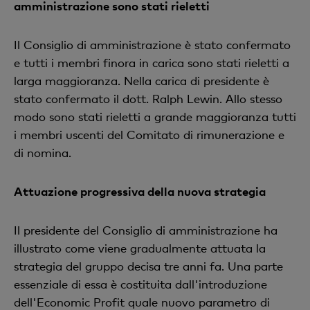
amministrazione sono stati rieletti
Il Consiglio di amministrazione è stato confermato
e tutti i membri finora in carica sono stati rieletti a
larga maggioranza. Nella carica di presidente è
stato confermato il dott. Ralph Lewin. Allo stesso
modo sono stati rieletti a grande maggioranza tutti
i membri uscenti del Comitato di rimunerazione e
di nomina.
Attuazione progressiva della nuova strategia
Il presidente del Consiglio di amministrazione ha
illustrato come viene gradualmente attuata la
strategia del gruppo decisa tre anni fa. Una parte
essenziale di essa è costituita dall'introduzione
dell'Economic Profit quale nuovo parametro di