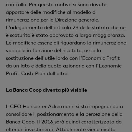
controllo. Per questo motivo si sono dovute
apportare delle modifiche al modello di
rimunerazione per la Direzione generale.
L'adeguamento dell'articolo 29 delle statuto che ne
è scaturito è stato approvato a larga maggioranza.
Le modifiche essenziali riguardano la rimunerazione
variabile in funzione del risultato, ossia la
sostituzione dell'utile lordo con l'Economic Profit
da un lato e della quota azionaria con l'Economic
Profit-Cash-Plan dall'altro.
La Banca Coop diventa più visibile
Il CEO Hanspeter Ackermann si sta impegnando a
consolidare il posizionamento e la percezione della
Banca Coop. Il 2016 sarà quindi caratterizzato da
ulteriori investimenti. Attualmente viene rivolta