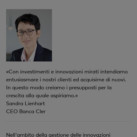
«Con investimenti e innovazioni mirati intendiamo
entusiasmare i nostri clienti ed acquisirne di nuovi.
In questo modo creiamo i presupposti per la
crescita alla quale aspiriamo.»
Sandra Lienhart
CEO Banca Cler
Nell'ambito della gestione delle innovazioni