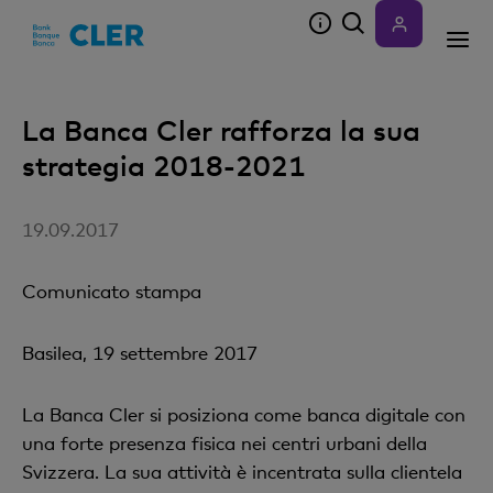
Accesskeys
La Banca Cler rafforza la sua
strategia 2018-2021
19.09.2017
Comunicato stampa
Basilea, 19 settembre 2017
La Banca Cler si posiziona come banca digitale con
una forte presenza fisica nei centri urbani della
Svizzera. La sua attività è incentrata sulla clientela