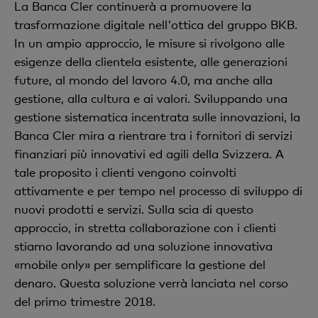
La Banca Cler continuerà a promuovere la
trasformazione digitale nell'ottica del gruppo BKB.
In un ampio approccio, le misure si rivolgono alle
esigenze della clientela esistente, alle generazioni
future, al mondo del lavoro 4.0, ma anche alla
gestione, alla cultura e ai valori. Sviluppando una
gestione sistematica incentrata sulle innovazioni, la
Banca Cler mira a rientrare tra i fornitori di servizi
finanziari più innovativi ed agili della Svizzera. A
tale proposito i clienti vengono coinvolti
attivamente e per tempo nel processo di sviluppo di
nuovi prodotti e servizi. Sulla scia di questo
approccio, in stretta collaborazione con i clienti
stiamo lavorando ad una soluzione innovativa
«mobile only» per semplificare la gestione del
denaro. Questa soluzione verrà lanciata nel corso
del primo trimestre 2018.