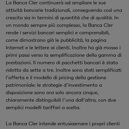
La Banca Cler continuerà ad ampliare le sue
attività bancarie tradizionali, conseguendo così una
crescita sia in termini di quantità che di qualità. In
un mondo sempre più complesso, la Banca Cler
rende i servizi bancari semplici e comprensibili,
come dimostrano già le pubblicità, la pagina
Internet e le lettere ai clienti. Inoltre ha già mosso i
primi passi verso la semplificazione della gamma di
prestazioni. Il numero di pacchetti bancari è stato
ridotto da sette a tre. Inoltre sono stati semplificati
l'offerta e il modello di pricing della gestione
patrimoniale: le strategie d'investimento a
disposizione sono ora solo ancora cinque,
chiaramente distinguibili l'una dall'altra, con due
semplici modelli tariffari a scelta.
La Banca Cler intende entusiasmare i propri clienti