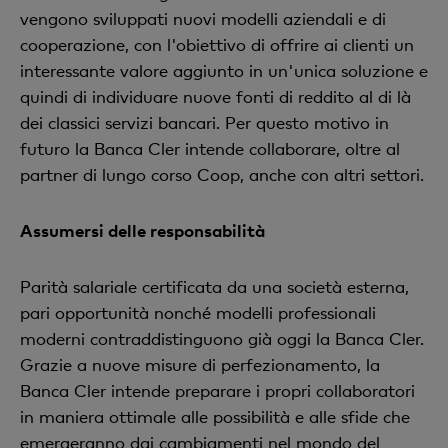
vengono sviluppati nuovi modelli aziendali e di
cooperazione, con l'obiettivo di offrire ai clienti un
interessante valore aggiunto in un'unica soluzione e
quindi di individuare nuove fonti di reddito al di là
dei classici servizi bancari. Per questo motivo in
futuro la Banca Cler intende collaborare, oltre al
partner di lungo corso Coop, anche con altri settori.
Assumersi delle responsabilità
Parità salariale certificata da una società esterna,
pari opportunità nonché modelli professionali
moderni contraddistinguono già oggi la Banca Cler.
Grazie a nuove misure di perfezionamento, la
Banca Cler intende preparare i propri collaboratori
in maniera ottimale alle possibilità e alle sfide che
emergeranno dai cambiamenti nel mondo del