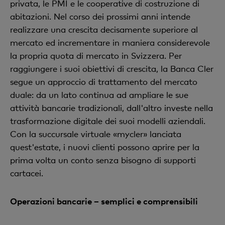
privata, le PMI e le cooperative di costruzione di
abitazioni. Nel corso dei prossimi anni intende
realizzare una crescita decisamente superiore al
mercato ed incrementare in maniera considerevole
la propria quota di mercato in Svizzera. Per
raggiungere i suoi obiettivi di crescita, la Banca Cler
segue un approccio di trattamento del mercato
duale: da un lato continua ad ampliare le sue
attività bancarie tradizionali, dall'altro investe nella
trasformazione digitale dei suoi modelli aziendali.
Con la succursale virtuale «mycler» lanciata
quest'estate, i nuovi clienti possono aprire per la
prima volta un conto senza bisogno di supporti
cartacei.
Operazioni bancarie – semplici e comprensibili