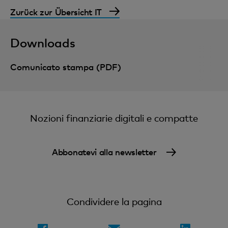
Zurück zur Übersicht IT
Downloads
Comunicato stampa (PDF)
Nozioni finanziarie digitali e compatte
Abbonatevi alla newsletter
Condividere la pagina