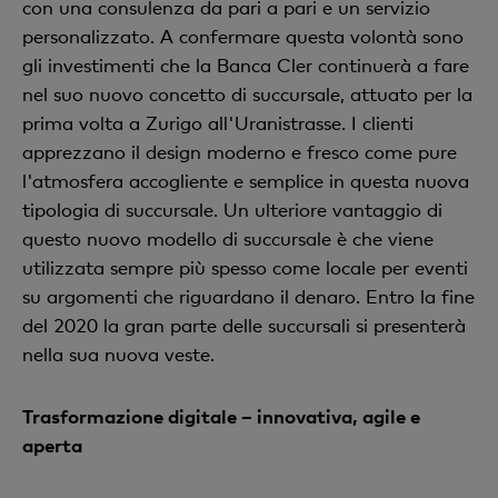
con una consulenza da pari a pari e un servizio
personalizzato. A confermare questa volontà sono
gli investimenti che la Banca Cler continuerà a fare
nel suo nuovo concetto di succursale, attuato per la
prima volta a Zurigo all'Uranistrasse. I clienti
apprezzano il design moderno e fresco come pure
l'atmosfera accogliente e semplice in questa nuova
tipologia di succursale. Un ulteriore vantaggio di
questo nuovo modello di succursale è che viene
utilizzata sempre più spesso come locale per eventi
su argomenti che riguardano il denaro. Entro la fine
del 2020 la gran parte delle succursali si presenterà
nella sua nuova veste.
Trasformazione digitale – innovativa, agile e
aperta