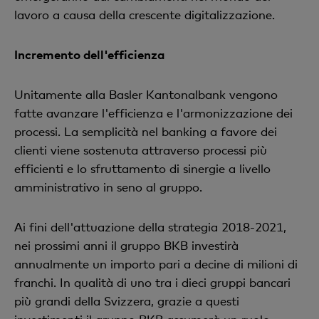
lavoro a causa della crescente digitalizzazione.
Incremento dell'efficienza
Unitamente alla Basler Kantonalbank vengono
fatte avanzare l'efficienza e l'armonizzazione dei
processi. La semplicità nel banking a favore dei
clienti viene sostenuta attraverso processi più
efficienti e lo sfruttamento di sinergie a livello
amministrativo in seno al gruppo.
Ai fini dell'attuazione della strategia 2018-2021,
nei prossimi anni il gruppo BKB investirà
annualmente un importo pari a decine di milioni di
franchi. In qualità di uno tra i dieci gruppi bancari
più grandi della Svizzera, grazie a questi