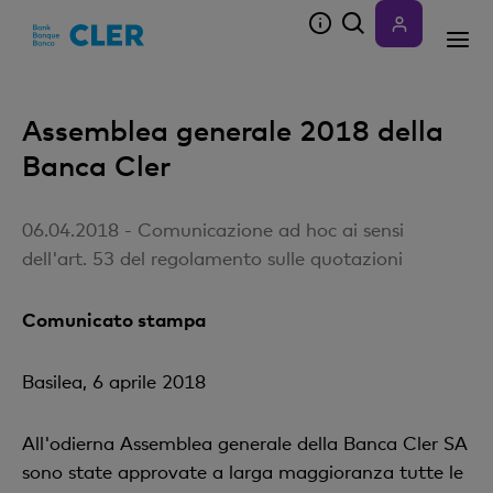
Accesskeys
Assemblea generale 2018 della
Banca Cler
06.04.2018 - Comunicazione ad hoc ai sensi
dell'art. 53 del regolamento sulle quotazioni
Comunicato stampa
Basilea, 6 aprile 2018
All'odierna Assemblea generale della Banca Cler SA
sono state approvate a larga maggioranza tutte le