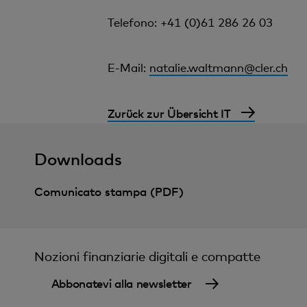
Telefono: +41 (0)61 286 26 03
E-Mail:
natalie.waltmann@cler.ch
Zurück zur Übersicht IT
Downloads
Comunicato stampa (PDF)
Nozioni finanziarie digitali e compatte
Abbonatevi alla newsletter