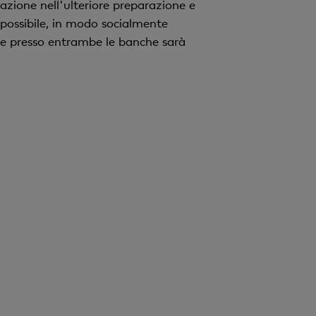
azione nell'ulteriore preparazione e
 possibile, in modo socialmente
gore presso entrambe le banche sarà