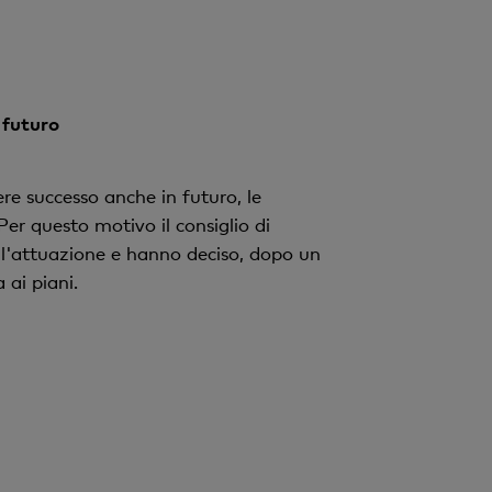
 futuro
re successo anche in futuro, le
Per questo motivo il consiglio di
e l'attuazione e hanno deciso, dopo un
 ai piani.