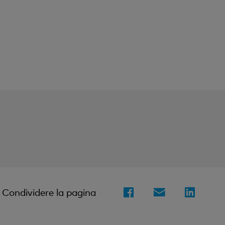
Condividere la pagina