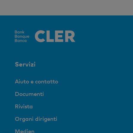
Servizi
Aiuto e contatto
Documenti
Rivista
Organi dirigenti
Medien