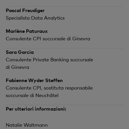
Pascal Freudiger
Specialista Data Analytics
Marlène Paturaux
Consulente CPI succursale di Ginevra
Sara Garcia
Consulente Private Banking succursale
di Ginevra
Fabienne Wyder Steffen
Consulente CPI, sostituta responsabile
succursale di Neuchâtel
Per ulteriori informazioni:
Natalie Waltmann