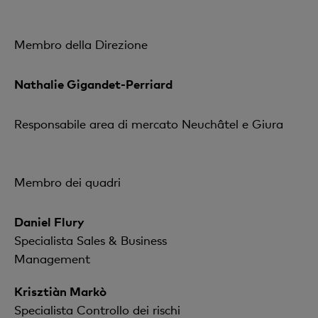
Membro della Direzione
Nathalie Gigandet-Perriard
Responsabile area di mercato Neuchâtel e Giura
Membro dei quadri
Daniel Flury
Specialista Sales & Business
Management
Krisztiàn Markò
Specialista Controllo dei rischi