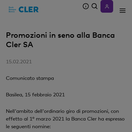
Accesskeys
Promozioni in seno alla Banca
Cler SA
15.02.2021
Comunicato stampa
Basilea, 15 febbraio 2021
Nell'ambito dell'ordinario giro di promozioni, con
effetto al 1° marzo 2021 la Banca Cler ha espresso
le seguenti nomine: