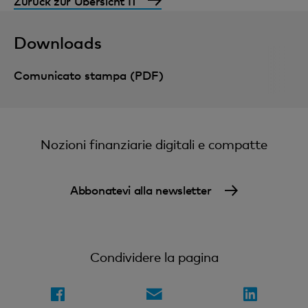
Zurück zur Übersicht IT
Downloads
Comunicato stampa (PDF)
Nozioni finanziarie digitali e compatte
Abbonatevi alla newsletter
Condividere la pagina