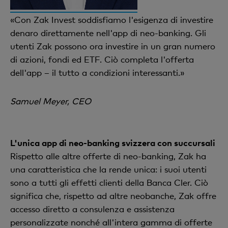
«Con Zak Invest soddisfiamo l'esigenza di investire
denaro direttamente nell'app di neo-banking. Gli
utenti Zak possono ora investire in un gran numero
di azioni, fondi ed ETF. Ciò completa l'offerta
dell'app – il tutto a condizioni interessanti.»
Samuel Meyer, CEO
L'unica app di neo-banking svizzera con succursali
Rispetto alle altre offerte di neo-banking, Zak ha
una caratteristica che la rende unica: i suoi utenti
sono a tutti gli effetti clienti della Banca Cler. Ciò
significa che, rispetto ad altre neobanche, Zak offre
accesso diretto a consulenza e assistenza
personalizzate nonché all'intera gamma di offerte