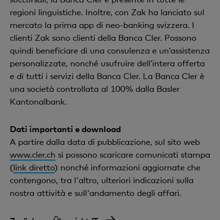
regioni linguistiche. Inoltre, con Zak ha lanciato sul
mercato la prima app di neo-banking svizzera. I
clienti Zak sono clienti della Banca Cler. Possono
quindi beneficiare di una consulenza e un’assistenza
personalizzate, nonché usufruire dell’intera offerta
e di tutti i servizi della Banca Cler. La Banca Cler è
una società controllata al 100% dalla Basler
Kantonalbank.
Dati importanti e download
A partire dalla data di pubblicazione, sul sito web
www.cler.ch
si possono scaricare comunicati stampa
(
link diretto
) nonché informazioni aggiornate che
contengono, tra l'altro, ulteriori indicazioni sulla
nostra attività e sull'andamento degli affari.