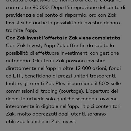
conta oltre 80 000. Dopo l'integrazione del conto di
previdenza e del conto di risparmio, ora con Zak
Invest si ha anche la possibilità di investire denaro
tramite l'app.
Con Zak Invest l'offerta in Zak viene completata
Con Zak Invest, l'app Zak offre fin da subito la
possibilità di effettuare investimenti con gestione
autonoma. Gli utenti Zak possono investire
direttamente nell'app in oltre 12 000 azioni, fondi
ed ETF, beneficiano di prezzi unitari trasparenti.
Inoltre, gli utenti Zak Plus risparmiano il 50% sulle
commissioni di trading (courtage). L'apertura del
deposito richiede solo qualche secondo e avviene
interamente in digitale nell'app. I tipici contenitori
Zak, molto apprezzati dagli utenti, saranno
utilizzabili anche in Zak Invest.