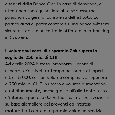
e servizi della Banca Cler. In caso di domande, gli
utenti non sono quindi lasciati a sé stessi, ma
possono rivolgersi ai consulenti dell'istituto. La
particolarità di poter contare su una banca svizzera
sicura e stabile è unica tra le offerte di neo-banking
in Svizzera.
Il volume sui conti di risparmio Zak supera la
soglia dei 250 mio. di CHF
Ad aprile 2024 è stato introdotto il conto di
risparmio Zak. Nel frattempo ne sono stati aperti
oltre 15 000, con un volume complessivo superiore
a 250 mio. di CHF. Numero e volume aumentano
quotidianamente, anche grazie all'allettante tasso
d'interesse pari allo 0,3%. Inoltre, la visualizzazione
su base giornaliera dei proventi da interessi
maturati sul conto di risparmio Zak è un servizio