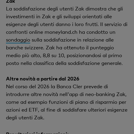
Zak
La soddisfazione degli utenti Zak dimostra che gli
investimenti in Zak e gli sviluppi orientati alle
esigenze degli utenti danno i loro frutti. Il servizio di
confronti online moneyland.ch ha condotto un
sondaggio
sulla soddisfazione in relazione alle
banche svizzere. Zak ha ottenuto il punteggio
medio più alto, 8,8 su 10, posizionandosi al primo
posto nella classifica della soddisfazione generale.
Altre novità a partire dal 2026
Nel corso del 2026 la Banca Cler prevede di
introdurre altre novità nell'app di neo-banking Zak,
come ad esempio funzioni di piano di risparmio per
azioni ed ETF, al fine di soddisfare ulteriori esigenze
degli utenti Zak.