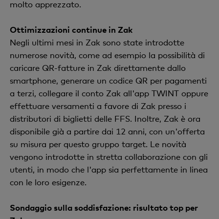
molto apprezzato.
Ottimizzazioni continue in Zak
Negli ultimi mesi in Zak sono state introdotte
numerose novità, come ad esempio la possibilità di
caricare QR-fatture in Zak direttamente dallo
smartphone, generare un codice QR per pagamenti
a terzi, collegare il conto Zak all'app TWINT oppure
effettuare versamenti a favore di Zak presso i
distributori di biglietti delle FFS. Inoltre, Zak è ora
disponibile già a partire dai 12 anni, con un'offerta
su misura per questo gruppo target. Le novità
vengono introdotte in stretta collaborazione con gli
utenti, in modo che l'app sia perfettamente in linea
con le loro esigenze.
Sondaggio sulla soddisfazione: risultato top per