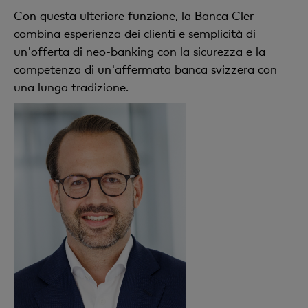
Con questa ulteriore funzione, la Banca Cler
combina esperienza dei clienti e semplicità di
un'offerta di neo-banking con la sicurezza e la
competenza di un'affermata banca svizzera con
una lunga tradizione.