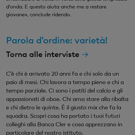
d’onda. E questo aiuta anche me a restare
giovane», conclude ridendo.
Parola d’ordine: varietà!
Torna alle interviste
C’è chi è arrivato 20 anni fa e chi solo da un
paio di mesi. Chi lavora a tempo pieno e chi a
tempo parziale. Ci sono i patiti del calcio e gli
appassionati di oboe. Chi ama stare alla ribalta
e chi dietro le quinte. È il giusto mix che fa la
squadra. Scopri cosa ha portato i tuoi futuri
colleghi alla Banca Cler e cosa apprezzano in
particolare del nostro istituto.