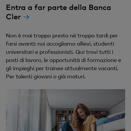
Entra a far parte della Banca
Cler
Non è mai troppo presto né troppo tardi per
farsi avanti: noi accogliamo allievi, studenti
universitari e professionisti. Qui trovi tutti i
posti di lavoro, le opportunità di formazione e
gli impieghi per trainee attualmente vacanti.
Per talenti giovani o già maturi.