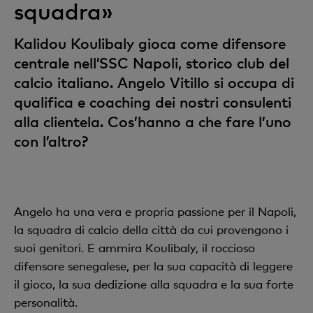
squadra»
Kalidou Koulibaly gioca come difensore
centrale nell’SSC Napoli, storico club del
calcio italiano. Angelo Vitillo si occupa di
qualifica e coaching dei nostri consulenti
alla clientela. Cos’hanno a che fare l’uno
con l’altro?
Angelo ha una vera e propria passione per il Napoli,
la squadra di calcio della città da cui provengono i
suoi genitori. E ammira Koulibaly, il roccioso
difensore senegalese, per la sua capacità di leggere
il gioco, la sua dedizione alla squadra e la sua forte
personalità.