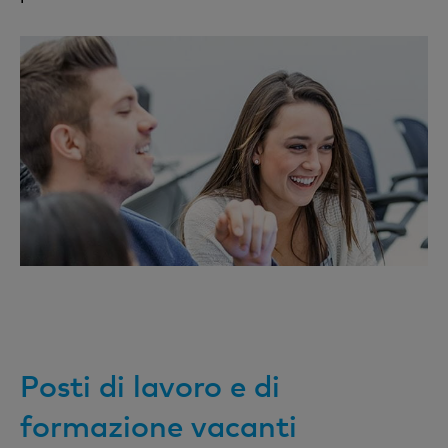
Posti di lavoro e di
formazione vacanti