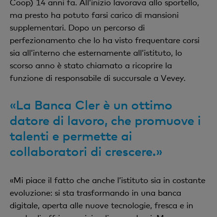
Coop) 14 anni fa. All’inizio lavorava allo sportello,
ma presto ha potuto farsi carico di mansioni
supplementari. Dopo un percorso di
perfezionamento che lo ha visto frequentare corsi
sia all’interno che esternamente all’istituto, lo
scorso anno è stato chiamato a ricoprire la
funzione di responsabile di succursale a Vevey.
«La Banca Cler è un ottimo
datore di lavoro, che promuove i
talenti e permette ai
collaboratori di crescere.»
«Mi piace il fatto che anche l’istituto sia in costante
evoluzione: si sta trasformando in una banca
digitale, aperta alle nuove tecnologie, fresca e in