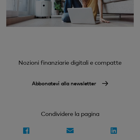
Nozioni finanziarie digitali e compatte
Abbonatevi alla newsletter
Condividere la pagina