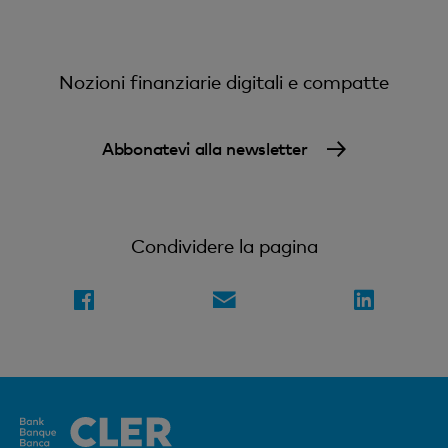
Nozioni finanziarie digitali e compatte
Abbonatevi alla newsletter
Condividere la pagina