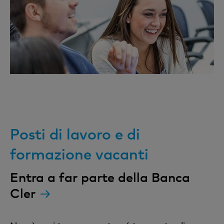
Posti di lavoro e di
formazione vacanti
Entra a far parte della Banca
Cler