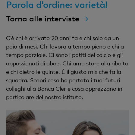
Parola d’ordine: varietà!
Torna alle interviste
C’è chi è arrivato 20 anni fa e chi solo da un
paio di mesi. Chi lavora a tempo pieno e chi a
tempo parziale. Ci sono i patiti del calcio e gli
appassionati di oboe. Chi ama stare alla ribalta
e chi dietro le quinte. È il giusto mix che fa la
squadra. Scopri cosa ha portato i tuoi futuri
colleghi alla Banca Cler e cosa apprezzano in
particolare del nostro istituto.