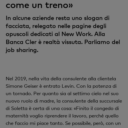
come un treno»
In alcune aziende resta uno slogan di
facciata, relegato nelle pagine degli
opuscoli dedicati al New Work. Alla
Banca Cler è realtà vissuta. Parliamo del
job sharing.
Nel 2019, nella vita della consulente alla clientela
Simone Geiser è entrato Levin. Con la potenza di
un tornado. Per quanto sia al settimo cielo nel suo
nuovo ruolo di madre, la consulente della succursale
di Soletta è certa di una cosa: «Finito il congedo di
maternità voglio riprendere il lavoro, perché quello
che faccio mi piace tanto. Se possibile, però, con un