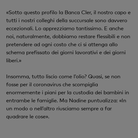
«Sotto questo profilo la Banca Cler, il nostro capo e
tutti i nostri colleghi della succursale sono davvero
eccezionali. Lo apprezziamo tantissimo. E anche
noi, naturalmente, dobbiamo restare flessibili e non
pretendere ad ogni costo che ci si attenga allo
schema prefissato dei giorni lavorativi e dei giorni
liberi.»
Insomma, tutto liscio come l’olio? Quasi, se non
fosse per il coronavirus che scompiglia
enormemente i piani per la custodia dei bambini in
entrambe le famiglie. Ma Nadine puntualizza: «In
un modo o nell’altro riusciamo sempre a far
quadrare le cose».