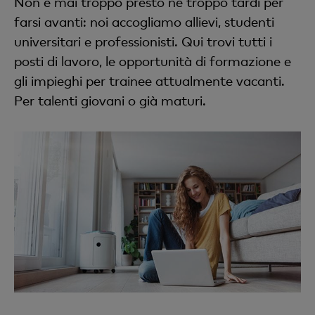
Non è mai troppo presto né troppo tardi per
farsi avanti: noi accogliamo allievi, studenti
universitari e professionisti. Qui trovi tutti i
posti di lavoro, le opportunità di formazione e
gli impieghi per trainee attualmente vacanti.
Per talenti giovani o già maturi.