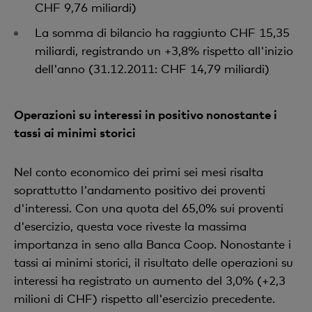
CHF 9,76 miliardi)
La somma di bilancio ha raggiunto CHF 15,35
miliardi, registrando un +3,8% rispetto all'inizio
dell'anno (31.12.2011: CHF 14,79 miliardi)
Operazioni su interessi in positivo nonostante i
tassi ai minimi storici
Nel conto economico dei primi sei mesi risalta
soprattutto l'andamento positivo dei proventi
d'interessi. Con una quota del 65,0% sui proventi
d'esercizio, questa voce riveste la massima
importanza in seno alla Banca Coop. Nonostante i
tassi ai minimi storici, il risultato delle operazioni su
interessi ha registrato un aumento del 3,0% (+2,3
milioni di CHF) rispetto all'esercizio precedente.