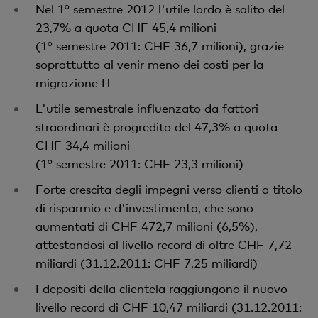
Nel 1° semestre 2012 l'utile lordo è salito del
23,7% a quota CHF 45,4 milioni
(1° semestre 2011: CHF 36,7 milioni), grazie
soprattutto al venir meno dei costi per la
migrazione IT
L'utile semestrale influenzato da fattori
straordinari è progredito del 47,3% a quota
CHF 34,4 milioni
(1° semestre 2011: CHF 23,3 milioni)
Forte crescita degli impegni verso clienti a titolo
di risparmio e d'investimento, che sono
aumentati di CHF 472,7 milioni (6,5%),
attestandosi al livello record di oltre CHF 7,72
miliardi (31.12.2011: CHF 7,25 miliardi)
I depositi della clientela raggiungono il nuovo
livello record di CHF 10,47 miliardi (31.12.2011: