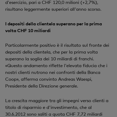
d'esercizio, pari a CHF 120,0 milioni (+2,7%),
risultano leggermente superiori all'anno scorso.
I depositi della clientela superano per la prima
volta CHF 10 miliardi
Particolarmente positivo è il risultato sul fronte dei
depositi della clientela, che per la prima volta
superano la soglia dei 10 miliardi di franchi.
«Questo andamento riflette l'elevata fiducia che i
nostri clienti nutrono nei confronti della Banca
Coop», afferma convinto Andreas Waespi,
Presidente della Direzione generale.
La crescita maggiore tra gli impegni verso clienti a
titolo di risparmio e d'investimento, che al
30.6.2012 sono saliti a quota CHF 7,72 miliardi