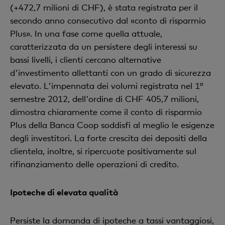
(+472,7 milioni di CHF), è stata registrata per il
secondo anno consecutivo dal «conto di risparmio
Plus». In una fase come quella attuale,
caratterizzata da un persistere degli interessi su
bassi livelli, i clienti cercano alternative
d'investimento allettanti con un grado di sicurezza
elevato. L'impennata dei volumi registrata nel 1°
semestre 2012, dell'ordine di CHF 405,7 milioni,
dimostra chiaramente come il conto di risparmio
Plus della Banca Coop soddisfi al meglio le esigenze
degli investitori. La forte crescita dei depositi della
clientela, inoltre, si ripercuote positivamente sul
rifinanziamento delle operazioni di credito.
Ipoteche di elevata qualità
Persiste la domanda di ipoteche a tassi vantaggiosi,