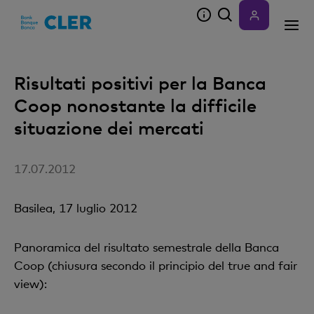
Accesskeys
Risultati positivi per la Banca
Coop nonostante la difficile
situazione dei mercati
17.07.2012
Basilea, 17 luglio 2012
Panoramica del risultato semestrale della Banca
Coop (chiusura secondo il principio del true and fair
view):