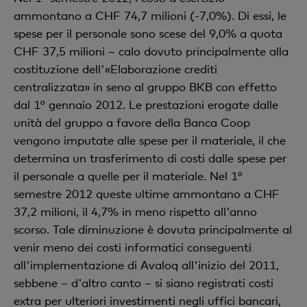
ammontano a CHF 74,7 milioni (-7,0%). Di essi, le
spese per il personale sono scese del 9,0% a quota
CHF 37,5 milioni – calo dovuto principalmente alla
costituzione dell'«Elaborazione crediti
centralizzata» in seno al gruppo BKB con effetto
dal 1° gennaio 2012. Le prestazioni erogate dalle
unità del gruppo a favore della Banca Coop
vengono imputate alle spese per il materiale, il che
determina un trasferimento di costi dalle spese per
il personale a quelle per il materiale. Nel 1°
semestre 2012 queste ultime ammontano a CHF
37,2 milioni, il 4,7% in meno rispetto all'anno
scorso. Tale diminuzione è dovuta principalmente al
venir meno dei costi informatici conseguenti
all'implementazione di Avaloq all'inizio del 2011,
sebbene – d'altro canto – si siano registrati costi
extra per ulteriori investimenti negli uffici bancari,