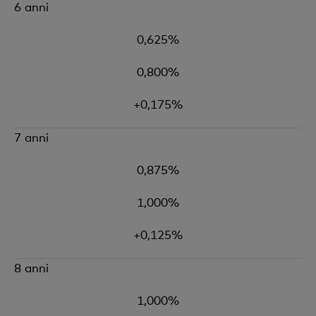
6 anni
0,625%
0,800%
+0,175%
7 anni
0,875%
1,000%
+0,125%
8 anni
1,000%