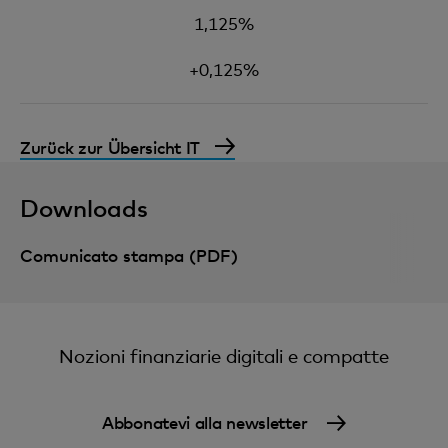
1,125%
+0,125%
Zurück zur Übersicht IT
Downloads
Comunicato stampa (PDF)
Nozioni finanziarie digitali e compatte
Abbonatevi alla newsletter