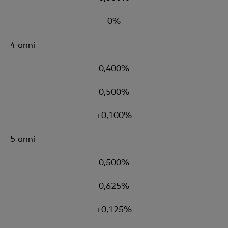
0%
4 anni
0,400%
0,500%
+0,100%
5 anni
0,500%
0,625%
+0,125%