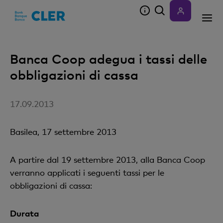
Accesskeys
Banca Coop adegua i tassi delle
obbligazioni di cassa
17.09.2013
Basilea, 17 settembre 2013
A partire dal 19 settembre 2013, alla Banca Coop
verranno applicati i seguenti tassi per le
obbligazioni di cassa:
Durata