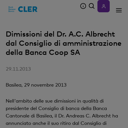
Accesskeys
Dimissioni del Dr. A.C. Albrecht
dal Consiglio di amministrazione
della Banca Coop SA
29.11.2013
Basilea, 29 novembre 2013
Nell'ambito delle sue dimissioni in qualità di
presidente del Consiglio di banca della Banca
Cantonale di Basilea, il Dr. Andreas C. Albrecht ha
annunciato anche il suo ritiro dal Consiglio di