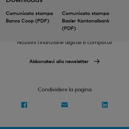
Comunicato stampa
Comunicato stampa
Banca Coop (PDF)
Basler Kantonalbank
(PDF)
Nozioni finanziarie digitali e compatte
Abbonatevi alla newsletter
Condividere la pagina