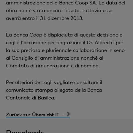
amministrazione della Banca Coop SA. La data del
ritiro non è stata ancora fissata, tuttavia essa
averrà entro il 31 dicembre 2013.
La Banca Coop è dispiaciuta di questa decisione e
coglie l'occasione per ringraziare il Dr. Albrecht per
la sua preziosa e pluriennale collaborazione in seno
al Consiglio di amministrazione nonché al
Comitato di rimunerazione e di nomina.
Per ulteriori dettagli vogliate consultare il
comunicato stampa allegato della Banca
Cantonale di Basilea.
Zurück zur Übersicht IT
Downloads