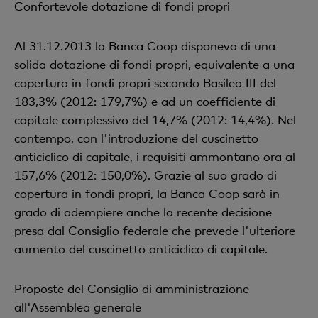
Confortevole dotazione di fondi propri
Al 31.12.2013 la Banca Coop disponeva di una
solida dotazione di fondi propri, equivalente a una
copertura in fondi propri secondo Basilea III del
183,3% (2012: 179,7%) e ad un coefficiente di
capitale complessivo del 14,7% (2012: 14,4%). Nel
contempo, con l'introduzione del cuscinetto
anticiclico di capitale, i requisiti ammontano ora al
157,6% (2012: 150,0%). Grazie al suo grado di
copertura in fondi propri, la Banca Coop sarà in
grado di adempiere anche la recente decisione
presa dal Consiglio federale che prevede l'ulteriore
aumento del cuscinetto anticiclico di capitale.
Proposte del Consiglio di amministrazione
all'Assemblea generale