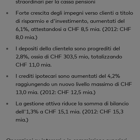
straordinari per la cassa pensioni
Forte crescita degli impegni verso clienti a titolo
di risparmio e d'investimento, aumentati del
6,1%, attestandosi a CHF 8,5 mia. (2012: CHF
8,0 mia.)
I depositi della clientela sono progrediti del
2,8%, ossia di CHF 303,5 mio, totalizzando
CHF 11,0 mia.
I crediti ipotecari sono aumentati del 4,2%
raggiungendo un nuovo livello massimo
di CHF
13,0 mia. (2012: CHF 12,5 mia.)
La gestione attiva riduce la somma di bilancio
dell'1,3% a CHF 15,1 mia. (2012: CHF 15,3
mia.)