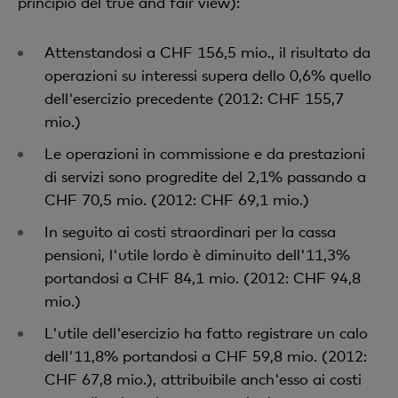
principio del true and fair view):
Attenstandosi a CHF 156,5 mio., il risultato da
operazioni su interessi supera dello 0,6% quello
dell'esercizio precedente (2012: CHF 155,7
mio.)
Le operazioni in commissione e da prestazioni
di servizi sono progredite del 2,1% passando a
CHF 70,5 mio. (2012: CHF 69,1 mio.)
In seguito ai costi straordinari per la cassa
pensioni, l'utile lordo è diminuito dell'11,3%
portandosi a CHF 84,1 mio. (2012: CHF 94,8
mio.)
L'utile dell'esercizio ha fatto registrare un calo
dell'11,8% portandosi a CHF 59,8 mio. (2012:
CHF 67,8 mio.), attribuibile anch'esso ai costi