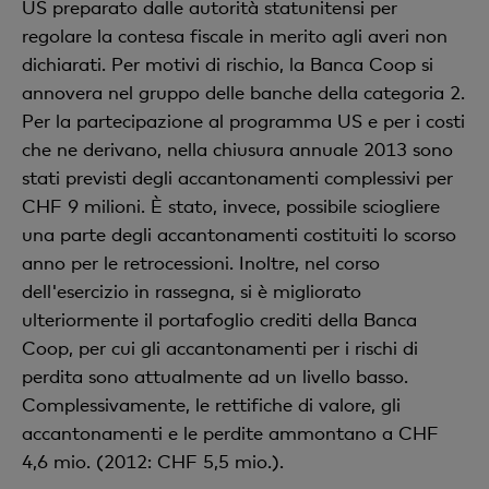
US preparato dalle autorità statunitensi per
regolare la contesa fiscale in merito agli averi non
dichiarati. Per motivi di rischio, la Banca Coop si
annovera nel gruppo delle banche della categoria 2.
Per la partecipazione al programma US e per i costi
che ne derivano, nella chiusura annuale 2013 sono
stati previsti degli accantonamenti complessivi per
CHF 9 milioni. È stato, invece, possibile sciogliere
una parte degli accantonamenti costituiti lo scorso
anno per le retrocessioni. Inoltre, nel corso
dell'esercizio in rassegna, si è migliorato
ulteriormente il portafoglio crediti della Banca
Coop, per cui gli accantonamenti per i rischi di
perdita sono attualmente ad un livello basso.
Complessivamente, le rettifiche di valore, gli
accantonamenti e le perdite ammontano a CHF
4,6 mio. (2012: CHF 5,5 mio.).