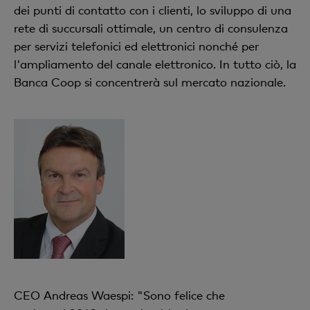
dei punti di contatto con i clienti, lo sviluppo di una
rete di succursali ottimale, un centro di consulenza
per servizi telefonici ed elettronici nonché per
l'ampliamento del canale elettronico. In tutto ciò, la
Banca Coop si concentrerà sul mercato nazionale.
CEO Andreas Waespi: "Sono felice che