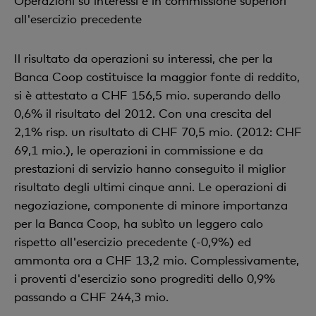
Operazioni su interessi e in commissione superiori
all'esercizio precedente
Il risultato da operazioni su interessi, che per la
Banca Coop costituisce la maggior fonte di reddito,
si è attestato a CHF 156,5 mio. superando dello
0,6% il risultato del 2012. Con una crescita del
2,1% risp. un risultato di CHF 70,5 mio. (2012: CHF
69,1 mio.), le operazioni in commissione e da
prestazioni di servizio hanno conseguito il miglior
risultato degli ultimi cinque anni. Le operazioni di
negoziazione, componente di minore importanza
per la Banca Coop, ha subìto un leggero calo
rispetto all'esercizio precedente (-0,9%) ed
ammonta ora a CHF 13,2 mio. Complessivamente,
i proventi d'esercizio sono progrediti dello 0,9%
passando a CHF 244,3 mio.