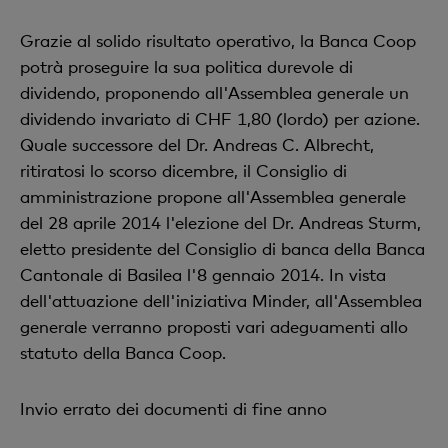
Grazie al solido risultato operativo, la Banca Coop
potrà proseguire la sua politica durevole di
dividendo, proponendo all'Assemblea generale un
dividendo invariato di CHF 1,80 (lordo) per azione.
Quale successore del Dr. Andreas C. Albrecht,
ritiratosi lo scorso dicembre, il Consiglio di
amministrazione propone all'Assemblea generale
del 28 aprile 2014 l'elezione del Dr. Andreas Sturm,
eletto presidente del Consiglio di banca della Banca
Cantonale di Basilea l'8 gennaio 2014. In vista
dell'attuazione dell'iniziativa Minder, all'Assemblea
generale verranno proposti vari adeguamenti allo
statuto della Banca Coop.
Invio errato dei documenti di fine anno