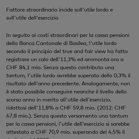
Fattore straordinario incide sull'utile lordo e
sull'utile dell'esercizio
In seguito ai costi straordinari per la cassa pensioni
della Banca Cantonale di Basilea, l'utile lordo
secondo il principio del true and fair view ha fatto
registrare un calo dell'11,3% ed ammonta ora a
CHF 84,1 mio. Senza questo contributo una
tantum, l'utile lordo avrebbe superato dello 0,3% il
risultato dell'anno precedente. Analogamente, non
è stato possibile conseguire neanche il livello dello
scorso anno in merito all'utile dell'esercizio,
ridottosi dell'11,8% a CHF 59,8 mio. (2012: CHF
67,8 mio.). Senza questo versamento una tantum
per la cassa pensioni, l'utile dell'esercizio si sarebbe
attestato a CHF 70,9 mio. superando del 4,5% il