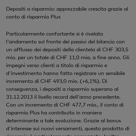
Depositi a risparmio: apprezzabile crescita grazie al
conto di risparmio Plus
Particolarmente confortante si è rivelato
l'andamento sul fronte dei passivi del bilancio con
un afflusso dei depositi della clientela di CHF 303,5
mio. per un totale di CHF 11,0 mia. a fine anno. Gli
impegni verso clienti a titolo di risparmio e
d'investimento hanno fatto registrare un sensibile
incremento di CHF 493,0 mio. (+6,1%). Di
conseguenza, i depositi a risparmio superano al
31.12.2013 il livello record dell'anno precedente.
Con un incremento di CHF 477,7 mio., il conto di
risparmio Plus ha contribuito in maniera
determinante a tale evoluzione. Grazie al bonus
d'interesse sui nuovi versamenti, questo prodotto di