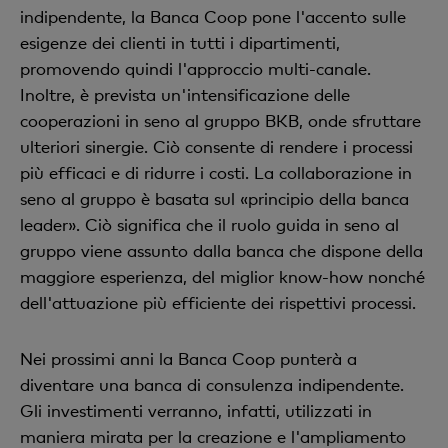
indipendente, la Banca Coop pone l'accento sulle
esigenze dei clienti in tutti i dipartimenti,
promovendo quindi l'approccio multi-canale.
Inoltre, è prevista un'intensificazione delle
cooperazioni in seno al gruppo BKB, onde sfruttare
ulteriori sinergie. Ciò consente di rendere i processi
più efficaci e di ridurre i costi. La collaborazione in
seno al gruppo è basata sul «principio della banca
leader». Ciò significa che il ruolo guida in seno al
gruppo viene assunto dalla banca che dispone della
maggiore esperienza, del miglior know-how nonché
dell'attuazione più efficiente dei rispettivi processi.
Nei prossimi anni la Banca Coop punterà a
diventare una banca di consulenza indipendente.
Gli investimenti verranno, infatti, utilizzati in
maniera mirata per la creazione e l'ampliamento