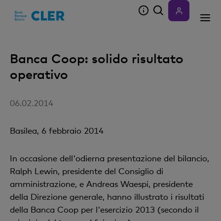
Accesskeys
Banca Coop: solido risultato
operativo
06.02.2014
Basilea, 6 febbraio 2014
In occasione dell'odierna presentazione del bilancio,
Ralph Lewin, presidente del Consiglio di
amministrazione, e Andreas Waespi, presidente
della Direzione generale, hanno illustrato i risultati
della Banca Coop per l'esercizio 2013 (secondo il