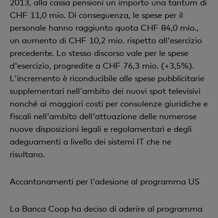
2013, alla cassa pensioni un importo una tantum di
CHF 11,0 mio. Di conseguenza, le spese per il
personale hanno raggiunto quota CHF 84,0 mio.,
un aumento di CHF 10,2 mio. rispetto all'esercizio
precedente. Lo stesso discorso vale per le spese
d'esercizio, progredite a CHF 76,3 mio. (+3,5%).
L'incremento è riconducibile alle spese pubblicitarie
supplementari nell'ambito dei nuovi spot televisivi
nonché ai maggiori costi per consulenze giuridiche e
fiscali nell'ambito dell'attuazione delle numerose
nuove disposizioni legali e regolamentari e degli
adeguamenti a livello dei sistemi IT che ne
risultano.
Accantonamenti per l'adesione al programma US
La Banca Coop ha deciso di aderire al programma