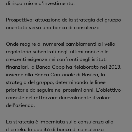
di risparmio e d'investimento.
Prospettiva: attuazione della strategia del gruppo
orientata verso una banca di consulenza
Onde reagire ai numerosi cambiamenti a livello
regolatorio subentrati negli ultimi anni e alle
crescenti esigenze nei confronti degli istituti
finanziari, la Banca Coop ha rielaborato nel 2013,
insieme alla Banca Cantonale di Basilea, la
strategia del gruppo, determinando le linee
prioritarie da seguire nei prossimi anni. L'obiettivo
consiste nel rafforzare durevolmente il valore
dell'azienda.
La strategia è imperniata sulla consulenza alla
clientela. In qualità di banca di consulenza