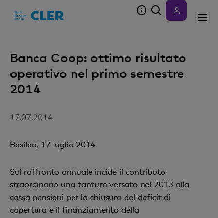
Accesskeys
Banca Coop: ottimo risultato
operativo nel primo semestre
2014
17.07.2014
Basilea, 17 luglio 2014
Sul raffronto annuale incide il contributo
straordinario una tantum versato nel 2013 alla
cassa pensioni per la chiusura del deficit di
copertura e il finanziamento della