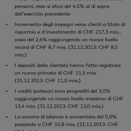
pensioni, esso si situa del 4,5% al di sopra
dell'esercizio precedente
Incremento degli impegni verso clienti a titolo di
risparmio e d'investimento di CHF 217,3 mio.,
ossia del 2,6% raggiungendo un nuovo livello
record di CHF 8,7 mia. (31.12.2013: CHF 8,5
mia.)
I depositi della clientela hanno fatto registrare
un nuovo primato di CHF 11,5 mia.
(31.12.2013: CHF 11,0 mia.)
I crediti ipotecari sono progrediti del 3,0%
raggiungendo un nuovo livello massimo di CHF
13,4 mia. (31.12.2013: CHF 13,0 mia.)
La somma di bilancio è aumentata del 5,0%
passando a CHF 15,8 mia. (31.12.2013: CHF