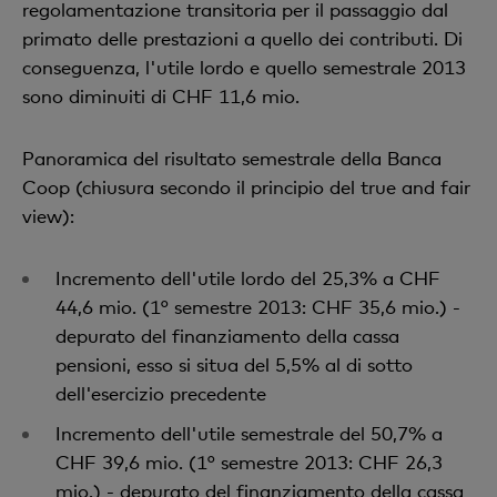
regolamentazione transitoria per il passaggio dal
primato delle prestazioni a quello dei contributi. Di
conseguenza, l'utile lordo e quello semestrale 2013
sono diminuiti di CHF 11,6 mio.
Panoramica del risultato semestrale della Banca
Coop (chiusura secondo il principio del true and fair
view):
Incremento dell'utile lordo del 25,3% a CHF
44,6 mio. (1° semestre 2013: CHF 35,6 mio.) -
depurato del finanziamento della cassa
pensioni, esso si situa del 5,5% al di sotto
dell'esercizio precedente
Incremento dell'utile semestrale del 50,7% a
CHF 39,6 mio. (1° semestre 2013: CHF 26,3
mio.) - depurato del finanziamento della cassa