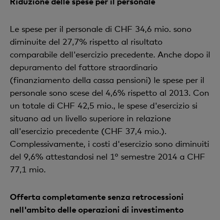
Riduzione delle spese per il personale
Le spese per il personale di CHF 34,6 mio. sono
diminuite del 27,7% rispetto al risultato
comparabile dell'esercizio precedente. Anche dopo il
depuramento del fattore straordinario
(finanziamento della cassa pensioni) le spese per il
personale sono scese del 4,6% rispetto al 2013. Con
un totale di CHF 42,5 mio., le spese d'esercizio si
situano ad un livello superiore in relazione
all'esercizio precedente (CHF 37,4 mio.).
Complessivamente, i costi d'esercizio sono diminuiti
del 9,6% attestandosi nel 1° semestre 2014 a CHF
77,1 mio.
Offerta completamente senza retrocessioni
nell'ambito delle operazioni di investimento