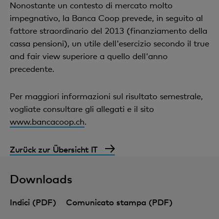
Nonostante un contesto di mercato molto
impegnativo, la Banca Coop prevede, in seguito al
fattore straordinario del 2013 (finanziamento della
cassa pensioni), un utile dell'esercizio secondo il true
and fair view superiore a quello dell'anno
precedente.
Per maggiori informazioni sul risultato semestrale,
vogliate consultare gli allegati e il sito
www.bancacoop.ch
.
Zurück zur Übersicht IT
Downloads
Indici (PDF)
Comunicato stampa (PDF)