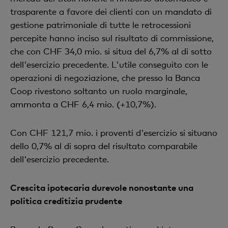
trasparente a favore dei clienti con un mandato di
gestione patrimoniale di tutte le retrocessioni
percepite hanno inciso sul risultato di commissione,
che con CHF 34,0 mio. si situa del 6,7% al di sotto
dell'esercizio precedente. L'utile conseguito con le
operazioni di negoziazione, che presso la Banca
Coop rivestono soltanto un ruolo marginale,
ammonta a CHF 6,4 mio. (+10,7%).
Con CHF 121,7 mio. i proventi d'esercizio si situano
dello 0,7% al di sopra del risultato comparabile
dell'esercizio precedente.
Crescita ipotecaria durevole nonostante una
politica creditizia prudente