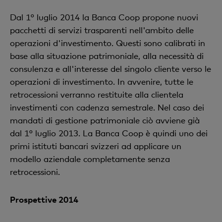
Dal 1° luglio 2014 la Banca Coop propone nuovi
pacchetti di servizi trasparenti nell'ambito delle
operazioni d'investimento. Questi sono calibrati in
base alla situazione patrimoniale, alla necessità di
consulenza e all'interesse del singolo cliente verso le
operazioni di investimento. In avvenire, tutte le
retrocessioni verranno restituite alla clientela
investimenti con cadenza semestrale. Nel caso dei
mandati di gestione patrimoniale ciò avviene già
dal 1° luglio 2013. La Banca Coop è quindi uno dei
primi istituti bancari svizzeri ad applicare un
modello aziendale completamente senza
retrocessioni.
Prospettive 2014