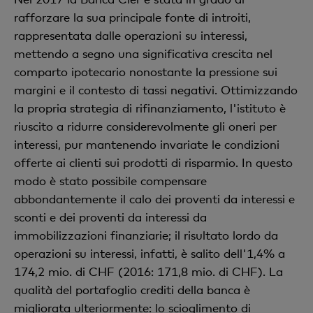
rafforzare la sua principale fonte di introiti,
rappresentata dalle operazioni su interessi,
mettendo a segno una significativa crescita nel
comparto ipotecario nonostante la pressione sui
margini e il contesto di tassi negativi. Ottimizzando
la propria strategia di rifinanziamento, l'istituto è
riuscito a ridurre considerevolmente gli oneri per
interessi, pur mantenendo invariate le condizioni
offerte ai clienti sui prodotti di risparmio. In questo
modo è stato possibile compensare
abbondantemente il calo dei proventi da interessi e
sconti e dei proventi da interessi da
immobilizzazioni finanziarie; il risultato lordo da
operazioni su interessi, infatti, è salito dell'1,4% a
174,2 mio. di CHF (2016: 171,8 mio. di CHF). La
qualità del portafoglio crediti della banca è
migliorata ulteriormente: lo scioglimento di