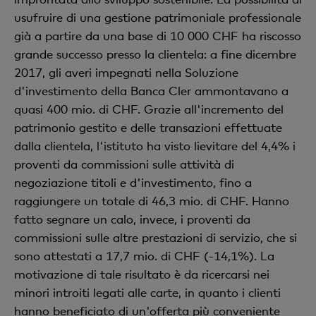
usufruire di una gestione patrimoniale professionale
già a partire da una base di 10 000 CHF ha riscosso
grande successo presso la clientela: a fine dicembre
2017, gli averi impegnati nella Soluzione
d'investimento della Banca Cler ammontavano a
quasi 400 mio. di CHF. Grazie all'incremento del
patrimonio gestito e delle transazioni effettuate
dalla clientela, l'istituto ha visto lievitare del 4,4% i
proventi da commissioni sulle attività di
negoziazione titoli e d'investimento, fino a
raggiungere un totale di 46,3 mio. di CHF. Hanno
fatto segnare un calo, invece, i proventi da
commissioni sulle altre prestazioni di servizio, che si
sono attestati a 17,7 mio. di CHF (-14,1%). La
motivazione di tale risultato è da ricercarsi nei
minori introiti legati alle carte, in quanto i clienti
hanno beneficiato di un'offerta più conveniente