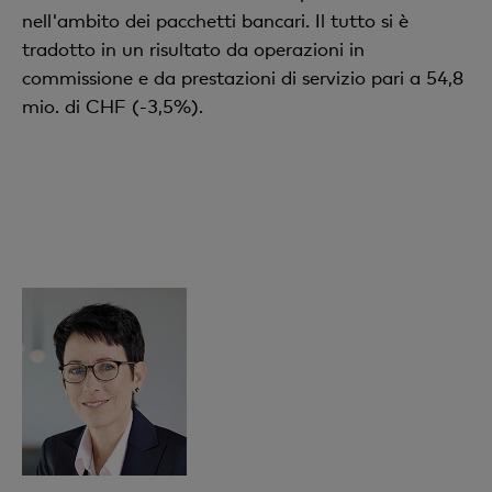
nell'ambito dei pacchetti bancari. Il tutto si è
tradotto in un risultato da operazioni in
commissione e da prestazioni di servizio pari a 54,8
mio. di CHF (-3,5%).