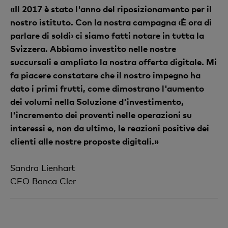
«Il 2017 è stato l'anno del riposizionamento per il
nostro istituto. Con la nostra campagna ‹È ora di
parlare di soldi› ci siamo fatti notare in tutta la
Svizzera. Abbiamo investito nelle nostre
succursali e ampliato la nostra offerta digitale. Mi
fa piacere constatare che il nostro impegno ha
dato i primi frutti, come dimostrano l'aumento
dei volumi nella Soluzione d'investimento,
l'incremento dei proventi nelle operazioni su
interessi e, non da ultimo, le reazioni positive dei
clienti alle nostre proposte digitali.»
Sandra Lienhart
CEO Banca Cler