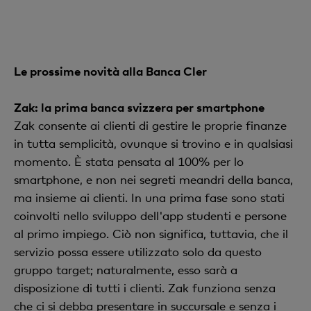
Le prossime novità alla Banca Cler
Zak: la prima banca svizzera per smartphone
Zak consente ai clienti di gestire le proprie finanze
in tutta semplicità, ovunque si trovino e in qualsiasi
momento. È stata pensata al 100% per lo
smartphone, e non nei segreti meandri della banca,
ma insieme ai clienti. In una prima fase sono stati
coinvolti nello sviluppo dell'app studenti e persone
al primo impiego. Ciò non significa, tuttavia, che il
servizio possa essere utilizzato solo da questo
gruppo target; naturalmente, esso sarà a
disposizione di tutti i clienti. Zak funziona senza
che ci si debba presentare in succursale e senza i