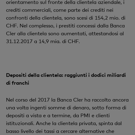
orientamento sul fronte della clientela aziendale, i
crediti commerciali, come parte dei crediti nei
confronti della clientela, sono scesi di 154,2 mio. di
CHF. Nel complesso, i prestiti concessi dalla Banca
Cler alla clientela sono aumentati, attestandosi al
31.12.2017 a 14,9 mia. di CHF.
Depositi della clientela: raggiunti i dodici miliardi
di franchi
Nel corso del 2017 la Banca Cler ha raccolto ancora
una volta ingenti somme di denaro, sotto forma di
depositi a vista e a termine, da PMI e clienti
istituzionali. Anche la clientela privata, spinta dal
basso livello dei tassi a cercare alternative che