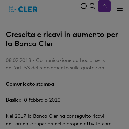
Accesskeys
Crescita e ricavi in aumento per
la Banca Cler
08.02.2018 - Comunicazione ad hoc ai sensi
dell'art. 53 del regolamento sulle quotazioni
Comunicato stampa
Basilea, 8 febbraio 2018
Nel 2017 la Banca Cler ha conseguito ricavi
nettamente superiori nelle proprie attività core,