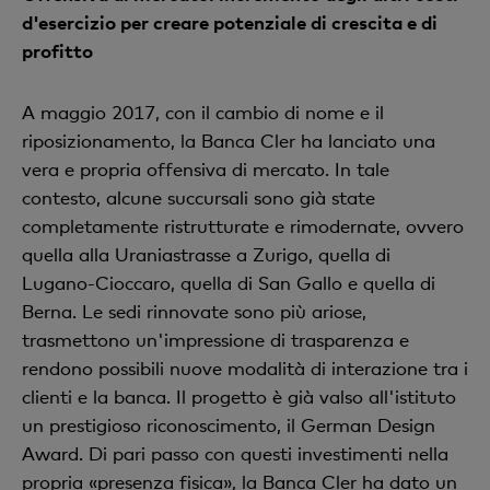
d'esercizio per creare potenziale di crescita e di
profitto
A maggio 2017, con il cambio di nome e il
riposizionamento, la Banca Cler ha lanciato una
vera e propria offensiva di mercato. In tale
contesto, alcune succursali sono già state
completamente ristrutturate e rimodernate, ovvero
quella alla Uraniastrasse a Zurigo, quella di
Lugano-Cioccaro, quella di San Gallo e quella di
Berna. Le sedi rinnovate sono più ariose,
trasmettono un'impressione di trasparenza e
rendono possibili nuove modalità di interazione tra i
clienti e la banca. Il progetto è già valso all'istituto
un prestigioso riconoscimento, il German Design
Award. Di pari passo con questi investimenti nella
propria «presenza fisica», la Banca Cler ha dato un