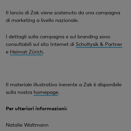
Il lancio di Zak viene sostenuto da una campagna
di marketing a livello nazionale.
I dettagli sulla campagna e sul branding sono
consultabili sul sito Internet di
Scholtysik & Partner
e
Heimat Zürich
.
Il materiale illustrativo inerente a Zak è disponibile
sulla nostra
homepage
.
Per ulteriori informazioni:
Natalie Waltmann