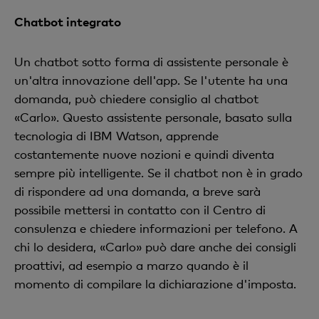
Chatbot integrato
Un chatbot sotto forma di assistente personale è
un'altra innovazione dell'app. Se l'utente ha una
domanda, può chiedere consiglio al chatbot
«Carlo». Questo assistente personale, basato sulla
tecnologia di IBM Watson, apprende
costantemente nuove nozioni e quindi diventa
sempre più intelligente. Se il chatbot non è in grado
di rispondere ad una domanda, a breve sarà
possibile mettersi in contatto con il Centro di
consulenza e chiedere informazioni per telefono. A
chi lo desidera, «Carlo» può dare anche dei consigli
proattivi, ad esempio a marzo quando è il
momento di compilare la dichiarazione d'imposta.