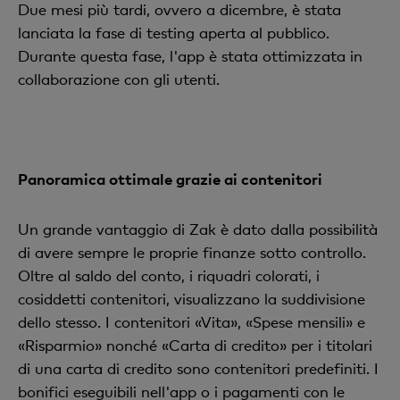
Due mesi più tardi, ovvero a dicembre, è stata
lanciata la fase di testing aperta al pubblico.
Durante questa fase, l'app è stata ottimizzata in
collaborazione con gli utenti.
Panoramica ottimale grazie ai contenitori
Un grande vantaggio di Zak è dato dalla possibilità
di avere sempre le proprie finanze sotto controllo.
Oltre al saldo del conto, i riquadri colorati, i
cosiddetti contenitori, visualizzano la suddivisione
dello stesso. I contenitori «Vita», «Spese mensili» e
«Risparmio» nonché «Carta di credito» per i titolari
di una carta di credito sono contenitori predefiniti. I
bonifici eseguibili nell'app o i pagamenti con le