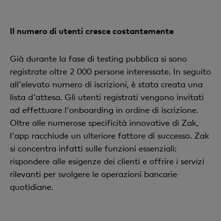
Il numero di utenti cresce costantemente
Già durante la fase di testing pubblica si sono
registrate oltre 2 000 persone interessate. In seguito
all'elevato numero di iscrizioni, è stata creata una
lista d'attesa. Gli utenti registrati vengono invitati
ad effettuare l'onboarding in ordine di iscrizione.
Oltre alle numerose specificità innovative di Zak,
l'app racchiude un ulteriore fattore di successo. Zak
si concentra infatti sulle funzioni essenziali:
rispondere alle esigenze dei clienti e offrire i servizi
rilevanti per svolgere le operazioni bancarie
quotidiane.