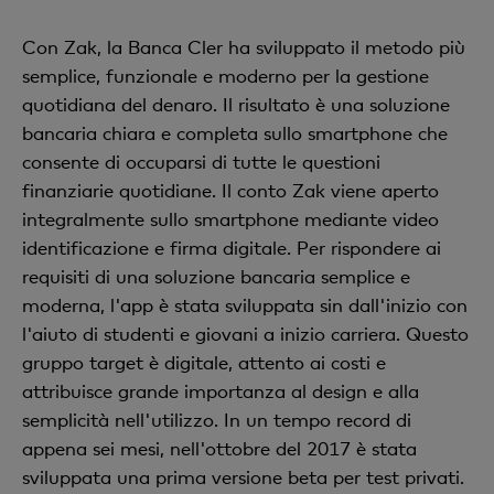
Con Zak, la Banca Cler ha sviluppato il metodo più
semplice, funzionale e moderno per la gestione
quotidiana del denaro. Il risultato è una soluzione
bancaria chiara e completa sullo smartphone che
consente di occuparsi di tutte le questioni
finanziarie quotidiane. Il conto Zak viene aperto
integralmente sullo smartphone mediante video
identificazione e firma digitale. Per rispondere ai
requisiti di una soluzione bancaria semplice e
moderna, l'app è stata sviluppata sin dall'inizio con
l'aiuto di studenti e giovani a inizio carriera. Questo
gruppo target è digitale, attento ai costi e
attribuisce grande importanza al design e alla
semplicità nell'utilizzo. In un tempo record di
appena sei mesi, nell'ottobre del 2017 è stata
sviluppata una prima versione beta per test privati.