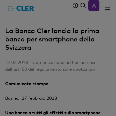
Accesskeys
La Banca Cler lancia la prima
banca per smartphone della
Svizzera
27.02.2018 - Comunicazione ad hoc ai sensi
dell'art. 53 del regolamento sulle quotazioni
Comunicato stampa
Basilea, 27 febbraio 2018
Una banca a tutti gli effetti sullo smartphone