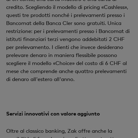
credito. Scegliendo il modello di pricing «Cashless»,
questi tre prodotti nonché i prelevamenti presso i
Bancomat della Banca Cler sono gratuiti. Unica
restrizione: per i prelevamenti presso i Bancomat di
istituti finanziari terzi vengono addebitati 2 CHF
per prelevamento. I clienti che invece desiderano
prelevare denaro in maniera flessibile possono
scegliere il modello «Choice» del costo di 6 CHF al
mese che comprende anche quattro prelevamenti
di denaro all'estero all'anno.
Servizi innovativi con valore aggiunto
Oltre al classico banking, Zak offre anche la