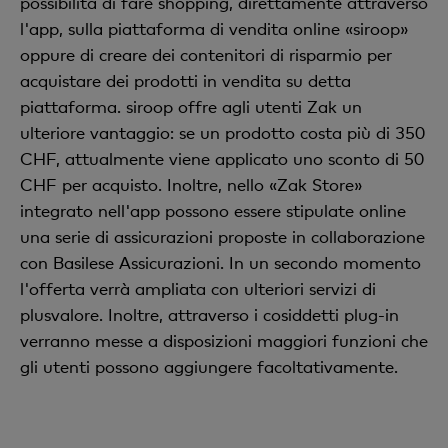
possibilità di fare shopping, direttamente attraverso
l'app, sulla piattaforma di vendita online «siroop»
oppure di creare dei contenitori di risparmio per
acquistare dei prodotti in vendita su detta
piattaforma. siroop offre agli utenti Zak un
ulteriore vantaggio: se un prodotto costa più di 350
CHF, attualmente viene applicato uno sconto di 50
CHF per acquisto. Inoltre, nello «Zak Store»
integrato nell'app possono essere stipulate online
una serie di assicurazioni proposte in collaborazione
con Basilese Assicurazioni. In un secondo momento
l'offerta verrà ampliata con ulteriori servizi di
plusvalore. Inoltre, attraverso i cosiddetti plug-in
verranno messe a disposizioni maggiori funzioni che
gli utenti possono aggiungere facoltativamente.