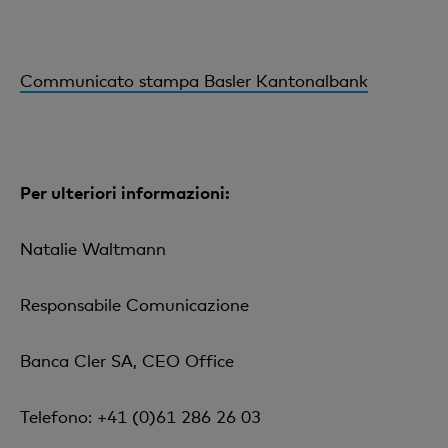
Communicato stampa Basler Kantonalbank
Per ulteriori informazioni:
Natalie Waltmann
Responsabile Comunicazione
Banca Cler SA, CEO Office
Telefono: +41 (0)61 286 26 03