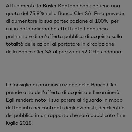
Attualmente la Basler Kantonalbank detiene una
quota del 75,8% nella Banca Cler SA. Essa prevede
di aumentare la sua partecipazione al 100%, per
cui in data odierna ha effettuato l'annuncio
preliminare di un'offerta pubblica di acquisto sulla
totalità delle azioni al portatore in circolazione
della Banca Cler SA al prezzo di 52 CHF cadauna.
Il Consiglio di amministrazione della Banca Cler
prende atto dell'offerta di acquisto e l'esaminerà.
Egli renderà noto il suo parere al riguardo in modo
dettagliato nei confronti degli azionisti, dei clienti e
del pubblico in un rapporto che sarà pubblicato fine
luglio 2018.