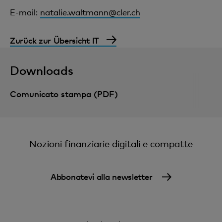
E-mail:
natalie.waltmann@cler.ch
Zurück zur Übersicht IT
Downloads
Comunicato stampa (PDF)
Nozioni finanziarie digitali e compatte
Abbonatevi alla newsletter