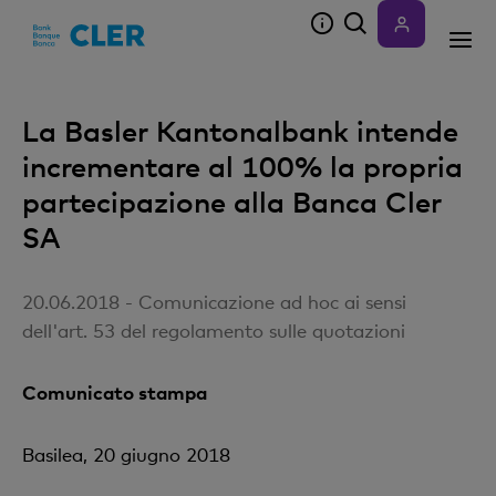
Accesskeys
La Basler Kantonalbank intende
incrementare al 100% la propria
partecipazione alla Banca Cler
SA
20.06.2018 - Comunicazione ad hoc ai sensi
dell'art. 53 del regolamento sulle quotazioni
Comunicato stampa
Basilea, 20 giugno 2018