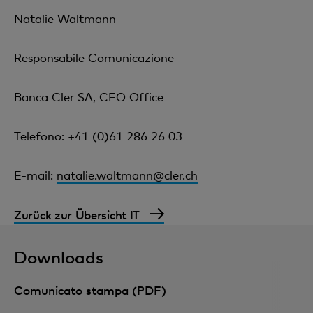
Natalie Waltmann
Responsabile Comunicazione
Banca Cler SA, CEO Office
Telefono: +41 (0)61 286 26 03
E-mail:
natalie.waltmann@cler.ch
Zurück zur Übersicht IT
Downloads
Comunicato stampa (PDF)