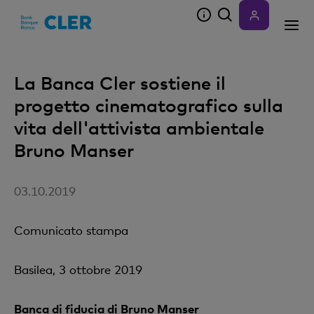
Accesskeys
La Banca Cler sostiene il
progetto cinematografico sulla
vita dell'attivista ambientale
Bruno Manser
03.10.2019
Comunicato stampa
Basilea, 3 ottobre 2019
Banca di fiducia di Bruno Manser