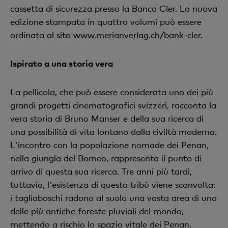
cassetta di sicurezza presso la Banca Cler. La nuova
edizione stampata in quattro volumi può essere
ordinata al sito www.merianverlag.ch/bank-cler.
Ispirato a una storia vera
La pellicola, che può essere considerata uno dei più
grandi progetti cinematografici svizzeri, racconta la
vera storia di Bruno Manser e della sua ricerca di
una possibilità di vita lontano dalla civiltà moderna.
L'incontro con la popolazione nomade dei Penan,
nella giungla del Borneo, rappresenta il punto di
arrivo di questa sua ricerca. Tre anni più tardi,
tuttavia, l'esistenza di questa tribù viene sconvolta:
i tagliaboschi radono al suolo una vasta area di una
delle più antiche foreste pluviali del mondo,
mettendo a rischio lo spazio vitale dei Penan.