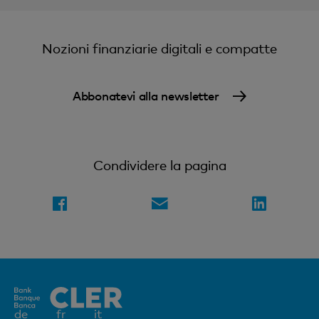
Nozioni finanziarie digitali e compatte
Abbonatevi alla newsletter
Condividere la pagina
Elemento
de
fr
it