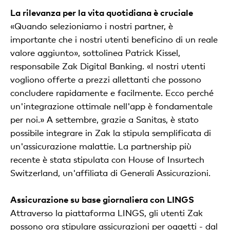
La rilevanza per la vita quotidiana è cruciale
«Quando selezioniamo i nostri partner, è
importante che i nostri utenti beneficino di un reale
valore aggiunto», sottolinea Patrick Kissel,
responsabile Zak Digital Banking. «I nostri utenti
vogliono offerte a prezzi allettanti che possono
concludere rapidamente e facilmente. Ecco perché
un'integrazione ottimale nell'app è fondamentale
per noi.» A settembre, grazie a Sanitas, è stato
possibile integrare in Zak la stipula semplificata di
un'assicurazione malattie. La partnership più
recente è stata stipulata con House of Insurtech
Switzerland, un'affiliata di Generali Assicurazioni.
Assicurazione su base giornaliera con LINGS
Attraverso la piattaforma LINGS, gli utenti Zak
possono ora stipulare assicurazioni per oggetti - dal