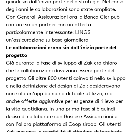
quindi sin dall'inizio parte della strategia. Nel corso
degli anni le collaborazioni sono state ampliate.
Con Generali Assicurazioni ora la Banca Cler può
contare su un partner con un'offerta
particolarmente interessante: LINGS,
un'assicurazione su base giornaliera.
Le collaborazioni erano sin dall'inizio parte del
progetto
Già durante la fase di sviluppo di Zak era chiaro
che le collaborazioni dovevano essere parte del
progetto Gli oltre 800 utenti coinvolti nello sviluppo
e nella definizione del design di Zak desideravano
non solo un'app bancaria di facile utilizzo, ma
anche offerte aggiuntive per esigenze di rilievo per
la vita quotidiana. In una prima fase si è quindi
deciso di collaborare con Basilese Assicurazioni e
con l'allora piattaforma di Coop siroop. Gli utenti
Zak avevano la possibilità di stipulare determinate