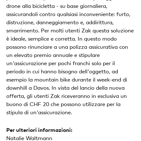
drone alla bicicletta - su base giornaliera,
assicurandoli contro qualsiasi inconveniente: furto,
distruzione, danneggiamento e, addirittura,
smarrimento. Per molti utenti Zak questa soluzione
è ideale, semplice e corretta. In questo modo
possono rinunciare a una polizza assicurativa con
un elevato premio annuale e stipulare
un'assicurazione per pochi franchi solo per il
periodo in cui hanno bisogno dell'oggetto, ad
esempio la mountain bike durante il week-end di
downhill a Davos. In vista del lancio della nuova
offerta, gli utenti Zak riceveranno in esclusiva un
buono di CHF 20 che possono utilizzare per la
stipula di un'assicurazione.
Per ulteriori informazioni:
Natalie Waltmann