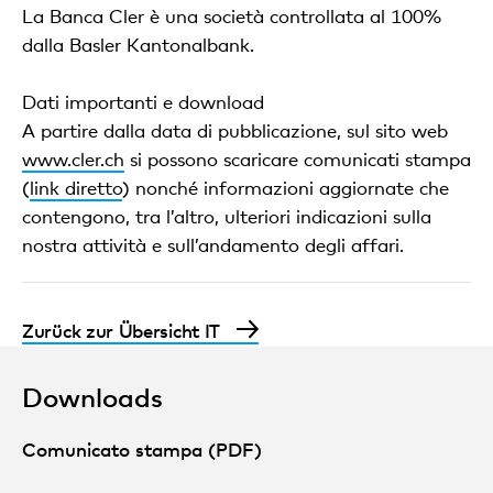
La Banca Cler è una società controllata al 100%
dalla Basler Kantonalbank.
Dati importanti e download
A partire dalla data di pubblicazione, sul sito web
www.cler.ch
si possono scaricare comunicati stampa
(
link diretto
) nonché informazioni aggiornate che
contengono, tra l’altro, ulteriori indicazioni sulla
nostra attività e sull’andamento degli affari.
Zurück zur Übersicht IT
Downloads
Comunicato stampa (PDF)