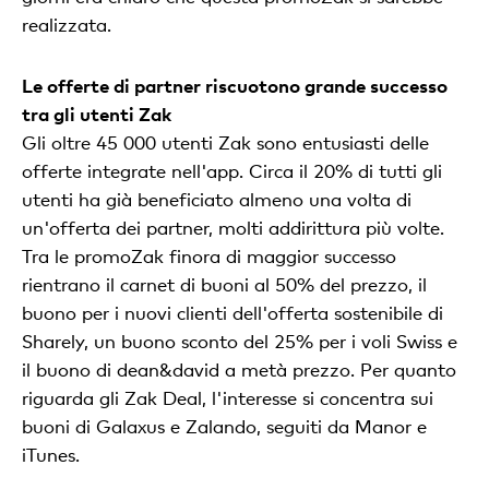
realizzata.
Le offerte di partner riscuotono grande successo
tra gli utenti Zak
Gli oltre 45 000 utenti Zak sono entusiasti delle
offerte integrate nell'app. Circa il 20% di tutti gli
utenti ha già beneficiato almeno una volta di
un'offerta dei partner, molti addirittura più volte.
Tra le promoZak finora di maggior successo
rientrano il carnet di buoni al 50% del prezzo, il
buono per i nuovi clienti dell'offerta sostenibile di
Sharely, un buono sconto del 25% per i voli Swiss e
il buono di dean&david a metà prezzo. Per quanto
riguarda gli Zak Deal, l'interesse si concentra sui
buoni di Galaxus e Zalando, seguiti da Manor e
iTunes.