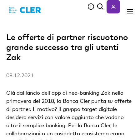
Accesskeys
Le offerte di partner riscuotono
grande successo tra gli utenti
Zak
08.12.2021
Già dal lancio dell'app di neo-banking Zak nella
primavera del 2018, la Banca Cler punta su offerte
di partner. Il motivo? Il gruppo target digitale
desidera servizi con valore aggiunto che vadano
oltre il semplice banking. Per la Banca Cler, le
collaborazioni o un cosiddetto ecosistema erano