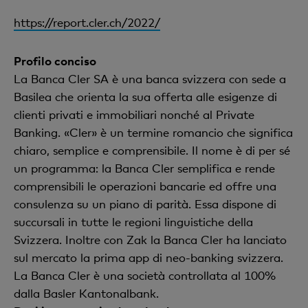
https://report.cler.ch/2022/
Profilo conciso
La Banca Cler SA è una banca svizzera con sede a
Basilea che orienta la sua offerta alle esigenze di
clienti privati e immobiliari nonché al Private
Banking. «Cler» è un termine romancio che significa
chiaro, semplice e comprensibile. Il nome è di per sé
un programma: la Banca Cler semplifica e rende
comprensibili le operazioni bancarie ed offre una
consulenza su un piano di parità. Essa dispone di
succursali in tutte le regioni linguistiche della
Svizzera. Inoltre con Zak la Banca Cler ha lanciato
sul mercato la prima app di neo-banking svizzera.
La Banca Cler è una società controllata al 100%
dalla Basler Kantonalbank.