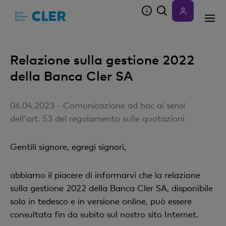
Accesskeys
Relazione sulla gestione 2022
della Banca Cler SA
06.04.2023 - Comunicazione ad hoc ai sensi
dell'art. 53 del regolamento sulle quotazioni
Gentili signore, egregi signori,
abbiamo il piacere di informarvi che la relazione
sulla gestione 2022 della Banca Cler SA, disponibile
solo in tedesco e in versione online, può essere
consultata fin da subito sul nostro sito Internet.