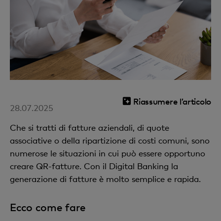
Riassumere l’articolo
28.07.2025
Che si tratti di fatture aziendali, di quote
associative o della ripartizione di costi comuni, sono
numerose le situazioni in cui può essere opportuno
creare QR-fatture. Con il Digital Banking la
generazione di fatture è molto semplice e rapida.
Ecco come fare