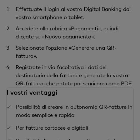
Effettuate il login al vostro Digital Banking dal
vostro smartphone o tablet.
Accedete alla rubrica «Pagamenti», quindi
cliccate su «Nuovo pagamento».
Selezionate l’opzione «Generare una QR-
fattura».
Registrate in via facoltativa i dati del
destinatario della fattura e generate la vostra
QR-fattura, che potete poi scaricare come PDF.
I vostri vantaggi
Possibilità di creare in autonomia QR-fatture in
modo semplice e rapido
Per fatture cartacee e digitali