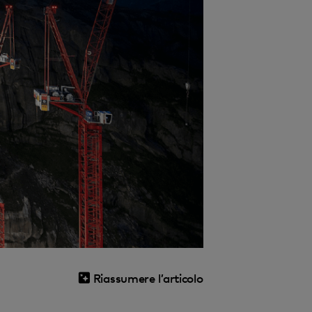
Riassumere l’articolo