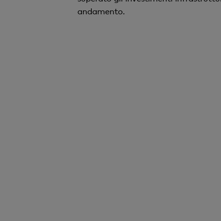
andamento.