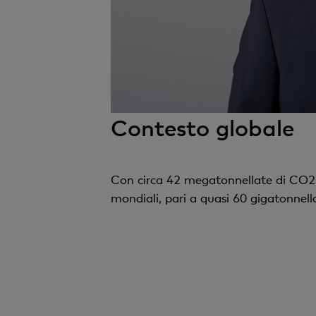
Contesto globale
Con circa 42 megatonnellate di CO2 
mondiali, pari a quasi 60 gigatonnellat