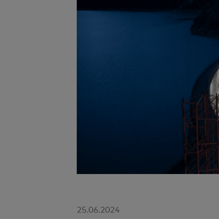
25.06.2024