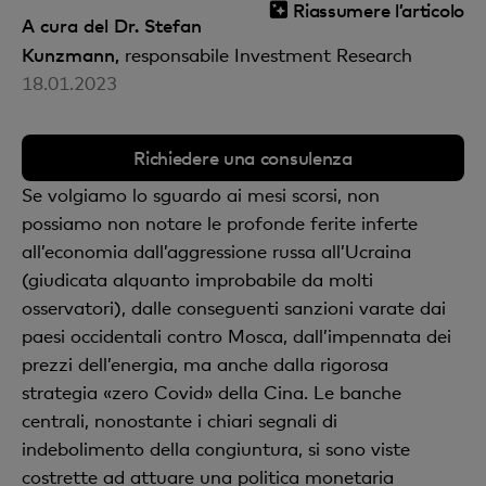
Riassumere l’articolo
A cura del Dr. Stefan
Kunzmann,
responsabile Investment Research
18.01.2023
Richiedere una consulenza
Se volgiamo lo sguardo ai mesi scorsi, non
possiamo non notare le profonde ferite inferte
all’economia dall’aggressione russa all’Ucraina
(giudicata alquanto improbabile da molti
osservatori), dalle conseguenti sanzioni varate dai
paesi occidentali contro Mosca, dall’impennata dei
prezzi dell’energia, ma anche dalla rigorosa
strategia «zero Covid» della Cina. Le banche
centrali, nonostante i chiari segnali di
indebolimento della congiuntura, si sono viste
costrette ad attuare una politica monetaria