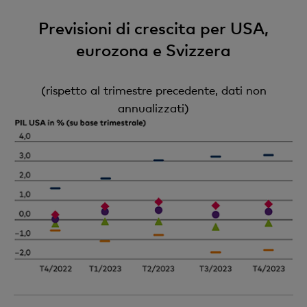
Previsioni di crescita per USA,
eurozona e Svizzera
(rispetto al trimestre precedente, dati non
annualizzati)