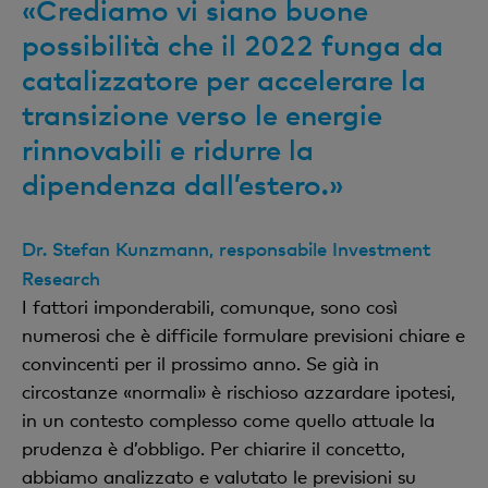
«Crediamo vi siano buone
possibilità che il 2022 funga da
catalizzatore per accelerare la
transizione verso le energie
rinnovabili e ridurre la
dipendenza dall’estero.»
Dr. Stefan Kunzmann, responsabile Investment
Research
I fattori imponderabili, comunque, sono così
numerosi che è difficile formulare previsioni chiare e
convincenti per il prossimo anno. Se già in
circostanze «normali» è rischioso azzardare ipotesi,
in un contesto complesso come quello attuale la
prudenza è d’obbligo. Per chiarire il concetto,
abbiamo analizzato e valutato le previsioni su