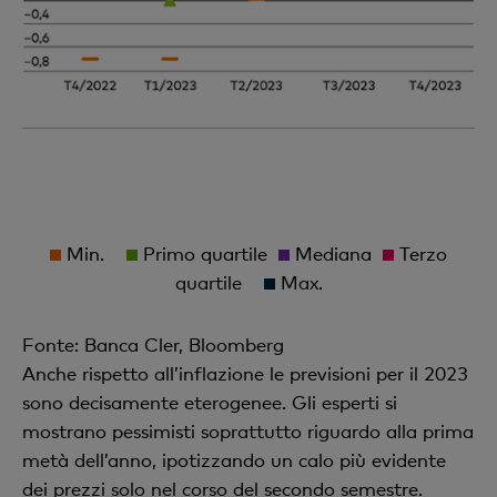
Min.
Primo quartile
Mediana
Terzo
quartile
Max.
Fonte: Banca Cler, Bloomberg
Anche rispetto all’inflazione le previsioni per il 2023
sono decisamente eterogenee. Gli esperti si
mostrano pessimisti soprattutto riguardo alla prima
metà dell’anno, ipotizzando un calo più evidente
dei prezzi solo nel corso del secondo semestre.