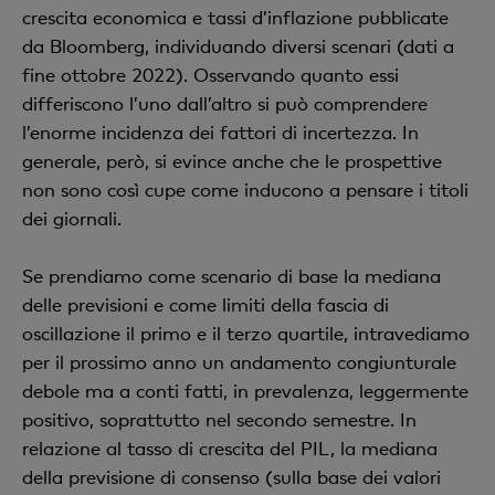
crescita economica e tassi d’inflazione pubblicate
da Bloomberg, individuando diversi scenari (dati a
fine ottobre 2022). Osservando quanto essi
differiscono l’uno dall’altro si può comprendere
l’enorme incidenza dei fattori di incertezza. In
generale, però, si evince anche che le prospettive
non sono così cupe come inducono a pensare i titoli
dei giornali.
Se prendiamo come scenario di base la mediana
delle previsioni e come limiti della fascia di
oscillazione il primo e il terzo quartile, intravediamo
per il prossimo anno un andamento congiunturale
debole ma a conti fatti, in prevalenza, leggermente
positivo, soprattutto nel secondo semestre. In
relazione al tasso di crescita del PIL, la mediana
della previsione di consenso (sulla base dei valori