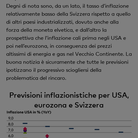
Degni di nota sono, da un lato, il tasso d’inflazione
relativamente basso della Svizzera rispetto a quello
di altri paesi industrializzati, dovuto anche alla
forza della moneta elvetica, e dall’altro la
prospettiva che l’inflazione cali prima negli USA e
poi nell’eurozona, in conseguenza dei prezzi
altissimi di energia e gas nel Vecchio Continente. La
buona notizia è sicuramente che tutte le previsioni
ipotizzano il progressivo sciogliersi della
problematica del rincaro.
Previsioni inflazionistiche per USA,
eurozona e Svizzera