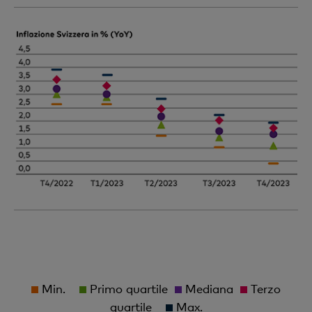
Min.
Primo quartile
Mediana
Terzo
quartile
Max.