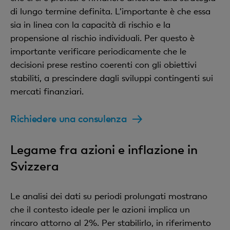
di lungo termine definita. L’importante è che essa
sia in linea con la capacità di rischio e la
propensione al rischio individuali. Per questo è
importante verificare periodicamente che le
decisioni prese restino coerenti con gli obiettivi
stabiliti, a prescindere dagli sviluppi contingenti sui
mercati finanziari.
Richiedere una consulenza
Legame fra azioni e inflazione in
Svizzera
Le analisi dei dati su periodi prolungati mostrano
che il contesto ideale per le azioni implica un
rincaro attorno al 2%. Per stabilirlo, in riferimento