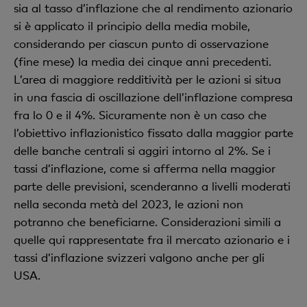
sia al tasso d’inflazione che al rendimento azionario
si è applicato il principio della media mobile,
considerando per ciascun punto di osservazione
(fine mese) la media dei cinque anni precedenti.
L’area di maggiore redditività per le azioni si situa
in una fascia di oscillazione dell’inflazione compresa
fra lo 0 e il 4%. Sicuramente non è un caso che
l’obiettivo inflazionistico fissato dalla maggior parte
delle banche centrali si aggiri intorno al 2%. Se i
tassi d’inflazione, come si afferma nella maggior
parte delle previsioni, scenderanno a livelli moderati
nella seconda metà del 2023, le azioni non
potranno che beneficiarne. Considerazioni simili a
quelle qui rappresentate fra il mercato azionario e i
tassi d’inflazione svizzeri valgono anche per gli
USA.