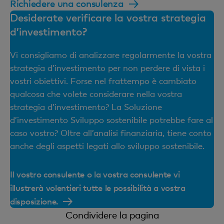
Richiedere una consulenza
Desiderate verificare la vostra strategia
d’investimento?
Vi consigliamo di analizzare regolarmente la vostra
strategia d’investimento per non perdere di vista i
vostri obiettivi. Forse nel frattempo è cambiato
qualcosa che volete considerare nella vostra
strategia d’investimento? La Soluzione
d’investimento Sviluppo sostenibile potrebbe fare al
caso vostro? Oltre all’analisi finanziaria, tiene conto
anche degli aspetti legati allo sviluppo sostenibile.
Il vostro consulente o la vostra consulente vi
illustrerà volentieri tutte le possibilità a vostra
disposizione.
Condividere la pagina