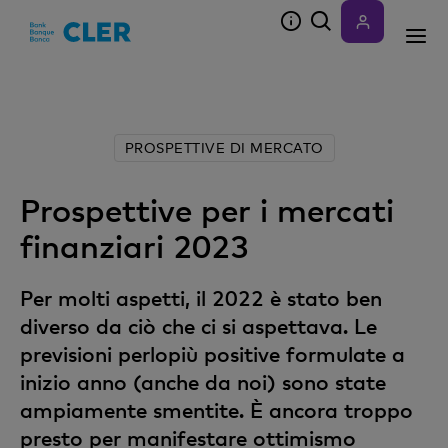
Accesskeys
PROSPETTIVE DI MERCATO
Prospettive per i mercati
finanziari 2023
Per molti aspetti, il 2022 è stato ben
diverso da ciò che ci si aspettava. Le
previsioni perlopiù positive formulate a
inizio anno (anche da noi) sono state
ampiamente smentite. È ancora troppo
presto per manifestare ottimismo