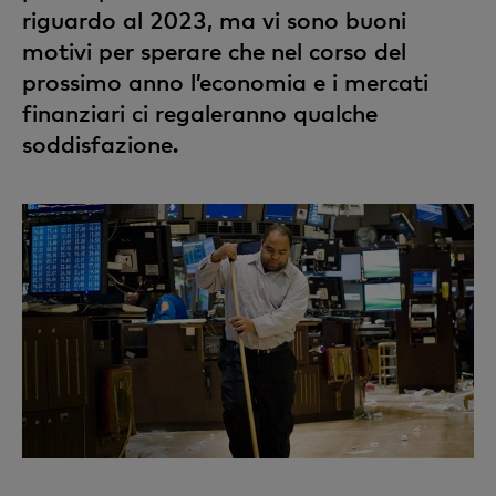
riguardo al 2023, ma vi sono buoni
motivi per sperare che nel corso del
prossimo anno l’economia e i mercati
finanziari ci regaleranno qualche
soddisfazione.