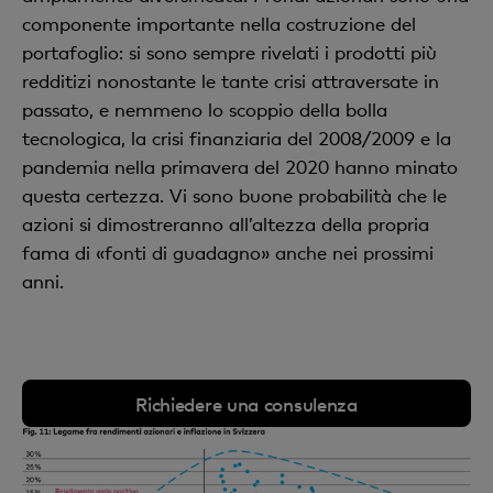
componente importante nella costruzione del
portafoglio: si sono sempre rivelati i prodotti più
redditizi nonostante le tante crisi attraversate in
passato, e nemmeno lo scoppio della bolla
tecnologica, la crisi finanziaria del 2008/2009 e la
pandemia nella primavera del 2020 hanno minato
questa certezza. Vi sono buone probabilità che le
azioni si dimostreranno all’altezza della propria
fama di «fonti di guadagno» anche nei prossimi
anni.
Richiedere una consulenza