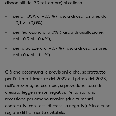
disponibili dal 30 settembre) si colloca
per gli USA al +0,5% (fascia di oscillazione: dal
–0,1 al +0,8%),
per l’eurozona allo 0% (fascia di oscillazione:
dal –0,5 al +0,4%),
per la Svizzera al +0,7% (fascia di oscillazione:
dal +0,4 al +1,1%).
Ciò che accomuna le previsioni è che, soprattutto
per l’ultimo trimestre del 2022 e il primo del 2023,
nell’eurozona, ad esempio, si prevedono tassi di
crescita leggermente negativi. Pertanto, una
recessione perlomeno tecnica (due trimestri
consecutivi con tassi di crescita negativi) è in alcune
regioni difficilmente evitabile.