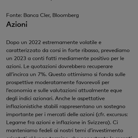
Fonte: Banca Cler, Bloomberg
Azioni
Dopo un 2022 estremamente volatile e
caratterizzato da corsi in forte ribasso, prevediamo
un 2023 a conti fatti mediamente positivo per le
azioni. Le quotazioni dovrebbero recuperare
all’incirca un 7%. Questo ottimismo si fonda sulle
prospettive moderatamente favorevoli per
l’economia e sulle valutazioni attualmente eque
degli indici azionari. Anche le aspettative
inflazionistiche stabili rappresentano un sostegno
importante per i mercati delle azioni (cfr. excursus:
Legame fra azioni e inflazione in Svizzera). Ci
manteniamo fedeli ai nostri temi d’investimento