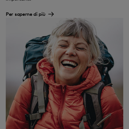
Per saperne di più