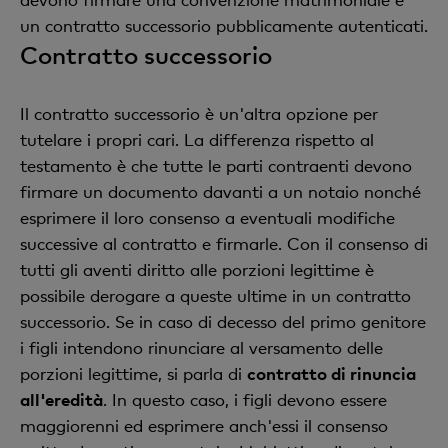
un contratto successorio pubblicamente autenticati.
Contratto successorio
Il contratto successorio è un'altra opzione per
tutelare i propri cari. La differenza rispetto al
testamento è che tutte le parti contraenti devono
firmare un documento davanti a un notaio nonché
esprimere il loro consenso a eventuali modifiche
successive al contratto e firmarle. Con il consenso di
tutti gli aventi diritto alle porzioni legittime è
possibile derogare a queste ultime in un contratto
successorio. Se in caso di decesso del primo genitore
i figli intendono rinunciare al versamento delle
porzioni legittime, si parla di
contratto di rinuncia
all'eredità
. In questo caso, i figli devono essere
maggiorenni ed esprimere anch'essi il consenso