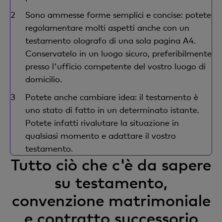
Sono ammesse forme semplici e concise: potete
regolamentare molti aspetti anche con un
testamento olografo di una sola pagina A4.
Conservatelo in un luogo sicuro, preferibilmente
presso l'ufficio competente del vostro luogo di
domicilio.
Potete anche cambiare idea: il testamento è
uno stato di fatto in un determinato istante.
Potete infatti rivalutare la situazione in
qualsiasi momento e adattare il vostro
testamento.
Tutto ciò che c'è da sapere
su testamento,
convenzione matrimoniale
e contratto successorio