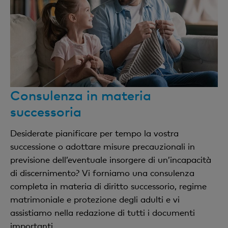
Consulenza in materia
successoria
Desiderate pianificare per tempo la vostra
successione o adottare misure precauzionali in
previsione dell’eventuale insorgere di un’incapacità
di discernimento? Vi forniamo una consulenza
completa in materia di diritto successorio, regime
matrimoniale e protezione degli adulti e vi
assistiamo nella redazione di tutti i documenti
importanti.