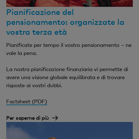
Pianificazione del
pensionamento: organizzate la
vostra terza età
Pianificate per tempo il vostro pensionamento – ne
vale la pena.
La nostra pianificazione finanziaria vi permette di
avere una visione globale equilibrata e di trovare
risposte ai vostri dubbi.
Factsheet (PDF)
Per saperne di più