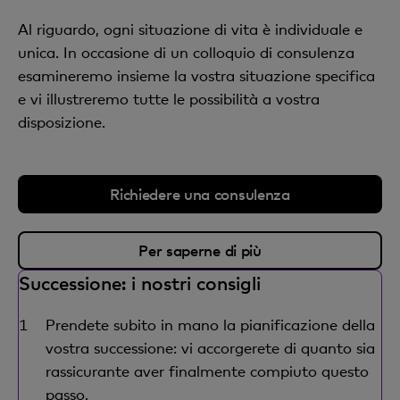
Al riguardo, ogni situazione di vita è individuale e
unica. In occasione di un colloquio di consulenza
esamineremo insieme la vostra situazione specifica
e vi illustreremo tutte le possibilità a vostra
disposizione.
Richiedere una consulenza
Per saperne di più
Successione: i nostri consigli
Prendete subito in mano la pianificazione della
vostra successione: vi accorgerete di quanto sia
rassicurante aver finalmente compiuto questo
passo.