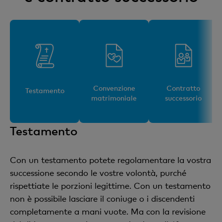
Convenzione
Contratto
Testamento
matrimoniale
successorio
Testamento
Con un testamento potete regolamentare la vostra
successione secondo le vostre volontà, purché
rispettiate le porzioni legittime. Con un testamento
non è possibile lasciare il coniuge o i discendenti
completamente a mani vuote. Ma con la revisione