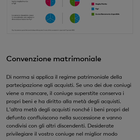
Convenzione matrimoniale
Di norma si applica il regime patrimoniale della
partecipazione agli acquisti. Se uno dei due coniugi
viene a mancare, il coniuge superstite conserva i
propri beni e ha diritto alla metà degli acquisti.
L'altra metà degli acquisti nonché i beni propri del
defunto confluiscono nella successione e vanno
condivisi con gli altri discendenti. Desiderate
privilegiare il vostro coniuge nel miglior modo