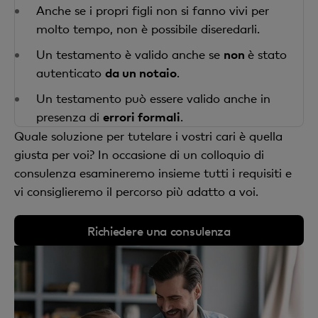
Anche se i propri figli non si fanno vivi per
molto tempo, non è possibile diseredarli.
Un testamento è valido anche se
non
è stato
autenticato
da un notaio
.
Un testamento può essere valido anche in
presenza di
errori formali
.
Quale soluzione per tutelare i vostri cari è quella
giusta per voi? In occasione di un colloquio di
consulenza esamineremo insieme tutti i requisiti e
vi consiglieremo il percorso più adatto a voi.
Richiedere una consulenza