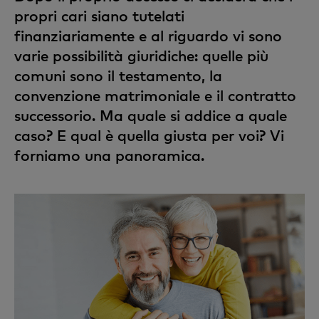
propri cari siano tutelati
finanziariamente e al riguardo vi sono
varie possibilità giuridiche: quelle più
comuni sono il testamento, la
convenzione matrimoniale e il contratto
successorio. Ma quale si addice a quale
caso? E qual è quella giusta per voi? Vi
forniamo una panoramica.