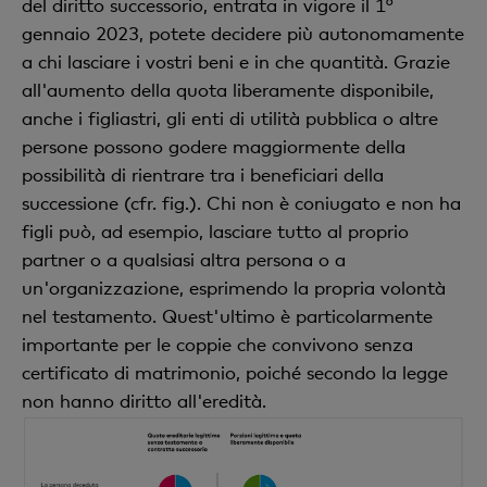
del diritto successorio, entrata in vigore il 1°
gennaio 2023, potete decidere più autonomamente
a chi lasciare i vostri beni e in che quantità. Grazie
all'aumento della quota liberamente disponibile,
anche i figliastri, gli enti di utilità pubblica o altre
persone possono godere maggiormente della
possibilità di rientrare tra i beneficiari della
successione (cfr. fig.). Chi non è coniugato e non ha
figli può, ad esempio, lasciare tutto al proprio
partner o a qualsiasi altra persona o a
un'organizzazione, esprimendo la propria volontà
nel testamento. Quest'ultimo è particolarmente
importante per le coppie che convivono senza
certificato di matrimonio, poiché secondo la legge
non hanno diritto all'eredità.