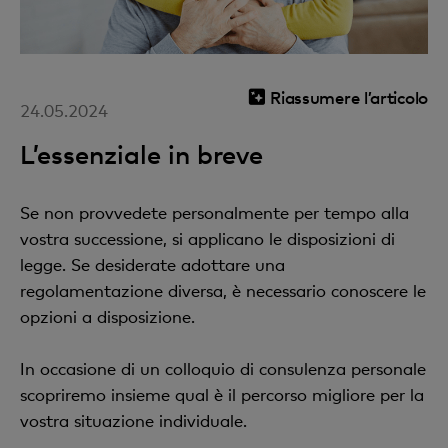
Riassumere l’articolo
24.05.2024
L’essenziale in breve
Se non provvedete personalmente per tempo alla
vostra successione, si applicano le disposizioni di
legge. Se desiderate adottare una
regolamentazione diversa, è necessario conoscere le
opzioni a disposizione.
In occasione di un colloquio di consulenza personale
scopriremo insieme qual è il percorso migliore per la
vostra situazione individuale.