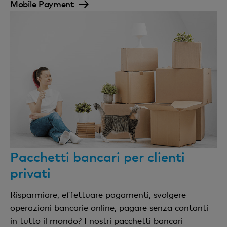
Mobile Payment
Pacchetti bancari per clienti
privati
Risparmiare, effettuare pagamenti, svolgere
operazioni bancarie online, pagare senza contanti
in tutto il mondo? I nostri pacchetti bancari