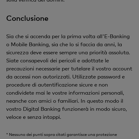
Conclusione
Sia che si accenda per la prima volta all'E-Banking
o Mobile Banking, sia che lo si faccia da anni, la
sicurezza deve essere sempre una priorità assoluta.
Siate consapevoli dei pericoli e adottate le
precauzioni necessarie per tutelare il vostro account
da accessi non autorizzati. Utilizzate password e
procedure di autentificazione sicure e non
condividete mai le vostre informazioni personali,
neanche con amici o familiari. In questo modo il
vostro Digital Banking funzionerà in modo sicuro,
veloce e senza intoppi.
* Nessuno dei punti sopra citati garantisce una protezione