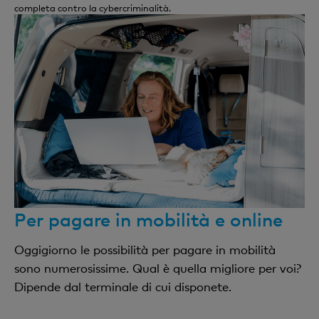
completa contro la cybercriminalità.
Per pagare in mobilità e online
Oggigiorno le possibilità per pagare in mobilità
sono numerosissime. Qual è quella migliore per voi?
Dipende dal terminale di cui disponete.