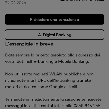
22.04.2024
Richiedere una consulenza
Al Digital Banking
L'essenziale in breve
Date sempre la priorità assoluta alla sicurezza dei
vostri dati nell'E-Banking e Mobile Banking.
Non utilizzate mai reti WLAN pubbliche e non
richiamate mai l'URL dell'E-Banking tramite
motori di ricerca come Google e simili.
Terminate immediatamente la sessione se ricevete
messaggi insoliti e contattateci allo 0848 845 245.