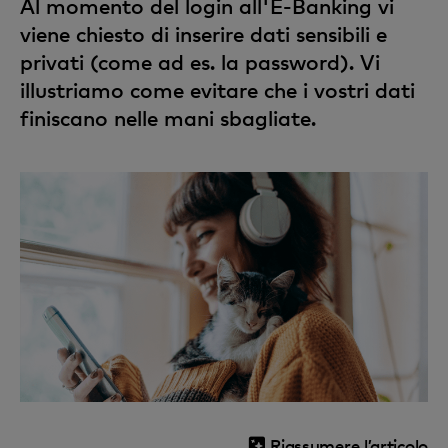
Al momento del login all'E-Banking vi
viene chiesto di inserire dati sensibili e
privati (come ad es. la password). Vi
illustriamo come evitare che i vostri dati
finiscano nelle mani sbagliate.
Riassumere l’articolo