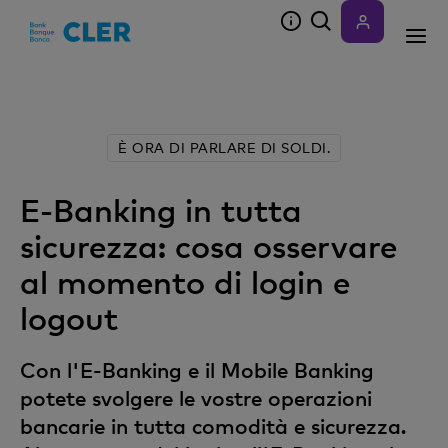
Accesskeys
È ORA DI PARLARE DI SOLDI.
E-Banking in tutta
sicurezza: cosa osservare
al momento di login e
logout
Con l'E-Banking e il Mobile Banking
potete svolgere le vostre operazioni
bancarie in tutta comodità e sicurezza.