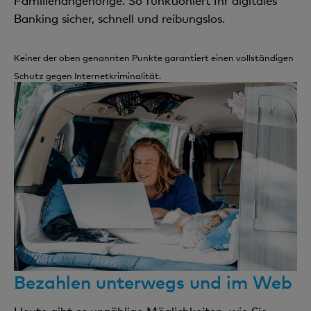
Familienangehörige. So funktioniert Ihr digitales
Banking sicher, schnell und reibungslos.
Keiner der oben genannten Punkte garantiert einen vollständigen
Schutz gegen Internetkriminalität.
Bezahlen unterwegs und im Web