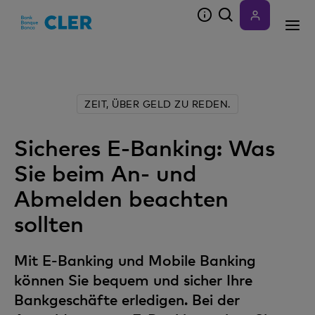
Accesskeys
ZEIT, ÜBER GELD ZU REDEN.
Sicheres E-Banking: Was
Sie beim An- und
Abmelden beachten
sollten
Mit E-Banking und Mobile Banking
können Sie bequem und sicher Ihre
Bankgeschäfte erledigen. Bei der