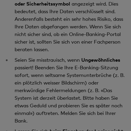
oder Sicherheitssymbol
angezeigt wird. Dies
bedeutet, dass Ihre Daten verschlüsselt sind.
Anderenfalls besteht ein sehr hohes Risiko, dass
Ihre Daten abgefangen werden. Wenn Sie sich
nicht sicher sind, ob ein Online-Banking-Portal
sicher ist, sollten Sie sich von einer Fachperson
beraten lassen.
Seien Sie misstrauisch, wenn
Ungewöhnliches
passiert! Beenden Sie Ihre E-Banking-Sitzung
sofort, wenn seltsame Systemunterbrüche (z. B.
ein plötzlich weisser Bildschirm) oder
merkwürdige Fehlermeldungen (z. B. «Das
System ist derzeit überlastet. Bitte haben Sie
etwas Geduld und probieren Sie es später noch
einmal») auftreten. Melden Sie sich bei Ihrer
Bank.