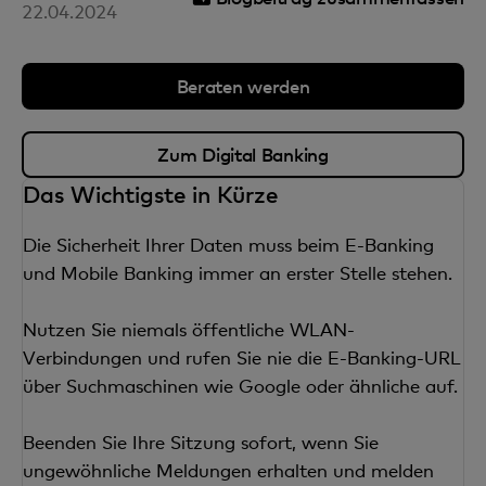
22.04.2024
Beraten werden
Zum Digital Banking
Das Wichtigste in Kürze
Die Sicherheit Ihrer Daten muss beim E-Banking
und Mobile Banking immer an erster Stelle stehen.
Nutzen Sie niemals öffentliche WLAN-
Verbindungen und rufen Sie nie die E-Banking-URL
über Suchmaschinen wie Google oder ähnliche auf.
Beenden Sie Ihre Sitzung sofort, wenn Sie
ungewöhnliche Meldungen erhalten und melden