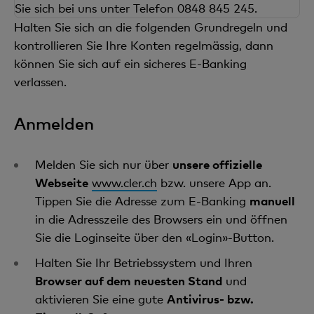
Sie sich bei uns unter Telefon 0848 845 245.
Halten Sie sich an die folgenden Grundregeln und
kontrollieren Sie Ihre Konten regelmässig, dann
können Sie sich auf ein sicheres E-Banking
verlassen.
Anmelden
Melden Sie sich nur über
unsere offizielle
Webseite
www.cler.ch
bzw. unsere App an.
Tippen Sie die Adresse zum E-Banking
manuell
in die Adresszeile des Browsers ein und öffnen
Sie die Loginseite über den «Login»-Button.
Halten Sie Ihr Betriebssystem und Ihren
Browser auf dem neuesten Stand
und
aktivieren Sie eine gute
Antivirus- bzw.