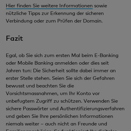
Hier finden Sie weitere Informationen
sowie
nützliche Tipps zur Erkennung der sicheren
Verbindung oder zum Prüfen der Domain.
Fazit
Egal, ob Sie sich zum ersten Mal beim E-Banking
oder Mobile Banking anmelden oder dies seit
Jahren tun: Die Sicherheit sollte dabei immer an
erster Stelle stehen. Seien Sie sich der Gefahren
bewusst und beachten Sie die
Vorsichtsmassnahmen, um Ihr Konto vor
unbefugtem Zugriff zu schützen. Verwenden Sie
sichere Passwörter und Authentifizierungsverfahren
und geben Sie Ihre persönlichen Informationen
niemals weiter – auch nicht an Freunde und