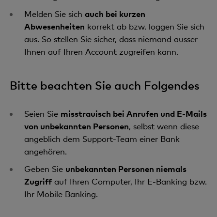
Melden Sie sich
auch bei kurzen
Abwesenheiten
korrekt ab bzw. loggen Sie sich
aus. So stellen Sie sicher, dass niemand ausser
Ihnen auf Ihren Account zugreifen kann.
Bitte beachten Sie auch Folgendes
Seien Sie
misstrauisch bei Anrufen und E-Mails
von unbekannten Personen
, selbst wenn diese
angeblich dem Support-Team einer Bank
angehören.
Geben Sie
unbekannten Personen niemals
Zugriff
auf Ihren Computer, Ihr E-Banking bzw.
Ihr Mobile Banking.