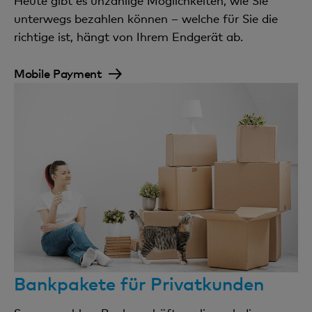
Heute gibt es unzählige Möglichkeiten, wie Sie
unterwegs bezahlen können – welche für Sie die
richtige ist, hängt von Ihrem Endgerät ab.
Mobile Payment
Bankpakete für Privatkunden