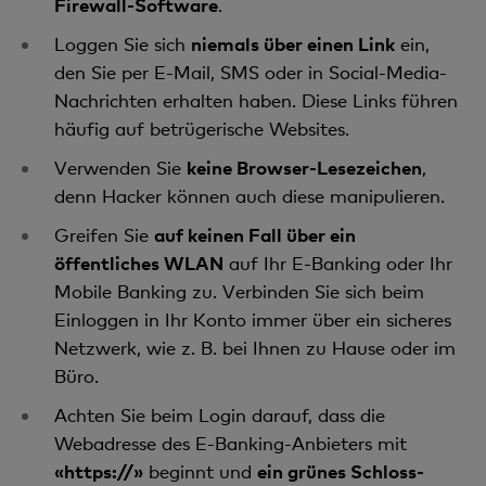
Firewall-Software
.
Loggen Sie sich
niemals über einen Link
ein,
den Sie per E-Mail, SMS oder in Social-Media-
Nachrichten erhalten haben. Diese Links führen
häufig auf betrügerische Websites.
Verwenden Sie
keine Browser-Lesezeichen
,
denn Hacker können auch diese manipulieren.
Greifen Sie
auf keinen Fall über ein
öffentliches WLAN
auf Ihr E-Banking oder Ihr
Mobile Banking zu. Verbinden Sie sich beim
Einloggen in Ihr Konto immer über ein sicheres
Netzwerk, wie z. B. bei Ihnen zu Hause oder im
Büro.
Achten Sie beim Login darauf, dass die
Webadresse des E-Banking-Anbieters mit
«https://»
beginnt und
ein grünes Schloss-