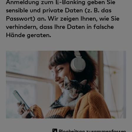
Anmeldung zum E-Banking geben Sie
sensible und private Daten (z. B. das
Passwort) an. Wir zeigen Ihnen, wie Sie
verhindern, dass Ihre Daten in falsche
Hände geraten.
Blogbeitrag zusammenfassen