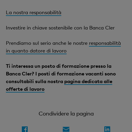
La nostra responsabilità
Investire in chiave sostenibile con la Banca Cler
Prendiamo sul serio anche le nostre
responsabilità
in quanto datore di lavoro
Ti interessa un posto di formazione presso la
Banca Cler? I posti di formazione vacanti sono
consultabili sulla nostra
pagina dedicata alle
offerte di lavoro
Condividere la pagina