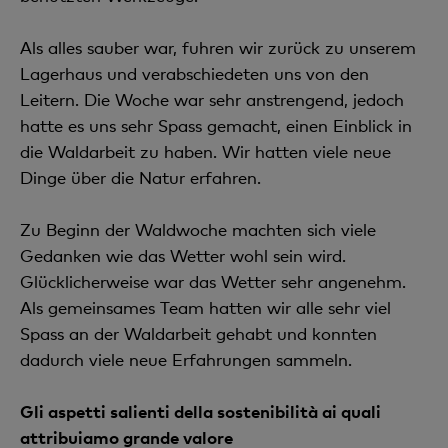
Als alles sauber war, fuhren wir zurück zu unserem
Lagerhaus und verabschiedeten uns von den
Leitern. Die Woche war sehr anstrengend, jedoch
hatte es uns sehr Spass gemacht, einen Einblick in
die Waldarbeit zu haben. Wir hatten viele neue
Dinge über die Natur erfahren.
Zu Beginn der Waldwoche machten sich viele
Gedanken wie das Wetter wohl sein wird.
Glücklicherweise war das Wetter sehr angenehm.
Als gemeinsames Team hatten wir alle sehr viel
Spass an der Waldarbeit gehabt und konnten
dadurch viele neue Erfahrungen sammeln.
Gli aspetti salienti della sostenibilità ai quali
attribuiamo grande valore