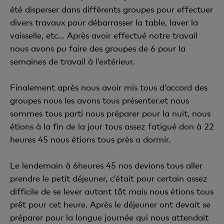
été disperser dans différents groupes pour effectuer
divers travaux pour débarrasser la table, laver la
vaisselle, etc… Après avoir effectué notre travail
nous avons pu faire des groupes de 6 pour la
semaines de travail à l’extérieur.
Finalement après nous avoir mis tous d’accord des
groupes nous les avons tous présenter.et nous
sommes tous parti nous préparer pour la nuit, nous
étions à la fin de la jour tous assez fatigué don à 22
heures 45 nous étions tous près a dormir.
Le lendemain à 6heures 45 nos devions tous aller
prendre le petit déjeuner, c’était pour certain assez
difficile de se lever autant tôt mais nous étions tous
prêt pour cet heure. Après le déjeuner ont devait se
préparer pour la longue journée qui nous attendait