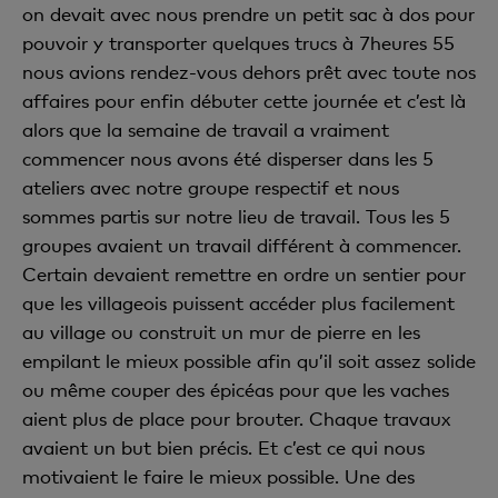
on devait avec nous prendre un petit sac à dos pour
pouvoir y transporter quelques trucs à 7heures 55
nous avions rendez-vous dehors prêt avec toute nos
affaires pour enfin débuter cette journée et c’est là
alors que la semaine de travail a vraiment
commencer nous avons été disperser dans les 5
ateliers avec notre groupe respectif et nous
sommes partis sur notre lieu de travail. Tous les 5
groupes avaient un travail différent à commencer.
Certain devaient remettre en ordre un sentier pour
que les villageois puissent accéder plus facilement
au village ou construit un mur de pierre en les
empilant le mieux possible afin qu’il soit assez solide
ou même couper des épicéas pour que les vaches
aient plus de place pour brouter. Chaque travaux
avaient un but bien précis. Et c’est ce qui nous
motivaient le faire le mieux possible. Une des