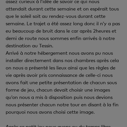
assez curieux à l’idée de savoir ce qui nous
attendait durant cette semaine et on espérait tous
que le soleil soit au rendez-vous durant cette
semaine. Le trajet a été assez long donc il n’y a pas
eu beaucoup de bruit dans le car après 2heures et
demi de route nous sommes enfin arrivés à notre
destination au Tessin.
Arrivé à notre hébergement nous avons pu nous
installer directement dans nos chambres après cela
on nous a présenté les lieux ainsi que les règles de
vie après avoir pris connaissance de celle-ci nous
avons fait une petite présentation de chacun sous
forme de jeu, chacun devait choisir une images
qu’on nous a mis à disposition puis nous devions
nous présenter chacun notre tour en disant à la fin
pourquoi nous avons choisi cette image.
Après ce petit jeu nous avons eu du temps libre