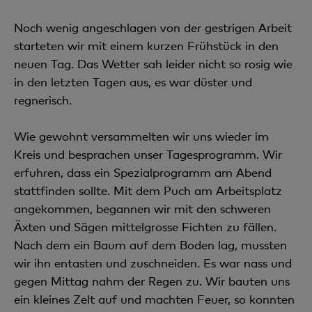
Noch wenig angeschlagen von der gestrigen Arbeit
starteten wir mit einem kurzen Frühstück in den
neuen Tag. Das Wetter sah leider nicht so rosig wie
in den letzten Tagen aus, es war düster und
regnerisch.
Wie gewohnt versammelten wir uns wieder im
Kreis und besprachen unser Tagesprogramm. Wir
erfuhren, dass ein Spezialprogramm am Abend
stattfinden sollte. Mit dem Puch am Arbeitsplatz
angekommen, begannen wir mit den schweren
Äxten und Sägen mittelgrosse Fichten zu fällen.
Nach dem ein Baum auf dem Boden lag, mussten
wir ihn entasten und zuschneiden. Es war nass und
gegen Mittag nahm der Regen zu. Wir bauten uns
ein kleines Zelt auf und machten Feuer, so konnten