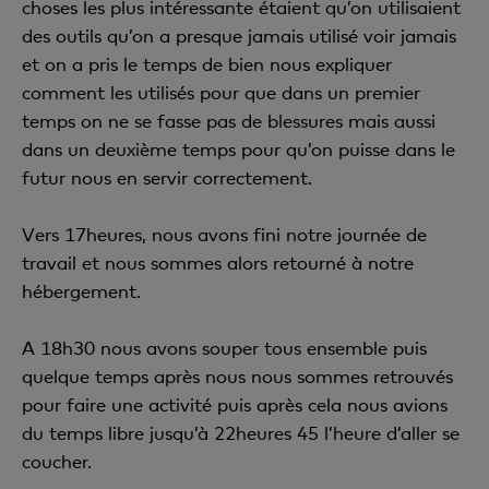
choses les plus intéressante étaient qu’on utilisaient
des outils qu’on a presque jamais utilisé voir jamais
et on a pris le temps de bien nous expliquer
comment les utilisés pour que dans un premier
temps on ne se fasse pas de blessures mais aussi
dans un deuxième temps pour qu’on puisse dans le
futur nous en servir correctement.
Vers 17heures, nous avons fini notre journée de
travail et nous sommes alors retourné à notre
hébergement.
A 18h30 nous avons souper tous ensemble puis
quelque temps après nous nous sommes retrouvés
pour faire une activité puis après cela nous avions
du temps libre jusqu’à 22heures 45 l’heure d’aller se
coucher.