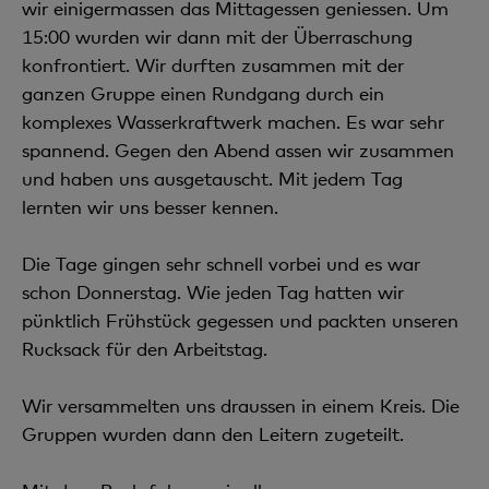
wir einigermassen das Mittagessen geniessen. Um
15:00 wurden wir dann mit der Überraschung
konfrontiert. Wir durften zusammen mit der
ganzen Gruppe einen Rundgang durch ein
komplexes Wasserkraftwerk machen. Es war sehr
spannend. Gegen den Abend assen wir zusammen
und haben uns ausgetauscht. Mit jedem Tag
lernten wir uns besser kennen.
Die Tage gingen sehr schnell vorbei und es war
schon Donnerstag. Wie jeden Tag hatten wir
pünktlich Frühstück gegessen und packten unseren
Rucksack für den Arbeitstag.
Wir versammelten uns draussen in einem Kreis. Die
Gruppen wurden dann den Leitern zugeteilt.