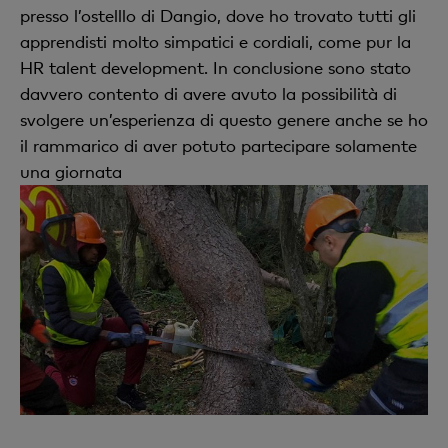
presso l’ostelllo di Dangio, dove ho trovato tutti gli
apprendisti molto simpatici e cordiali, come pur la
HR talent development. In conclusione sono stato
davvero contento di avere avuto la possibilità di
svolgere un’esperienza di questo genere anche se ho
il rammarico di aver potuto partecipare solamente
una giornata