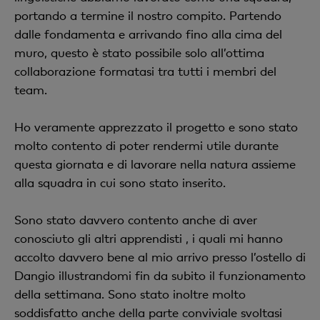
portando a termine il nostro compito. Partendo
dalle fondamenta e arrivando fino alla cima del
muro, questo è stato possibile solo all’ottima
collaborazione formatasi tra tutti i membri del
team.
Ho veramente apprezzato il progetto e sono stato
molto contento di poter rendermi utile durante
questa giornata e di lavorare nella natura assieme
alla squadra in cui sono stato inserito.
Sono stato davvero contento anche di aver
conosciuto gli altri apprendisti , i quali mi hanno
accolto davvero bene al mio arrivo presso l’ostello di
Dangio illustrandomi fin da subito il funzionamento
della settimana. Sono stato inoltre molto
soddisfatto anche della parte conviviale svoltasi