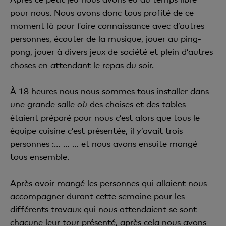
pour nous. Nous avons donc tous profité de ce
moment là pour faire connaissance avec d’autres
personnes, écouter de la musique, jouer au ping-
pong, jouer à divers jeux de société et plein d’autres
choses en attendant le repas du soir.
À 18 heures nous nous sommes tous installer dans
une grande salle où des chaises et des tables
étaient préparé pour nous c’est alors que tous le
équipe cuisine c’est présentée, il y’avait trois
personnes :… … … et nous avons ensuite mangé
tous ensemble.
Après avoir mangé les personnes qui allaient nous
accompagner durant cette semaine pour les
différents travaux qui nous attendaient se sont
chacune leur tour présenté, après cela nous avons