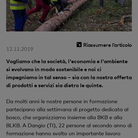
Riassumere l’articolo
12.11.2019
Vogliamo che la società, l'economia e l'ambiente
si evolvano in modo sostenibile e noi ci
impegniamo in tal senso – sia con la nostra offerta
di prodotti e servizi sia dietro le quinte.
Da molti anni le nostre persone in formazione
partecipano alla settimana di progetto dedicata al
bosco, che organizziamo insieme alla BKB e alla
BLKB. A Dangio (TI), 22 persone al secondo anno di
formazione hanno svolto un importante lavoro