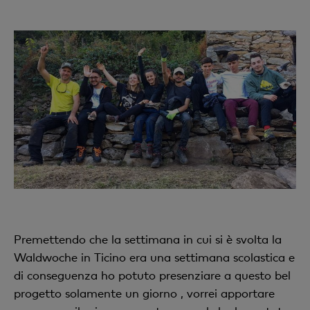
Premettendo che la settimana in cui si è svolta la
Waldwoche in Ticino era una settimana scolastica e
di conseguenza ho potuto presenziare a questo bel
progetto solamente un giorno , vorrei apportare