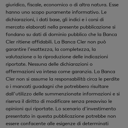
giuridico, fiscale, economico o di altra natura. Esse
hanno uno scopo puramente informativo. Le
dichiarazioni, i dati base, gli indici e i corsi di
mercato elaborati nella presente pubblicazione si
fondano su dati di dominio pubblico che la Banca
Cler ritiene affidabili. La Banca Cler non può
garantire l'esattezza, la completezza, la
valutazione o la riproduzione delle indicazioni
riportate. Nessuna delle dichiarazioni o
affermazioni va intesa come garanzia. La Banca
Cler non si assume la responsabilità circa le perdite
o i mancati guadagni che potrebbero risultare
dall'utilizzo delle summenzionate informazioni e si
riserva il diritto di modificare senza preavviso le
opinioni qui riportate. Lo scenario d'investimento
presentato in questa pubblicazione potrebbe non
essere confacente alle esigenze di determinati