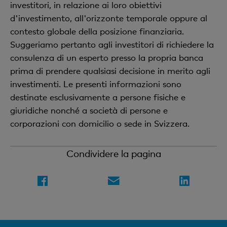
investitori, in relazione ai loro obiettivi
d'investimento, all'orizzonte temporale oppure al
contesto globale della posizione finanziaria.
Suggeriamo pertanto agli investitori di richiedere la
consulenza di un esperto presso la propria banca
prima di prendere qualsiasi decisione in merito agli
investimenti. Le presenti informazioni sono
destinate esclusivamente a persone fisiche e
giuridiche nonché a società di persone e
corporazioni con domicilio o sede in Svizzera.
Condividere la pagina