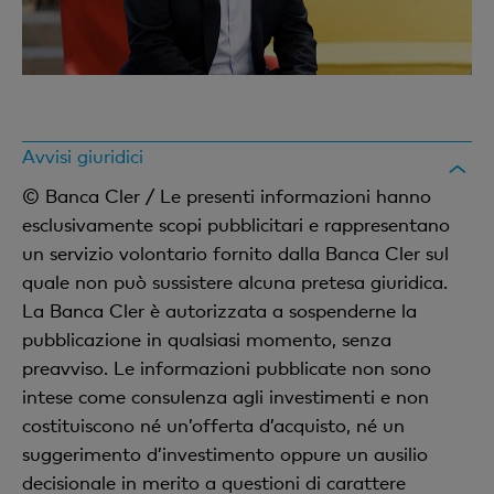
Avvisi giuridici
© Banca Cler / Le presenti informazioni hanno
esclusivamente scopi pubblicitari e rappresentano
un servizio volontario fornito dalla Banca Cler sul
quale non può sussistere alcuna pretesa giuridica.
La Banca Cler è autorizzata a sospenderne la
pubblicazione in qualsiasi momento, senza
preavviso. Le informazioni pubblicate non sono
intese come consulenza agli investimenti e non
costituiscono né un’offerta d’acquisto, né un
suggerimento d’investimento oppure un ausilio
decisionale in merito a questioni di carattere