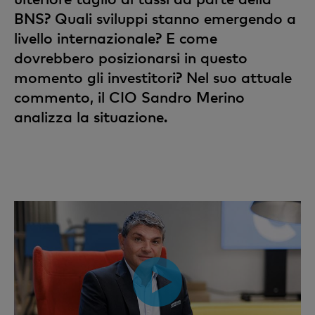
BNS? Quali sviluppi stanno emergendo a
livello internazionale? E come
dovrebbero posizionarsi in questo
momento gli investitori? Nel suo attuale
commento, il CIO Sandro Merino
analizza la situazione.