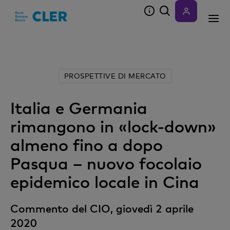
Accesskeys
PROSPETTIVE DI MERCATO
Italia e Germania
rimangono in «lock-down»
almeno fino a dopo
Pasqua – nuovo focolaio
epidemico locale in Cina
Commento del CIO, giovedì 2 aprile
2020