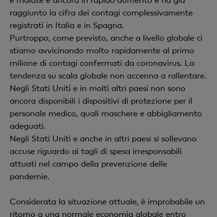
raggiunto la cifra dei contagi complessivamente
registrati in Italia e in Spagna.
Purtroppo, come previsto, anche a livello globale ci
stiamo avvicinando molto rapidamente al primo
milione di contagi confermati da coronavirus. La
tendenza su scala globale non accenna a rallentare.
Negli Stati Uniti e in molti altri paesi non sono
ancora disponibili i dispositivi di protezione per il
personale medico, quali maschere e abbigliamento
adeguati.
Negli Stati Uniti e anche in altri paesi si sollevano
accuse riguardo ai tagli di spesa irresponsabili
attuati nel campo della prevenzione delle
pandemie.
Considerata la situazione attuale, è improbabile un
ritorno a una normale economia globale entro