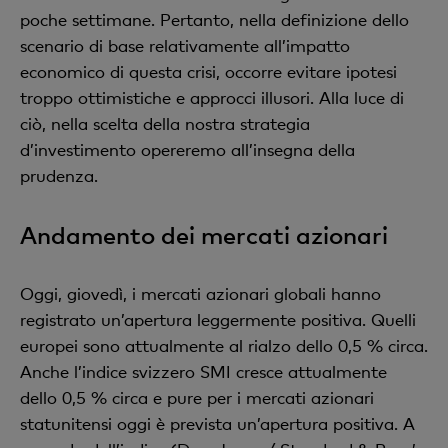
poche settimane. Pertanto, nella definizione dello
scenario di base relativamente all’impatto
economico di questa crisi, occorre evitare ipotesi
troppo ottimistiche e approcci illusori. Alla luce di
ciò, nella scelta della nostra strategia
d’investimento opereremo all’insegna della
prudenza.
Andamento dei mercati azionari
Oggi, giovedì, i mercati azionari globali hanno
registrato un’apertura leggermente positiva. Quelli
europei sono attualmente al rialzo dello 0,5 % circa.
Anche l’indice svizzero SMI cresce attualmente
dello 0,5 % circa e pure per i mercati azionari
statunitensi oggi è prevista un’apertura positiva. A