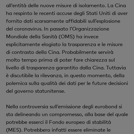
all’entità delle nuove misure di isolamento. La Cina
ha respinto le recenti accuse degli Stati Uniti di aver
fornito dati scarsamente affidabili sull’esplosione
del coronavirus. In passato l’Organizzazione
Mondiale della Sanità (OMS) ha invece
esplicitamente elogiato la trasparenza e le misure
di contrasto della Cina. Probabilmente servirà
molto tempo prima di poter fare chiarezza sul
livello di trasparenza garantito dalla Cina. Tuttavia
è discutibile la rilevanza, in questo momento, della
polemica sulla qualità dei dati per le future decisioni
del governo statunitense.
Nella controversia sull’emissione degli eurobond si
sta delineando un compromesso, alla base del quale
potrebbe esserci il Fondo europeo di stabilità
(MES). Potrebbero infatti essere eliminate le