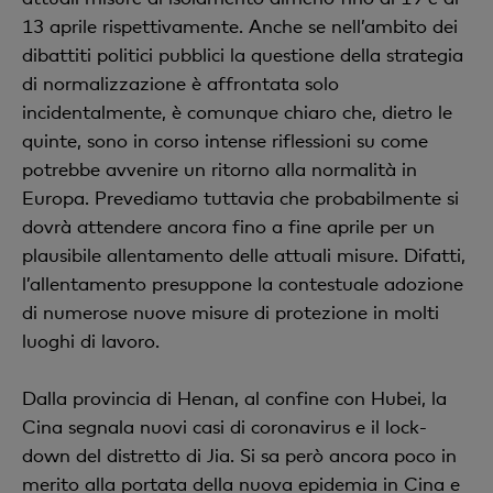
13 aprile rispettivamente. Anche se nell’ambito dei
dibattiti politici pubblici la questione della strategia
di normalizzazione è affrontata solo
incidentalmente, è comunque chiaro che, dietro le
quinte, sono in corso intense riflessioni su come
potrebbe avvenire un ritorno alla normalità in
Europa. Prevediamo tuttavia che probabilmente si
dovrà attendere ancora fino a fine aprile per un
plausibile allentamento delle attuali misure. Difatti,
l’allentamento presuppone la contestuale adozione
di numerose nuove misure di protezione in molti
luoghi di lavoro.
Dalla provincia di Henan, al confine con Hubei, la
Cina segnala nuovi casi di coronavirus e il lock-
down del distretto di Jia. Si sa però ancora poco in
merito alla portata della nuova epidemia in Cina e