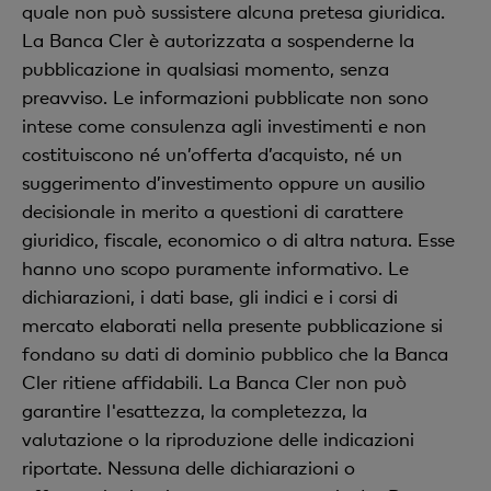
quale non può sussistere alcuna pretesa giuridica.
La Banca Cler è autorizzata a sospenderne la
pubblicazione in qualsiasi momento, senza
preavviso. Le informazioni pubblicate non sono
intese come consulenza agli investimenti e non
costituiscono né un’offerta d’acquisto, né un
suggerimento d’investimento oppure un ausilio
decisionale in merito a questioni di carattere
giuridico, fiscale, economico o di altra natura. Esse
hanno uno scopo puramente informativo. Le
dichiarazioni, i dati base, gli indici e i corsi di
mercato elaborati nella presente pubblicazione si
fondano su dati di dominio pubblico che la Banca
Cler ritiene affidabili. La Banca Cler non può
garantire l'esattezza, la completezza, la
valutazione o la riproduzione delle indicazioni
riportate. Nessuna delle dichiarazioni o