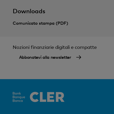
Downloads
Comunicato stampa (PDF)
Nozioni finanziarie digitali e compatte
Abbonatevi alla newsletter