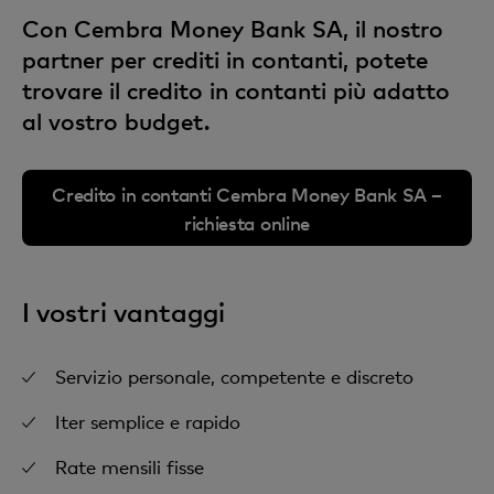
Con Cembra Money Bank SA, il nostro
partner per crediti in contanti, potete
trovare il credito in contanti più adatto
al vostro budget.
Credito in contanti Cembra Money Bank SA –
richiesta online
I vostri vantaggi
Servizio personale, competente e discreto
Iter semplice e rapido
Rate mensili fisse