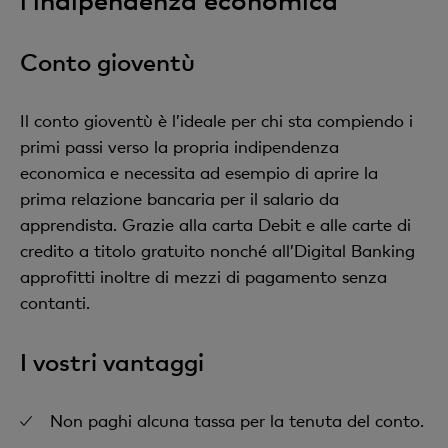
l’indipendenza economica
Conto gioventù
Il conto gioventù è l’ideale per chi sta compiendo i
primi passi verso la propria indipendenza
economica e necessita ad esempio di aprire la
prima relazione bancaria per il salario da
apprendista. Grazie alla carta Debit e alle carte di
credito a titolo gratuito nonché all’Digital Banking
approfitti inoltre di mezzi di pagamento senza
contanti.
I vostri vantaggi
Non paghi alcuna tassa per la tenuta del conto.