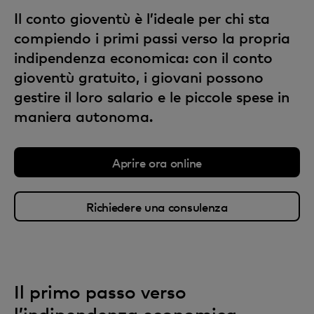
Il conto gioventù è l’ideale per chi sta
compiendo i primi passi verso la propria
indipendenza economica: con il conto
gioventù gratuito, i giovani possono
gestire il loro salario e le piccole spese in
maniera autonoma.
Aprire ora online
Richiedere una consulenza
Il primo passo verso