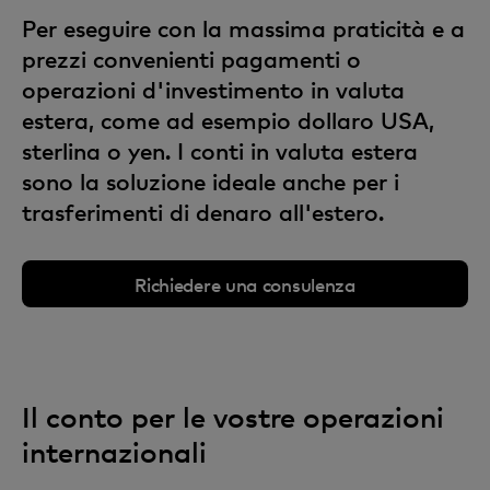
Per eseguire con la massima praticità e a
prezzi convenienti pagamenti o
operazioni d'investimento in valuta
estera, come ad esempio dollaro USA,
sterlina o yen. I conti in valuta estera
sono la soluzione ideale anche per i
trasferimenti di denaro all'estero.
Richiedere una consulenza
Il conto per le vostre operazioni
internazionali