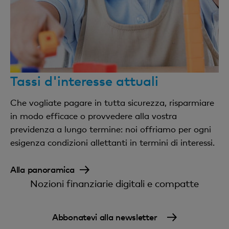
Conformemente al factsheet «Traffico dei
pagamenti»
Tassi d'interesse attuali
Che vogliate pagare in tutta sicurezza, risparmiare
in modo efficace o provvedere alla vostra
previdenza a lungo termine: noi offriamo per ogni
esigenza condizioni allettanti in termini di interessi.
Alla panoramica
Nozioni finanziarie digitali e compatte
Abbonatevi alla newsletter