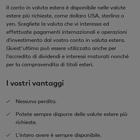
Il conto in valuta estera è disponibile nelle valute
estere più richieste, come dollaro USA, sterlina o
yen. Scegliete la valuta che vi interessa ed
effettuate pagamenti internazionali e operazioni
d’investimento dal vostro conto in valuta estera.
Quest'ultimo può essere utilizzato anche per
l’accredito di dividendi e interessi maturati nonché
per la compravendita di titoli esteri.
I vostri vantaggi
Nessuna perdita.
Potete sempre disporre delle valute estere più
richieste.
L’intero avere è sempre disponibile.