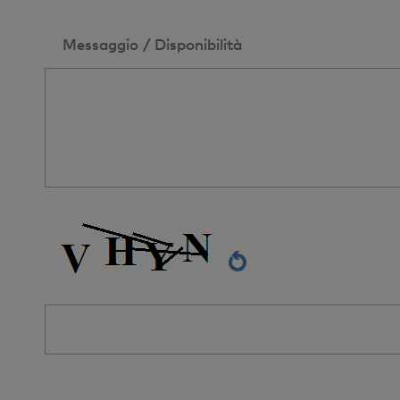
Messaggio / Disponibilità