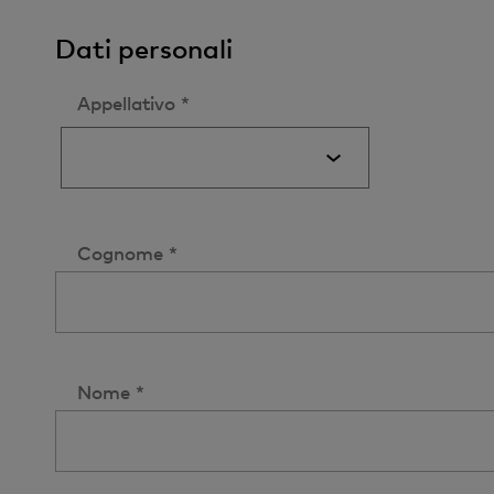
Dati personali
Appellativo *
Cognome *
Nome *