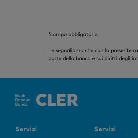
*campo obbligatorio
Le segnaliamo che con la presente ra
parte della banca e sui diritti degli 
Servizi
Servizi