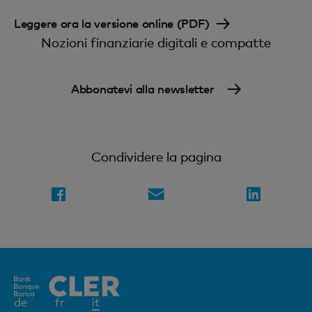
Leggere ora la versione online (PDF)
Nozioni finanziarie digitali e compatte
Abbonatevi alla newsletter
Condividere la pagina
Elemento
de
fr
it