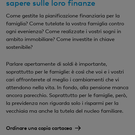
sapere sulle loro finanze
Come gestite la pianificazione finanziaria per la
famiglia? Come tutelate la vostra famiglia contro
ogni evenienza? Come realizzate i vostri sogni in
ambito immobiliare? Come investite in chiave
sostenibile?
Parlare apertamente di soldi è importante,
soprattutto per le famiglie: è così che voi e i vostri
cari affronterete al meglio i cambiamenti che vi
attendono nella vita. In fondo, alla pensione manca
ancora parecchio. Soprattutto per le famiglie, però,
la previdenza non riguarda solo i risparmi per la
vecchiaia ma anche la tutela del nucleo familiare.
Ordinare una copia cartacea