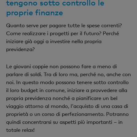
tengono sotto controllo le
proprie finanze
Quanto serve per pagare tutte le spese correnti?
Come realizzare i progetti per il futuro? Perché
iniziare già oggi a investire nella propria
previdenza?
Le giovani coppie non possono fare a meno di
parlare di soldi. Tra di loro ma, perché no, anche con
noi. In questo modo possono tenere sotto controllo
il loro budget in comune, iniziare a provvedere alla
propria previdenza nonché a pianificare un bel
viaggio attorno al mondo, l'acquisto di una casa di
proprietà o un corso di perfezionamento. Potranno
quindi concentrarsi su aspetti più importanti – in
totale relax!