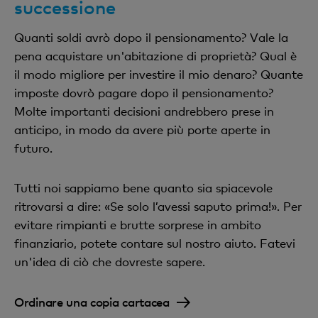
successione
Quanti soldi avrò dopo il pensionamento? Vale la
pena acquistare un'abitazione di proprietà? Qual è
il modo migliore per investire il mio denaro? Quante
imposte dovrò pagare dopo il pensionamento?
Molte importanti decisioni andrebbero prese in
anticipo, in modo da avere più porte aperte in
futuro.
Tutti noi sappiamo bene quanto sia spiacevole
ritrovarsi a dire: «Se solo l’avessi saputo prima!». Per
evitare rimpianti e brutte sorprese in ambito
finanziario, potete contare sul nostro aiuto. Fatevi
un'idea di ciò che dovreste sapere.
Ordinare una copia cartacea