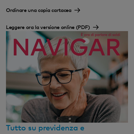
Ordinare una copia cartacea
Leggere ora la versione online (PDF)
Tutto su previdenza e