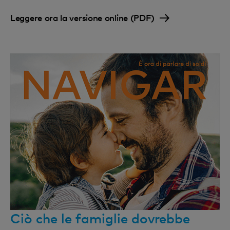
Leggere ora la versione online (PDF)
Ciò che le famiglie dovrebbe