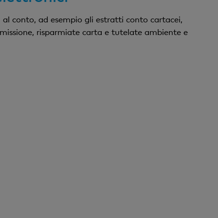
 al conto, ad esempio gli estratti conto cartacei,
issione, risparmiate carta e tutelate ambiente e