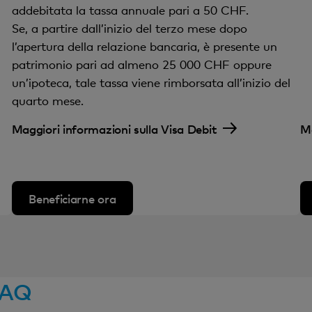
addebitata la tassa annuale pari a 50 CHF.
Se, a partire dall’inizio del terzo mese dopo
l’apertura della relazione bancaria, è presente un
patrimonio pari ad almeno 25 000 CHF oppure
un’ipoteca, tale tassa viene rimborsata all’inizio del
quarto mese.
Maggiori informazioni sulla Visa Debit
Ma
Beneficiarne ora
 FAQ