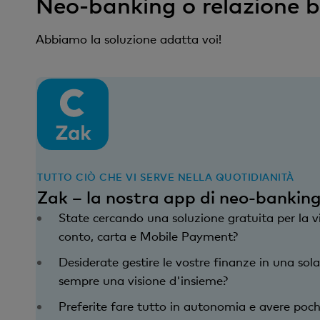
Neo-banking o relazione b
Abbiamo la soluzione adatta voi!
TUTTO CIÒ CHE VI SERVE NELLA QUOTIDIANITÀ
Zak – la nostra app di neo-bankin
State cercando una soluzione gratuita per la v
conto, carta e Mobile Payment?
Desiderate gestire le vostre finanze in una s
sempre una visione d'insieme?
Preferite fare tutto in autonomia e avere poch