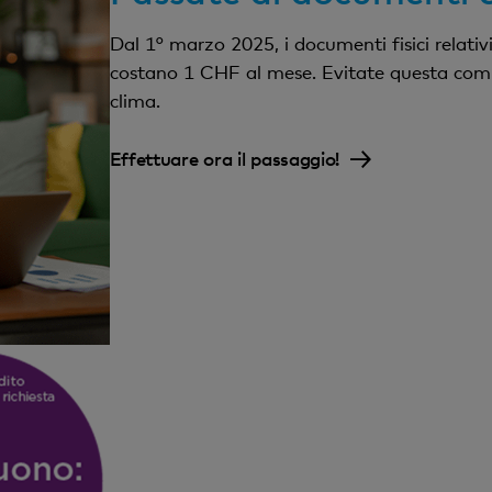
Dal 1° marzo 2025, i documenti fisici relativi
costano 1 CHF al mese. Evitate questa comm
clima.
Effettuare ora il passaggio!