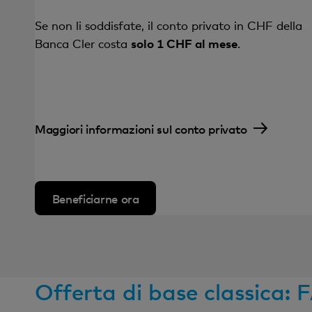
Se non li soddisfate, il conto privato in CHF della
Banca Cler costa
solo 1 CHF al mese
.
Maggiori informazioni sul conto privato
Beneficiarne ora
Offerta di base classica: