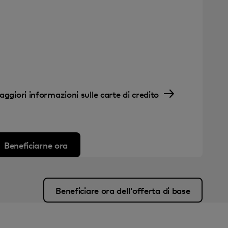
ggiori informazioni sulle carte di credito
Beneficiarne ora
Beneficiare ora dell'offerta di base