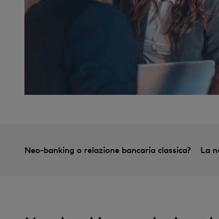
Neo-banking o relazione bancaria classica?
La n