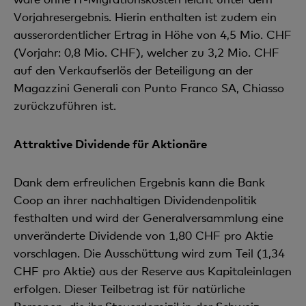
Vorjahresergebnis. Hierin enthalten ist zudem ein
ausserordentlicher Ertrag in Höhe von 4,5 Mio. CHF
(Vorjahr: 0,8 Mio. CHF), welcher zu 3,2 Mio. CHF
auf den Verkaufserlös der Beteiligung an der
Magazzini Generali con Punto Franco SA, Chiasso
zurückzuführen ist.
Attraktive Dividende für Aktionäre
Dank dem erfreulichen Ergebnis kann die Bank
Coop an ihrer nachhaltigen Dividendenpolitik
festhalten und wird der Generalversammlung eine
unveränderte Dividende von 1,80 CHF pro Aktie
vorschlagen. Die Ausschüttung wird zum Teil (1,34
CHF pro Aktie) aus der Reserve aus Kapitaleinlagen
erfolgen. Dieser Teilbetrag ist für natürliche