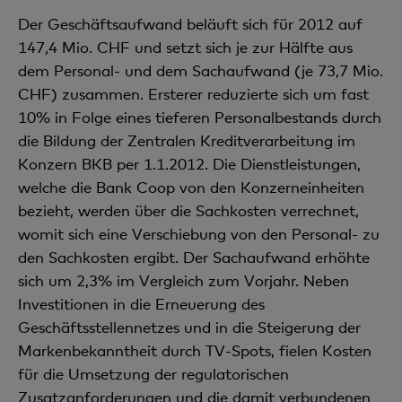
Der Geschäftsaufwand beläuft sich für 2012 auf
147,4 Mio. CHF und setzt sich je zur Hälfte aus
dem Personal- und dem Sachaufwand (je 73,7 Mio.
CHF) zusammen. Ersterer reduzierte sich um fast
10% in Folge eines tieferen Personalbestands durch
die Bildung der Zentralen Kreditverarbeitung im
Konzern BKB per 1.1.2012. Die Dienstleistungen,
welche die Bank Coop von den Konzerneinheiten
bezieht, werden über die Sachkosten verrechnet,
womit sich eine Verschiebung von den Personal- zu
den Sachkosten ergibt. Der Sachaufwand erhöhte
sich um 2,3% im Vergleich zum Vorjahr. Neben
Investitionen in die Erneuerung des
Geschäftsstellennetzes und in die Steigerung der
Markenbekanntheit durch TV-Spots, fielen Kosten
für die Umsetzung der regulatorischen
Zusatzanforderungen und die damit verbundenen