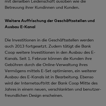
mit derselben Leiden­schaft ausüben wie die
Betreuung ihrer Kundinnen und Kunden.
Weitere Auffrischung der Geschäftsstellen und
Ausbau E-Kanal
Die Investitionen in die Geschäftsstellen werden
auch 2013 fortgesetzt. Zudem tätigt die Bank
Coop weitere Investitionen in den Ausbau des E-
Kanals. Seit 1. Februar können die Kunden ihre
Gebühren durch die Online-Verwaltung ihres
Vermögens mittels E-Set opti­mieren, ein weiterer
Ausbau des E-Kanals ist in Bearbeitung. Ebenso
wird der Internet­auftritt der Bank Coop Mitte des
Jahres in einem neuen, verschlankten und benutzer­
freundlichen Design erscheinen.