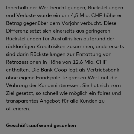
Innerhalb der Wertberichtigungen, Rückstellungen
und Verluste wurde ein um 4,5 Mio. CHF
höherer
Betrag gegenüber dem Vorjahr verbucht. Diese
Differenz setzt sich einerseits aus geringeren
Rückstellungen für Ausfallrisiken aufgrund der
rückläufigen Kreditrisiken zusammen, andererseits
sind darin Rückstellungen zur Erstattung von
Retrozessionen in Höhe von 12,6 Mio. CHF
enthalten. Die Bank Coop legt als Vertriebsbank
ohne eigene Fondspalette grossen Wert auf die
Wahrung der Kundeninteressen. Sie hat sich zum
Ziel gesetzt, so schnell wie möglich ein faires und
transparentes Angebot für alle Kunden zu
offerieren.
Geschäftsaufwand gesunken