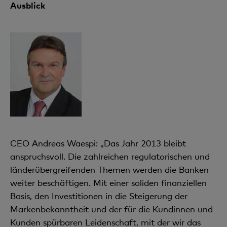
Ausblick
CEO Andreas Waespi: „Das Jahr 2013 bleibt
anspruchsvoll. Die zahlreichen regulatorischen und
länderübergreifenden Themen werden die Banken
weiter beschäftigen. Mit einer soliden finan­ziellen
Basis, den Investitionen in die Steigerung der
Markenbekannt­heit und der für die Kundinnen und
Kunden spürbaren Leidenschaft, mit der wir das