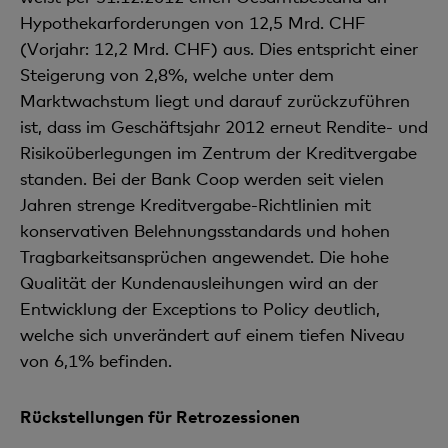
Hypothekarforderungen von 12,5 Mrd. CHF
(Vorjahr: 12,2 Mrd. CHF) aus. Dies entspricht einer
Steigerung von 2,8%, welche unter dem
Marktwachstum liegt und darauf zurückzuführen
ist, dass im Geschäftsjahr 2012 erneut Rendite- und
Risikoüberlegungen im Zentrum der Kreditvergabe
standen. Bei der Bank Coop werden seit vielen
Jahren strenge Kreditvergabe-Richtlinien mit
konservativen Belehnungsstandards und hohen
Tragbarkeitsansprüchen angewendet. Die hohe
Qualität der Kundenausleihungen wird an der
Entwicklung der Exceptions to Policy deutlich,
welche sich unverändert auf einem tiefen Niveau
von 6,1% befinden.
Rückstellungen für Retrozessionen