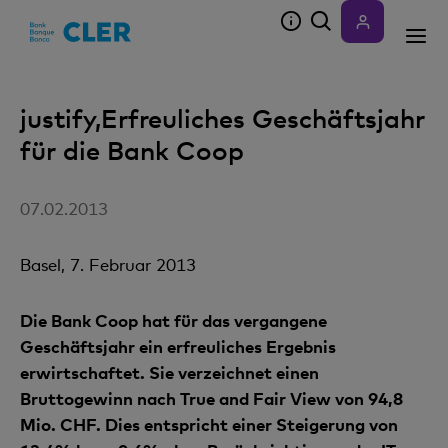
Accesskeys
justify,Erfreuliches Geschäftsjahr
für die Bank Coop
07.02.2013
Basel, 7. Februar 2013
Die Bank Coop hat für das vergangene
Geschäftsjahr ein erfreuliches Ergebnis
erwirtschaftet. Sie verzeichnet einen
Bruttogewinn nach True and Fair View von 94,8
Mio. CHF. Dies entspricht einer Steigerung von