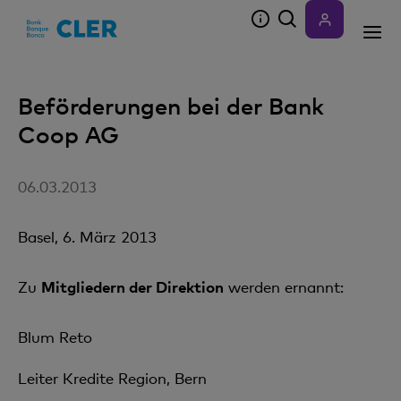
Accesskeys
Beförderungen bei der Bank
Coop AG
06.03.2013
Basel, 6. März 2013
Zu
Mitgliedern der Direktion
werden ernannt:
Blum Reto
Leiter Kredite Region, Bern