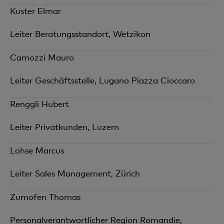
Kuster Elmar
Leiter Beratungsstandort, Wetzikon
Camozzi Mauro
Leiter Geschäftsstelle, Lugano Piazza Cioccaro
Renggli Hubert
Leiter Privatkunden, Luzern
Lohse Marcus
Leiter Sales Management, Zürich
Zumofen Thomas
Personalverantwortlicher Region Romandie,