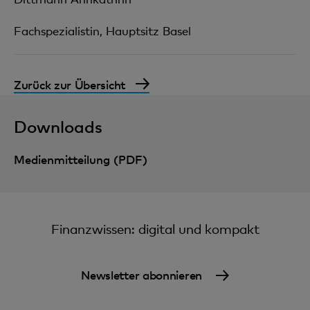
Fachspezialistin, Hauptsitz Basel
Zurück zur Übersicht
Downloads
Medienmitteilung (PDF)
Finanzwissen: digital und kompakt
Newsletter abonnieren