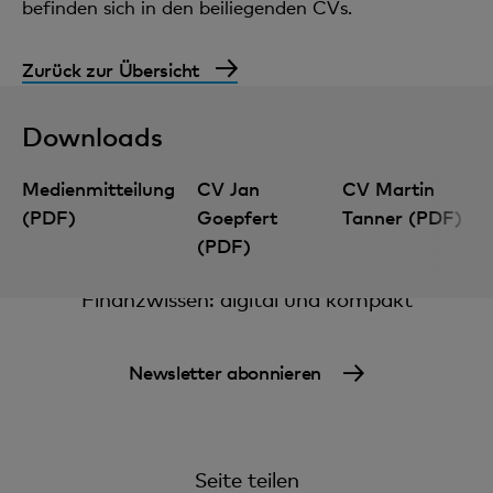
befinden sich in den beiliegenden CVs.
Zurück zur Übersicht
Downloads
Medienmitteilung
CV Jan
CV Martin
(PDF)
Goepfert
Tanner (PDF)
(PDF)
Finanzwissen: digital und kompakt
Newsletter abonnieren
Seite teilen