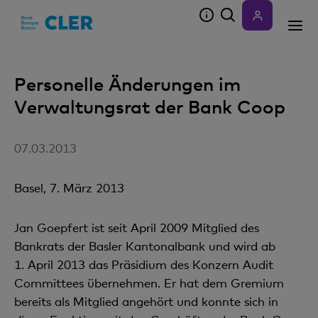
Accesskeys
Personelle Änderungen im
Verwaltungsrat der Bank Coop
07.03.2013
Basel, 7. März 2013
Jan Goepfert ist seit April 2009 Mitglied des
Bankrats der Basler Kantonalbank und wird ab
1. April 2013 das Präsidium des Konzern Audit
Committees übernehmen. Er hat dem Gremium
bereits als Mitglied angehört und konnte sich in