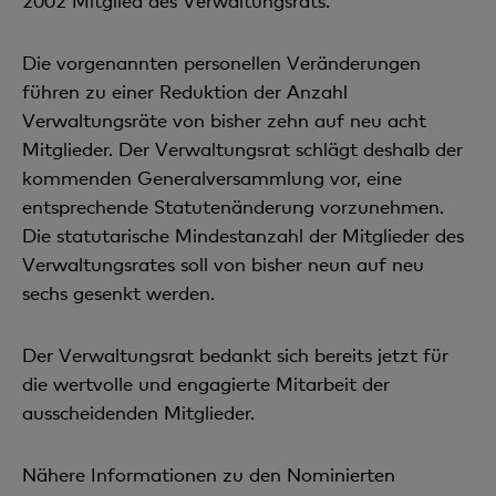
2002 Mitglied des Verwaltungsrats.
Die vorgenannten personellen Veränderungen
führen zu einer Reduktion der Anzahl
Verwaltungsräte von bisher zehn auf neu acht
Mitglieder. Der Verwaltungsrat schlägt deshalb der
kommenden Generalversammlung vor, eine
entsprechende Statutenänderung vorzunehmen.
Die statutarische Mindestanzahl der Mitglieder des
Verwaltungsrates soll von bisher neun auf neu
sechs gesenkt werden.
Der Verwaltungsrat bedankt sich bereits jetzt für
die wertvolle und engagierte Mitarbeit der
ausscheidenden Mitglieder.
Nähere Informationen zu den Nominierten