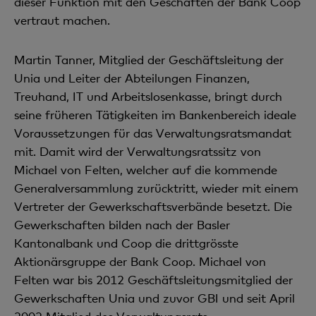
dieser Funktion mit den Geschäften der Bank Coop
vertraut machen.
Martin Tanner, Mitglied der Geschäftsleitung der
Unia und Leiter der Abteilungen Finanzen,
Treuhand, IT und Arbeitslosenkasse, bringt durch
seine früheren Tätigkeiten im Bankenbereich ideale
Voraussetzungen für das Verwaltungsratsmandat
mit. Damit wird der Verwaltungsratssitz von
Michael von Felten, welcher auf die kommende
Generalversammlung zurücktritt, wieder mit einem
Vertreter der Gewerkschaftsverbände besetzt. Die
Gewerkschaften bilden nach der Basler
Kantonalbank und Coop die drittgrösste
Aktionärsgruppe der Bank Coop. Michael von
Felten war bis 2012 Geschäftsleitungsmitglied der
Gewerkschaften Unia und zuvor GBI und seit April